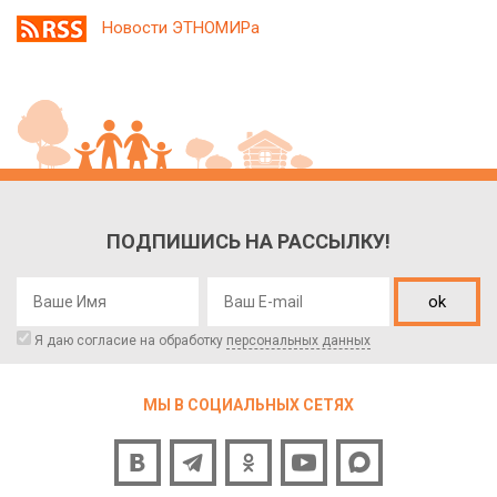
Новости ЭТНОМИРа
ПОДПИШИСЬ НА РАССЫЛКУ!
ok
Я даю согласие на обработку
персональных данных
МЫ В СОЦИАЛЬНЫХ СЕТЯХ