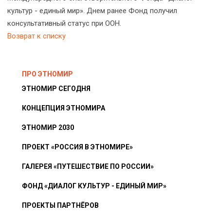
культур - единый мир». Днем ранее Фонд получил
консультативный статус при ООН.
Возврат к списку
ПРО ЭТНОМИР
ЭТНОМИР СЕГОДНЯ
КОНЦЕПЦИЯ ЭТНОМИРА
ЭТНОМИР 2030
ПРОЕКТ «РОССИЯ В ЭТНОМИРЕ»
ГАЛЕРЕЯ «ПУТЕШЕСТВИЕ ПО РОССИИ»
ФОНД «ДИАЛОГ КУЛЬТУР - ЕДИНЫЙ МИР»
ПРОЕКТЫ ПАРТНЁРОВ