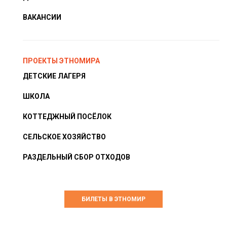
ВАКАНСИИ
ПРОЕКТЫ ЭТНОМИРА
ДЕТСКИЕ ЛАГЕРЯ
ШКОЛА
КОТТЕДЖНЫЙ ПОСЁЛОК
СЕЛЬСКОЕ ХОЗЯЙСТВО
РАЗДЕЛЬНЫЙ СБОР ОТХОДОВ
БИЛЕТЫ В ЭТНОМИР