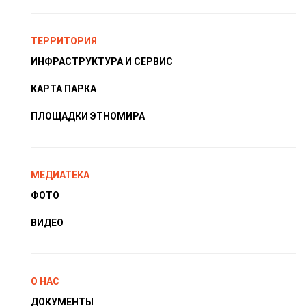
ТЕРРИТОРИЯ
ИНФРАСТРУКТУРА И СЕРВИС
КАРТА ПАРКА
ПЛОЩАДКИ ЭТНОМИРА
МЕДИАТЕКА
ФОТО
ВИДЕО
О НАС
ДОКУМЕНТЫ