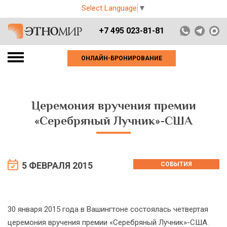
Select Language
▼
+7 495 023-81-81
ОНЛАЙН-БРОНИРОВАНИЕ
Церемония вручения премии
«Серебряный Лучник»-США
5 ФЕВРАЛЯ 2015
СОБЫТИЯ
30 января 2015 года в Вашингтоне состоялась четвертая
церемония вручения премии «Серебряный Лучник»-США.