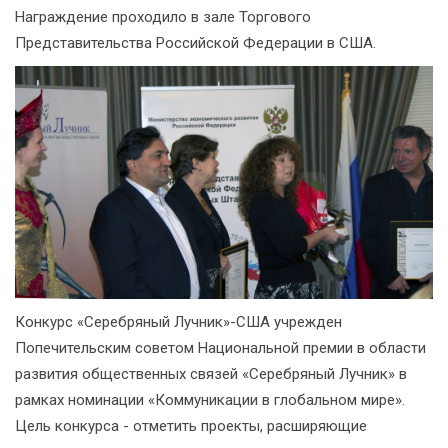
Награждение проходило в зале Торгового
Представительства Российской Федерации в США.
Конкурс «Серебряный Лучник»-США учрежден
Попечительским советом Национальной премии в области
развития общественных связей «Серебряный Лучник» в
рамках номинации «Коммуникации в глобальном мире».
Цель конкурса - отметить проекты, расширяющие