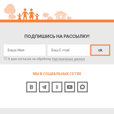
ПОДПИШИСЬ НА РАССЫЛКУ!
ok
Я даю согласие на обработку
персональных данных
МЫ В СОЦИАЛЬНЫХ СЕТЯХ