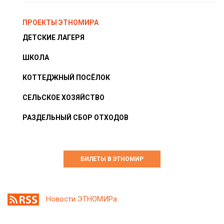
ПРОЕКТЫ ЭТНОМИРА
ДЕТСКИЕ ЛАГЕРЯ
ШКОЛА
КОТТЕДЖНЫЙ ПОСЁЛОК
СЕЛЬСКОЕ ХОЗЯЙСТВО
РАЗДЕЛЬНЫЙ СБОР ОТХОДОВ
БИЛЕТЫ В ЭТНОМИР
Новости ЭТНОМИРа