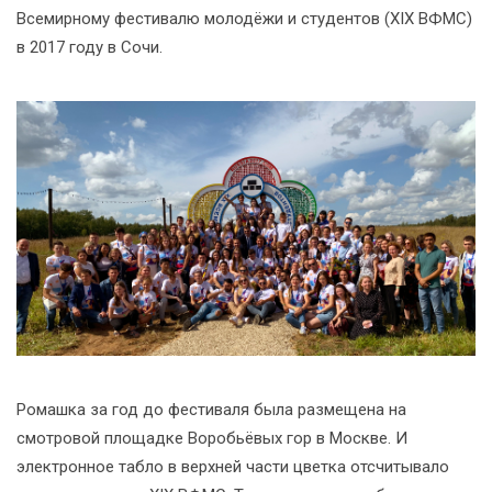
Всемирному фестивалю молодёжи и студентов (XIX ВФМС)
в 2017 году в Сочи.
Ромашка за год до фестиваля была размещена на
смотровой площадке Воробьёвых гор в Москве. И
электронное табло в верхней части цветка отсчитывало