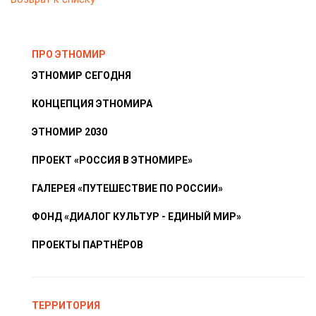
ПРО ЭТНОМИР
ЭТНОМИР СЕГОДНЯ
КОНЦЕПЦИЯ ЭТНОМИРА
ЭТНОМИР 2030
ПРОЕКТ «РОССИЯ В ЭТНОМИРЕ»
ГАЛЕРЕЯ «ПУТЕШЕСТВИЕ ПО РОССИИ»
ФОНД «ДИАЛОГ КУЛЬТУР - ЕДИНЫЙ МИР»
ПРОЕКТЫ ПАРТНЁРОВ
ТЕРРИТОРИЯ