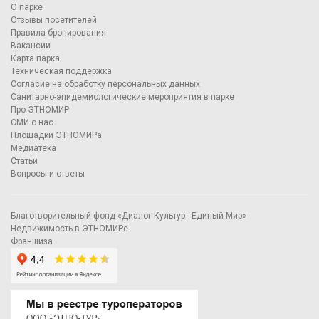
О парке
Отзывы посетителей
Правила бронирования
Вакансии
Карта парка
Техническая поддержка
Согласие на обработку персональных данных
Санитарно-эпидемиологические мероприятия в парке
Про ЭТНОМИР
СМИ о нас
Площадки ЭТНОМИРа
Медиатека
Статьи
Вопросы и ответы
Благотворительный фонд «Диалог Культур - Единый Мир»
Недвижимость в ЭТНОМИРе
Франшиза