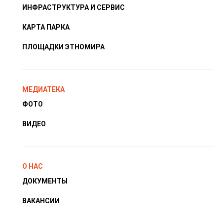
ИНФРАСТРУКТУРА И СЕРВИС
КАРТА ПАРКА
ПЛОЩАДКИ ЭТНОМИРА
МЕДИАТЕКА
ФОТО
ВИДЕО
О НАС
ДОКУМЕНТЫ
ВАКАНСИИ