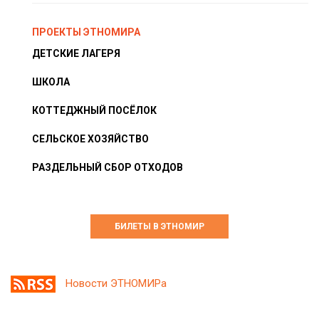
ПРОЕКТЫ ЭТНОМИРА
ДЕТСКИЕ ЛАГЕРЯ
ШКОЛА
КОТТЕДЖНЫЙ ПОСЁЛОК
СЕЛЬСКОЕ ХОЗЯЙСТВО
РАЗДЕЛЬНЫЙ СБОР ОТХОДОВ
БИЛЕТЫ В ЭТНОМИР
Новости ЭТНОМИРа