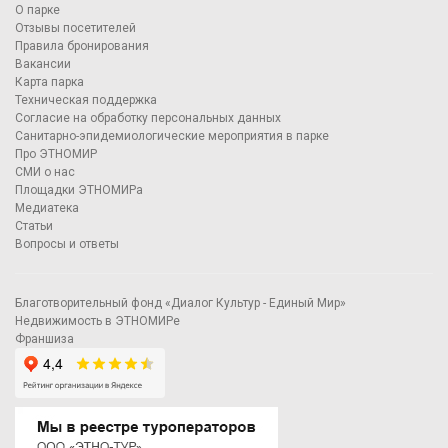
О парке
Отзывы посетителей
Правила бронирования
Вакансии
Карта парка
Техническая поддержка
Согласие на обработку персональных данных
Санитарно-эпидемиологические мероприятия в парке
Про ЭТНОМИР
СМИ о нас
Площадки ЭТНОМИРа
Медиатека
Статьи
Вопросы и ответы
Благотворительный фонд «Диалог Культур - Единый Мир»
Недвижимость в ЭТНОМИРе
Франшиза