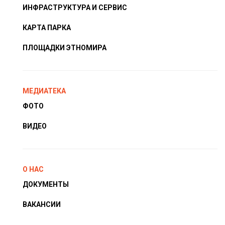
ИНФРАСТРУКТУРА И СЕРВИС
КАРТА ПАРКА
ПЛОЩАДКИ ЭТНОМИРА
МЕДИАТЕКА
ФОТО
ВИДЕО
О НАС
ДОКУМЕНТЫ
ВАКАНСИИ