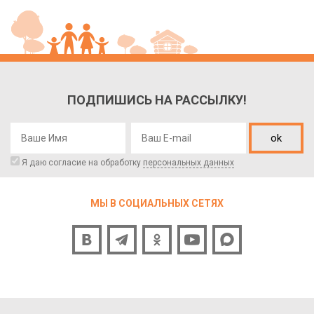
ПОДПИШИСЬ НА РАССЫЛКУ!
ok
Я даю согласие на обработку
персональных данных
МЫ В СОЦИАЛЬНЫХ СЕТЯХ