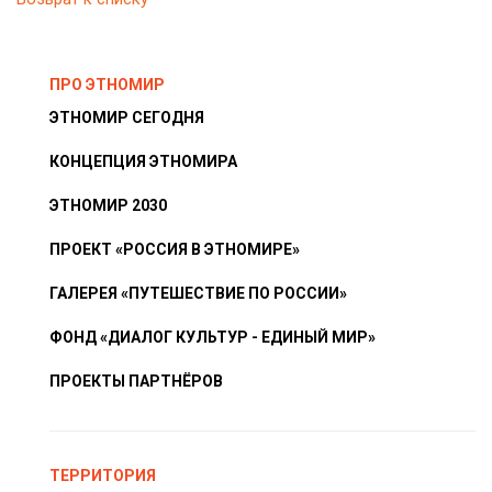
ПРО ЭТНОМИР
ЭТНОМИР СЕГОДНЯ
КОНЦЕПЦИЯ ЭТНОМИРА
ЭТНОМИР 2030
ПРОЕКТ «РОССИЯ В ЭТНОМИРЕ»
ГАЛЕРЕЯ «ПУТЕШЕСТВИЕ ПО РОССИИ»
ФОНД «ДИАЛОГ КУЛЬТУР - ЕДИНЫЙ МИР»
ПРОЕКТЫ ПАРТНЁРОВ
ТЕРРИТОРИЯ