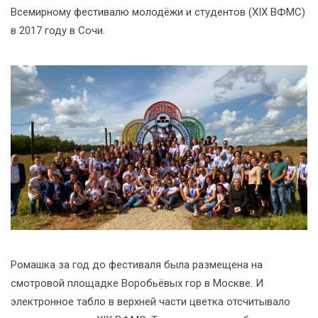
Всемирному фестивалю молодёжи и студентов (XIX ВФМС)
в 2017 году в Сочи.
Ромашка за год до фестиваля была размещена на
смотровой площадке Воробьёвых гор в Москве. И
электронное табло в верхней части цветка отсчитывало