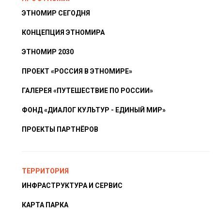
ЭТНОМИР СЕГОДНЯ
КОНЦЕПЦИЯ ЭТНОМИРА
ЭТНОМИР 2030
ПРОЕКТ «РОССИЯ В ЭТНОМИРЕ»
ГАЛЕРЕЯ «ПУТЕШЕСТВИЕ ПО РОССИИ»
ФОНД «ДИАЛОГ КУЛЬТУР - ЕДИНЫЙ МИР»
ПРОЕКТЫ ПАРТНЁРОВ
ТЕРРИТОРИЯ
ИНФРАСТРУКТУРА И СЕРВИС
КАРТА ПАРКА