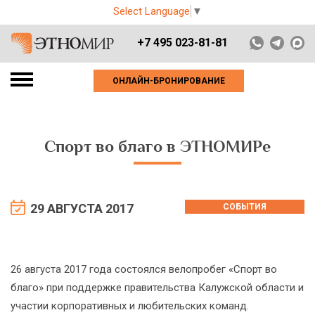
Select Language
▼
+7 495 023-81-81
ОНЛАЙН-БРОНИРОВАНИЕ
Спорт во благо в ЭТНОМИРе
29 АВГУСТА 2017
СОБЫТИЯ
26 августа 2017 года состоялся велопробег «Спорт во
благо» при поддержке правительства Калужской области и
участии корпоративных и любительских команд.