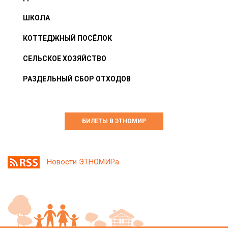
ШКОЛА
КОТТЕДЖНЫЙ ПОСЁЛОК
СЕЛЬСКОЕ ХОЗЯЙСТВО
РАЗДЕЛЬНЫЙ СБОР ОТХОДОВ
БИЛЕТЫ В ЭТНОМИР
Новости ЭТНОМИРа