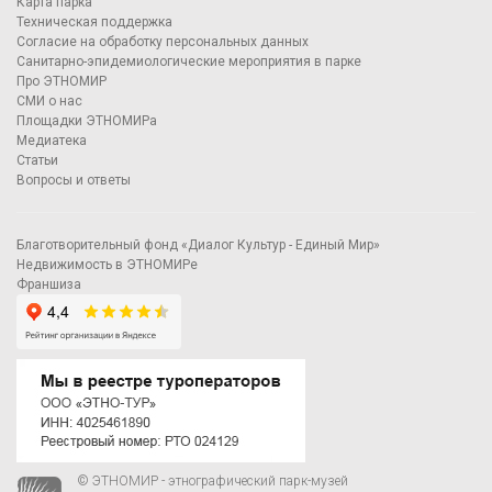
Карта парка
Техническая поддержка
Согласие на обработку персональных данных
Санитарно-эпидемиологические мероприятия в парке
Про ЭТНОМИР
СМИ о нас
Площадки ЭТНОМИРа
Медиатека
Статьи
Вопросы и ответы
Благотворительный фонд «Диалог Культур - Единый Мир»
Недвижимость в ЭТНОМИРе
Франшиза
© ЭТНОМИР - этнографический парк-музей