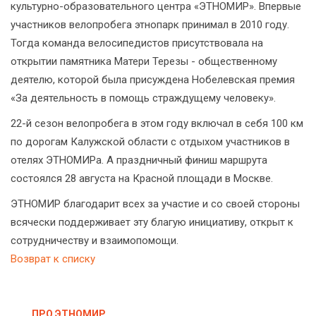
культурно-образовательного центра «ЭТНОМИР». Впервые
участников велопробега этнопарк принимал в 2010 году.
Тогда команда велосипедистов присутствовала на
открытии памятника Матери Терезы - общественному
деятелю, которой была присуждена Нобелевская премия
«За деятельность в помощь страждущему человеку».
22-й сезон велопробега в этом году включал в себя 100 км
по дорогам Калужской области с отдыхом участников в
отелях ЭТНОМИРа. А праздничный финиш маршрута
состоялся 28 августа на Красной площади в Москве.
ЭТНОМИР благодарит всех за участие и со своей стороны
всячески поддерживает эту благую инициативу, открыт к
сотрудничеству и взаимопомощи.
Возврат к списку
ПРО ЭТНОМИР