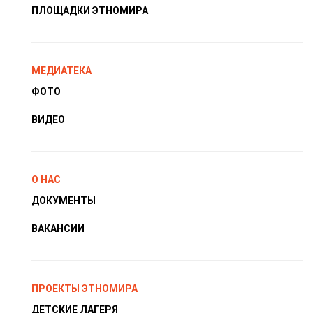
ПЛОЩАДКИ ЭТНОМИРА
МЕДИАТЕКА
ФОТО
ВИДЕО
О НАС
ДОКУМЕНТЫ
ВАКАНСИИ
ПРОЕКТЫ ЭТНОМИРА
ДЕТСКИЕ ЛАГЕРЯ