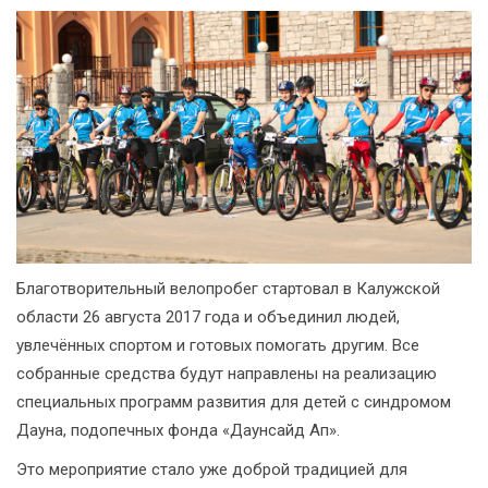
Благотворительный велопробег стартовал в Калужской
области 26 августа 2017 года и объединил людей,
увлечённых спортом и готовых помогать другим. Все
собранные средства будут направлены на реализацию
специальных программ развития для детей с синдромом
Дауна, подопечных фонда «Даунсайд Ап».
Это мероприятие стало уже доброй традицией для