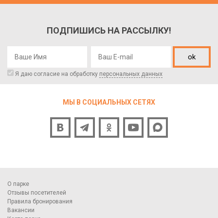
ПОДПИШИСЬ НА РАССЫЛКУ!
ok
Я даю согласие на обработку
персональных данных
МЫ В СОЦИАЛЬНЫХ СЕТЯХ
О парке
Отзывы посетителей
Правила бронирования
Вакансии