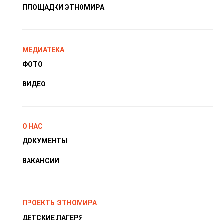
ПЛОЩАДКИ ЭТНОМИРА
МЕДИАТЕКА
ФОТО
ВИДЕО
О НАС
ДОКУМЕНТЫ
ВАКАНСИИ
ПРОЕКТЫ ЭТНОМИРА
ДЕТСКИЕ ЛАГЕРЯ