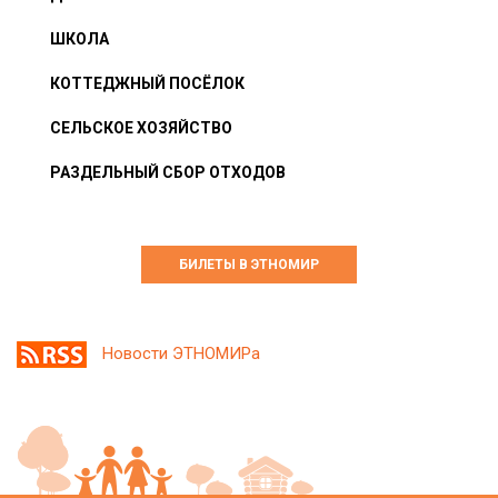
ШКОЛА
КОТТЕДЖНЫЙ ПОСЁЛОК
СЕЛЬСКОЕ ХОЗЯЙСТВО
РАЗДЕЛЬНЫЙ СБОР ОТХОДОВ
БИЛЕТЫ В ЭТНОМИР
Новости ЭТНОМИРа