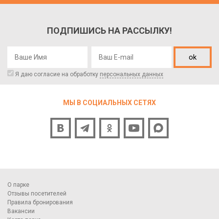
ПОДПИШИСЬ НА РАССЫЛКУ!
ok
Я даю согласие на обработку
персональных данных
МЫ В СОЦИАЛЬНЫХ СЕТЯХ
О парке
Отзывы посетителей
Правила бронирования
Вакансии