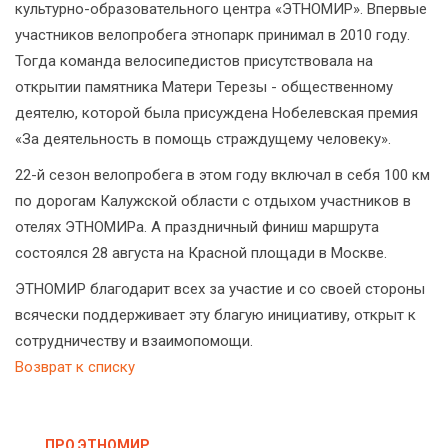
культурно-образовательного центра «ЭТНОМИР». Впервые
участников велопробега этнопарк принимал в 2010 году.
Тогда команда велосипедистов присутствовала на
открытии памятника Матери Терезы - общественному
деятелю, которой была присуждена Нобелевская премия
«За деятельность в помощь страждущему человеку».
22-й сезон велопробега в этом году включал в себя 100 км
по дорогам Калужской области с отдыхом участников в
отелях ЭТНОМИРа. А праздничный финиш маршрута
состоялся 28 августа на Красной площади в Москве.
ЭТНОМИР благодарит всех за участие и со своей стороны
всячески поддерживает эту благую инициативу, открыт к
сотрудничеству и взаимопомощи.
Возврат к списку
ПРО ЭТНОМИР