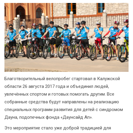
Благотворительный велопробег стартовал в Калужской
области 26 августа 2017 года и объединил людей,
увлечённых спортом и готовых помогать другим. Все
собранные средства будут направлены на реализацию
специальных программ развития для детей с синдромом
Дауна, подопечных фонда «Даунсайд Ап».
Это мероприятие стало уже доброй традицией для