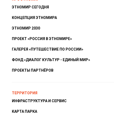
ЭТНОМИР СЕГОДНЯ
КОНЦЕПЦИЯ ЭТНОМИРА
ЭТНОМИР 2030
ПРОЕКТ «РОССИЯ В ЭТНОМИРЕ»
ГАЛЕРЕЯ «ПУТЕШЕСТВИЕ ПО РОССИИ»
ФОНД «ДИАЛОГ КУЛЬТУР - ЕДИНЫЙ МИР»
ПРОЕКТЫ ПАРТНЁРОВ
ТЕРРИТОРИЯ
ИНФРАСТРУКТУРА И СЕРВИС
КАРТА ПАРКА