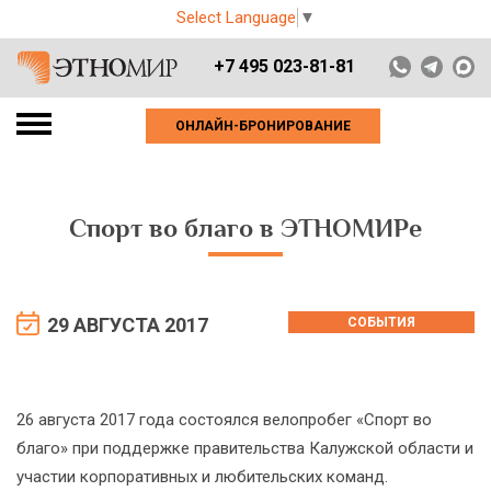
Select Language
▼
+7 495 023-81-81
ОНЛАЙН-БРОНИРОВАНИЕ
Спорт во благо в ЭТНОМИРе
29 АВГУСТА 2017
СОБЫТИЯ
26 августа 2017 года состоялся велопробег «Спорт во
благо» при поддержке правительства Калужской области и
участии корпоративных и любительских команд.