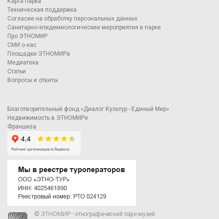
Карта парка
Техническая поддержка
Согласие на обработку персональных данных
Санитарно-эпидемиологические мероприятия в парке
Про ЭТНОМИР
СМИ о нас
Площадки ЭТНОМИРа
Медиатека
Статьи
Вопросы и ответы
Благотворительный фонд «Диалог Культур - Единый Мир»
Недвижимость в ЭТНОМИРе
Франшиза
© ЭТНОМИР - этнографический парк-музей