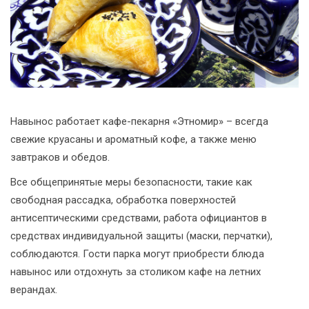
Навынос работает кафе-пекарня «Этномир» – всегда
свежие круасаны и ароматный кофе, а также меню
завтраков и обедов.
Все общепринятые меры безопасности, такие как
свободная рассадка, обработка поверхностей
антисептическими средствами, работа официантов в
средствах индивидуальной защиты (маски, перчатки),
соблюдаются. Гости парка могут приобрести блюда
навынос или отдохнуть за столиком кафе на летних
верандах.