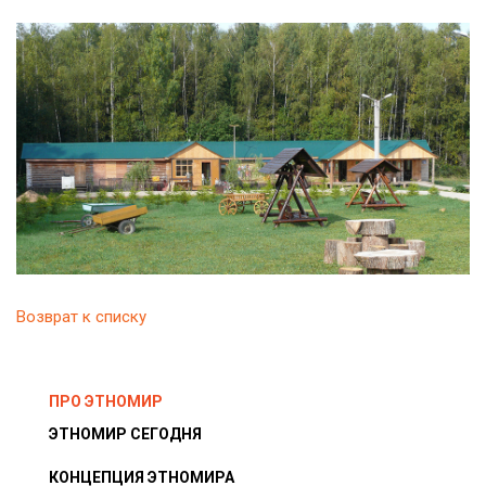
Возврат к списку
ПРО ЭТНОМИР
ЭТНОМИР СЕГОДНЯ
КОНЦЕПЦИЯ ЭТНОМИРА