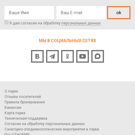
ok
Я даю согласие на обработку
персональных данных
МЫ В СОЦИАЛЬНЫХ СЕТЯХ
О парке
Отзывы посетителей
Правила бронирования
Вакансии
Карта парка
Техническая поддержка
Согласие на обработку персональных данных
Санитарно-эпидемиологические мероприятия в парке
Про ЭТНОМИР