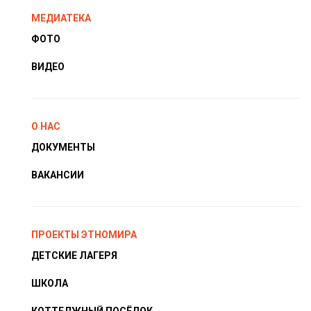
МЕДИАТЕКА
ФОТО
ВИДЕО
О НАС
ДОКУМЕНТЫ
ВАКАНСИИ
ПРОЕКТЫ ЭТНОМИРА
ДЕТСКИЕ ЛАГЕРЯ
ШКОЛА