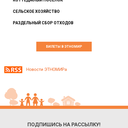
КОТТЕДЖНЫЙ ПОСЁЛОК
СЕЛЬСКОЕ ХОЗЯЙСТВО
РАЗДЕЛЬНЫЙ СБОР ОТХОДОВ
БИЛЕТЫ В ЭТНОМИР
Новости ЭТНОМИРа
ПОДПИШИСЬ НА РАССЫЛКУ!