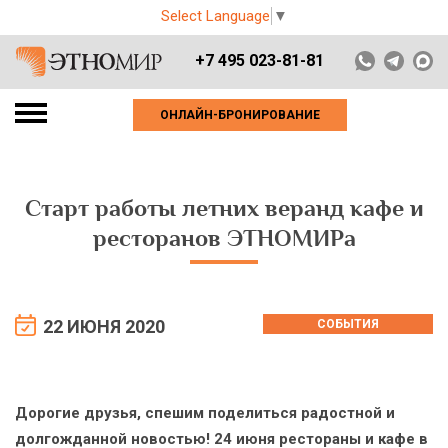
Select Language
▼
+7 495 023-81-81
ОНЛАЙН-БРОНИРОВАНИЕ
Старт работы летних веранд кафе и
ресторанов ЭТНОМИРа
22 ИЮНЯ 2020
СОБЫТИЯ
Дорогие друзья, спешим поделиться радостной и
долгожданной новостью! 24 июня рестораны и кафе в