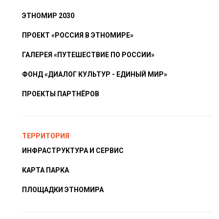
ЭТНОМИР 2030
ПРОЕКТ «РОССИЯ В ЭТНОМИРЕ»
ГАЛЕРЕЯ «ПУТЕШЕСТВИЕ ПО РОССИИ»
ФОНД «ДИАЛОГ КУЛЬТУР - ЕДИНЫЙ МИР»
ПРОЕКТЫ ПАРТНЁРОВ
ТЕРРИТОРИЯ
ИНФРАСТРУКТУРА И СЕРВИС
КАРТА ПАРКА
ПЛОЩАДКИ ЭТНОМИРА