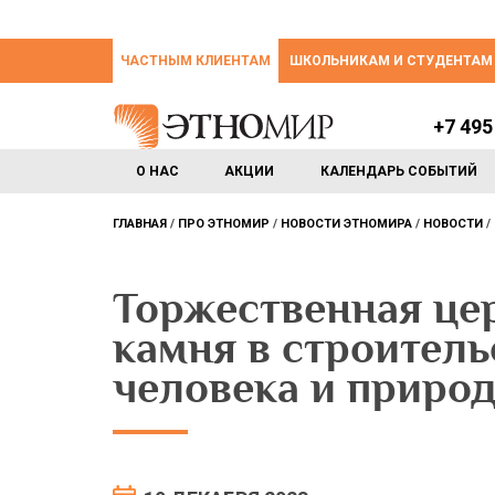
ЧАСТНЫМ КЛИЕНТАМ
ШКОЛЬНИКАМ И СТУДЕНТАМ
+7 495
О НАС
АКЦИИ
КАЛЕНДАРЬ СОБЫТИЙ
ГЛАВНАЯ
ПРО ЭТНОМИР
НОВОСТИ ЭТНОМИРА
НОВОСТИ
Торжественная це
камня в строитель
человека и приро