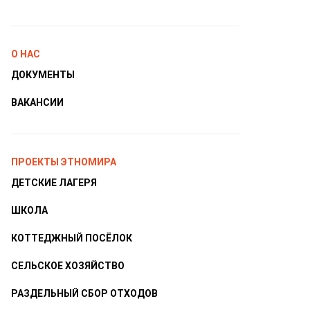
О НАС
ДОКУМЕНТЫ
ВАКАНСИИ
ПРОЕКТЫ ЭТНОМИРА
ДЕТСКИЕ ЛАГЕРЯ
ШКОЛА
КОТТЕДЖНЫЙ ПОСЁЛОК
СЕЛЬСКОЕ ХОЗЯЙСТВО
РАЗДЕЛЬНЫЙ СБОР ОТХОДОВ