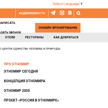
Select Language
▼
НЕДВИЖИМОСТЬ
НАПИСАТЬ
ОНЛАЙН-БРОНИРОВАНИЕ
АЗАТЬ ЗВОНОК
ОТЕЛИ
РЕСТОРАНЫ
КАК ДОБРАТЬСЯ
О ЦЕНТРА ЕДИНСТВА ЧЕЛОВЕКА И ПРИРОДЫ
ПРО ЭТНОМИР
ЭТНОМИР СЕГОДНЯ
КОНЦЕПЦИЯ ЭТНОМИРА
ЭТНОМИР 2030
ПРОЕКТ «РОССИЯ В ЭТНОМИРЕ»