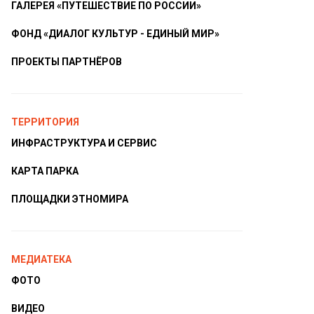
ГАЛЕРЕЯ «ПУТЕШЕСТВИЕ ПО РОССИИ»
ФОНД «ДИАЛОГ КУЛЬТУР - ЕДИНЫЙ МИР»
ПРОЕКТЫ ПАРТНЁРОВ
ТЕРРИТОРИЯ
ИНФРАСТРУКТУРА И СЕРВИС
КАРТА ПАРКА
ПЛОЩАДКИ ЭТНОМИРА
МЕДИАТЕКА
ФОТО
ВИДЕО