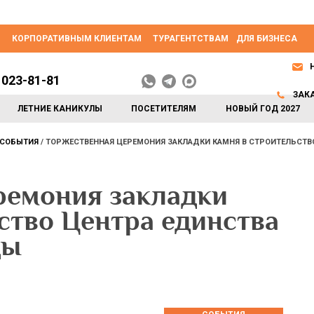
КОРПОРАТИВНЫМ КЛИЕНТАМ
ТУРАГЕНТСТВАМ
ДЛЯ БИЗНЕСА
 023-81-81
ЗАК
ЛЕТНИЕ КАНИКУЛЫ
ПОСЕТИТЕЛЯМ
НОВЫЙ ГОД 2027
СОБЫТИЯ
ТОРЖЕСТВЕННАЯ ЦЕРЕМОНИЯ ЗАКЛАДКИ КАМНЯ В СТРОИТЕЛЬСТВ
ремония закладки
ство Центра единства
ды