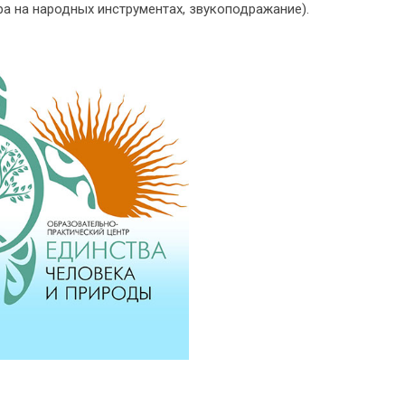
гра на народных инструментах, звукоподражание).