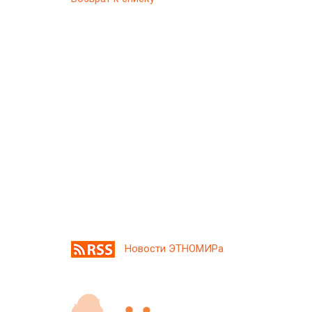
Новости ЭТНОМИРа