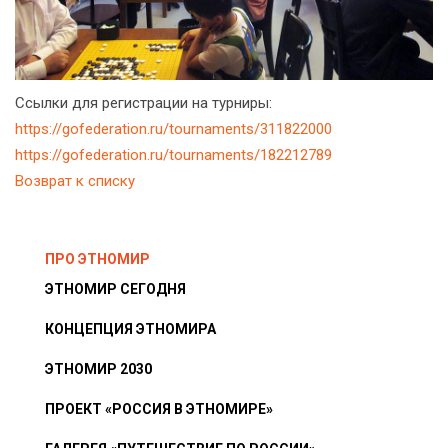
Ссылки для регистрации на турниры:
https://gofederation.ru/tournaments/311822000
https://gofederation.ru/tournaments/182212789
Возврат к списку
ПРО ЭТНОМИР
ЭТНОМИР СЕГОДНЯ
КОНЦЕПЦИЯ ЭТНОМИРА
ЭТНОМИР 2030
ПРОЕКТ «РОССИЯ В ЭТНОМИРЕ»