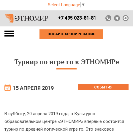
Select Language
▼
+7 495 023-81-81
ОНЛАЙН-БРОНИРОВАНИЕ
Турнир по игре го в ЭТНОМИРе
15 АПРЕЛЯ 2019
СОБЫТИЯ
В субботу, 20 апреля 2019 года, в Культурно-
образовательном центре «ЭТНОМИР» впервые состоится
турнир по древней логической игре го. Это знаковое