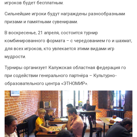
игроков будет бесплатным.
Сильнейшие игроки будут награждены разнообразными
призами и памятными сувенирами.
В воскресенье, 21 апреля, состоится турнир
комбинированного формата – с чередованием го и шахмат,
для всех игроков, кто увлекается этими видами игр
мудрости.
Турниры организует Калужская областная федерация го
при содействии генерального партнёра – Культурно-
образовательного центра «ЭТНОМИР».