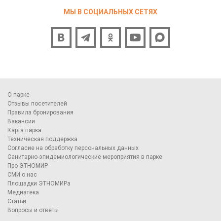
МЫ В СОЦИАЛЬНЫХ СЕТЯХ
О парке
Отзывы посетителей
Правила бронирования
Вакансии
Карта парка
Техническая поддержка
Согласие на обработку персональных данных
Санитарно-эпидемиологические мероприятия в парке
Про ЭТНОМИР
СМИ о нас
Площадки ЭТНОМИРа
Медиатека
Статьи
Вопросы и ответы