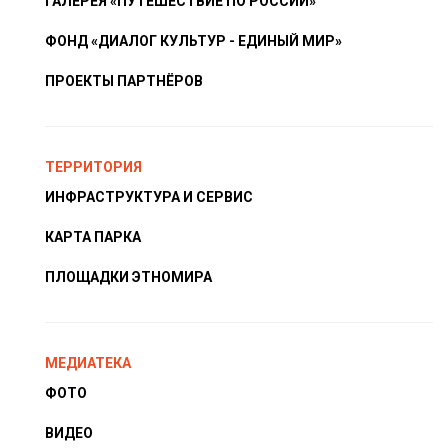
ГАЛЕРЕЯ «ПУТЕШЕСТВИЕ ПО РОССИИ»
ФОНД «ДИАЛОГ КУЛЬТУР - ЕДИНЫЙ МИР»
ПРОЕКТЫ ПАРТНЁРОВ
ТЕРРИТОРИЯ
ИНФРАСТРУКТУРА И СЕРВИС
КАРТА ПАРКА
ПЛОЩАДКИ ЭТНОМИРА
МЕДИАТЕКА
ФОТО
ВИДЕО