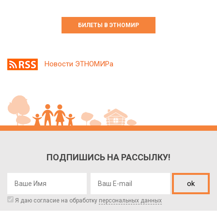
БИЛЕТЫ В ЭТНОМИР
Новости ЭТНОМИРа
ПОДПИШИСЬ НА РАССЫЛКУ!
ok
Я даю согласие на обработку
персональных данных