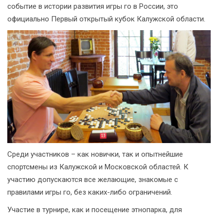
событие в истории развития игры го в России, это
официально Первый открытый кубок Калужской области.
Среди участников – как новички, так и опытнейшие
спортсмены из Калужской и Московской областей. К
участию допускаются все желающие, знакомые с
правилами игры го, без каких-либо ограничений.
Участие в турнире, как и посещение этнопарка, для