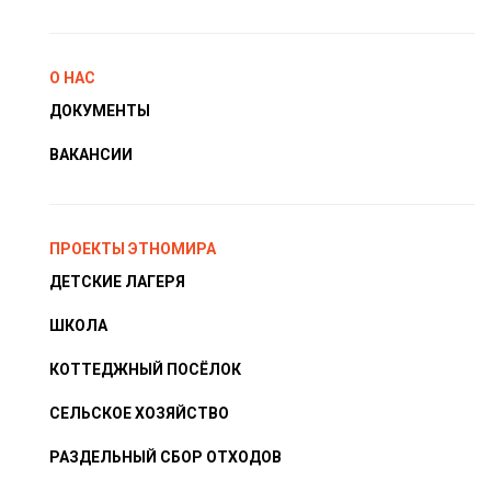
О НАС
ДОКУМЕНТЫ
ВАКАНСИИ
ПРОЕКТЫ ЭТНОМИРА
ДЕТСКИЕ ЛАГЕРЯ
ШКОЛА
КОТТЕДЖНЫЙ ПОСЁЛОК
СЕЛЬСКОЕ ХОЗЯЙСТВО
РАЗДЕЛЬНЫЙ СБОР ОТХОДОВ