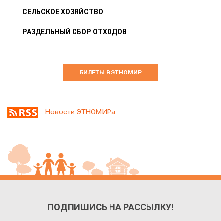
СЕЛЬСКОЕ ХОЗЯЙСТВО
РАЗДЕЛЬНЫЙ СБОР ОТХОДОВ
БИЛЕТЫ В ЭТНОМИР
Новости ЭТНОМИРа
ПОДПИШИСЬ НА РАССЫЛКУ!