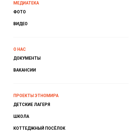
МЕДИАТЕКА
ФОТО
ВИДЕО
О НАС
ДОКУМЕНТЫ
ВАКАНСИИ
ПРОЕКТЫ ЭТНОМИРА
ДЕТСКИЕ ЛАГЕРЯ
ШКОЛА
КОТТЕДЖНЫЙ ПОСЁЛОК