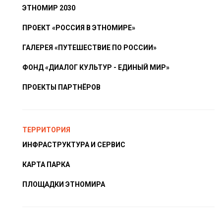
ЭТНОМИР 2030
ПРОЕКТ «РОССИЯ В ЭТНОМИРЕ»
ГАЛЕРЕЯ «ПУТЕШЕСТВИЕ ПО РОССИИ»
ФОНД «ДИАЛОГ КУЛЬТУР - ЕДИНЫЙ МИР»
ПРОЕКТЫ ПАРТНЁРОВ
ТЕРРИТОРИЯ
ИНФРАСТРУКТУРА И СЕРВИС
КАРТА ПАРКА
ПЛОЩАДКИ ЭТНОМИРА