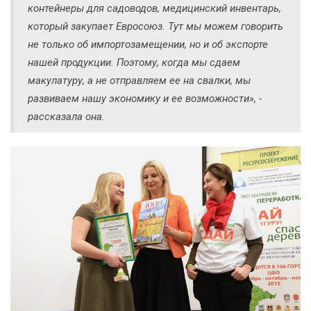
контейнеры для садоводов, медицинский инвентарь,
который закупает Евросоюз. Тут мы можем говорить
не только об импортозамещении, но и об экспорте
нашей продукции. Поэтому, когда мы сдаем
макулатуру, а не отправляем ее на свалки, мы
развиваем нашу экономику и ее возможности», -
рассказала она.