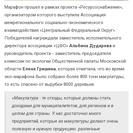
Марафон прошел в рамках проекта «Ресурсоснабжение»,
организатором которого выступила Ассоциация
межрегионального социально-экономического
взаимодействия «Центральный Федеральный Округ».
Победителей награждали заместитель исполнительного
директора ассоциации «ЦФО»
Альбина Дударева
и
руководитель проекта - заместитель председателя
комиссии по экологии Общественной палаты Московской
области
Елена Гришина
, которая отметила, что во время
эко-марафона было собрано более 800 тонн макулатуры,
то есть спасено от вырубки 8000 деревьев.
«Макулатура - те отходы, которые должны стать
доходами для муниципалитетов, для регионов и в
целом для страны. У нас достаточно много
предприятий, которые из макулатуры делают очень
полезную и нужную продукцию: различные