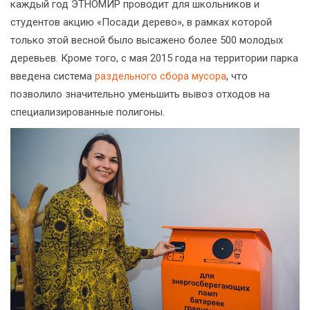
каждый год ЭТНОМИР проводит для школьников и
студентов акцию «Посади дерево», в рамках которой
только этой весной было высажено более 500 молодых
деревьев. Кроме того, с мая 2015 года на территории парка
введена система
раздельного сбора мусора
, что
позволило значительно уменьшить вывоз отходов на
специализированные полигоны.