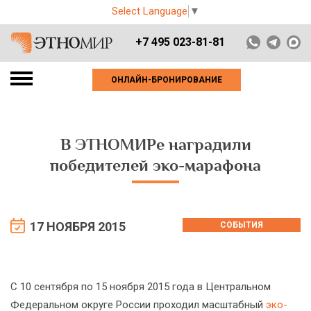
Select Language
▼
+7 495 023-81-81
ОНЛАЙН-БРОНИРОВАНИЕ
В ЭТНОМИРе наградили
победителей эко-марафона
17 НОЯБРЯ 2015
СОБЫТИЯ
С 10 сентября по 15 ноября 2015 года в Центральном
Федеральном округе России проходил масштабный
эко-