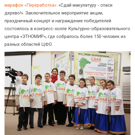
марафон «Переработка»
: «Сдай макулатуру - спаси
дерево!». Заключительное мероприятие акции,
праздничный концерт и награждение победителей
состоялось в конгресс-холле Культурно-образовательного
центра «ЭТНОМИР», где собралось более 150 человек из
разных областей ЦФО.