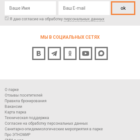
ok
Я даю согласие на обработку
персональных данных
МЫ В СОЦИАЛЬНЫХ СЕТЯХ
О парке
Отзывы посетителей
Правила бронирования
Вакансии
Карта парка
Техническая поддержка
Согласие на обработку персональных данных
Санитарно-эпидемиологические мероприятия в парке
Про ЭТНОМИР