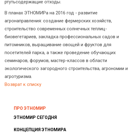
ртутьсодержащие отходы.
В планах ЭТНОМИРа на 2016 год - развитие
агронаправления: создание фермерских хозяйств,
строительство современных солнечных теплиц-
биовегетариев, закладка профессиональных садов и
питомников, выращивание овощей и фруктов для
посетителей парка, а также проведение обучающих
семинаров, форумов, мастер-классов в области
экологического загородного строительства, агрономии и
агротуризма.
Возврат к списку
ПРО ЭТНОМИР
ЭТНОМИР СЕГОДНЯ
КОНЦЕПЦИЯ ЭТНОМИРА