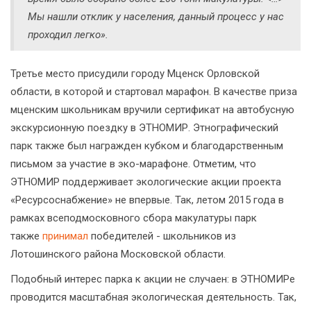
Мы нашли отклик у населения, данный процесс у нас
проходил легко».
Третье место присудили городу Мценск Орловской
области, в которой и стартовал марафон. В качестве приза
мценским школьникам вручили сертификат на автобусную
экскурсионную поездку в ЭТНОМИР. Этнографический
парк также был награжден кубком и благодарственным
письмом за участие в эко-марафоне. Отметим, что
ЭТНОМИР поддерживает экологические акции проекта
«Ресурсоснабжение» не впервые. Так, летом 2015 года в
рамках всеподмосковного сбора макулатуры парк
также
принимал
победителей - школьников из
Лотошинского района Московской области.
Подобный интерес парка к акции не случаен: в ЭТНОМИРе
проводится масштабная экологическая деятельность. Так,