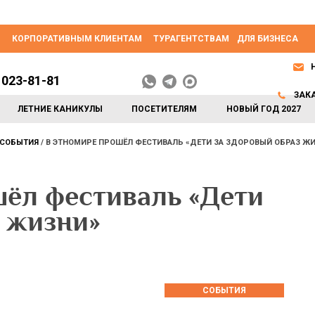
КОРПОРАТИВНЫМ КЛИЕНТАМ
ТУРАГЕНТСТВАМ
ДЛЯ БИЗНЕСА
 023-81-81
ЗАК
ЛЕТНИЕ КАНИКУЛЫ
ПОСЕТИТЕЛЯМ
НОВЫЙ ГОД 2027
СОБЫТИЯ
В ЭТНОМИРЕ ПРОШЁЛ ФЕСТИВАЛЬ «ДЕТИ ЗА ЗДОРОВЫЙ ОБРАЗ Ж
ёл фестиваль «Дети
з жизни»
СОБЫТИЯ