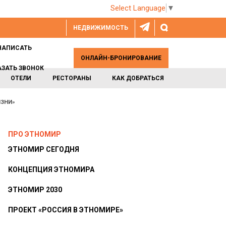
Select Language
▼
НЕДВИЖИМОСТЬ
НАПИСАТЬ
ОНЛАЙН-БРОНИРОВАНИЕ
АЗАТЬ ЗВОНОК
ОТЕЛИ
РЕСТОРАНЫ
КАК ДОБРАТЬСЯ
ИЗНИ»
ПРО ЭТНОМИР
ЭТНОМИР СЕГОДНЯ
КОНЦЕПЦИЯ ЭТНОМИРА
ЭТНОМИР 2030
ПРОЕКТ «РОССИЯ В ЭТНОМИРЕ»