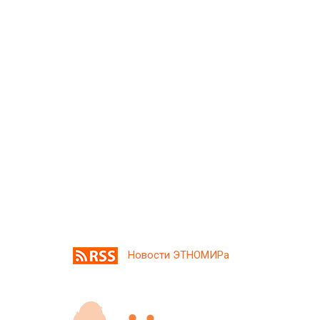
Новости ЭТНОМИРа