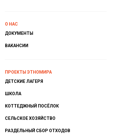
О НАС
ДОКУМЕНТЫ
ВАКАНСИИ
ПРОЕКТЫ ЭТНОМИРА
ДЕТСКИЕ ЛАГЕРЯ
ШКОЛА
КОТТЕДЖНЫЙ ПОСЁЛОК
СЕЛЬСКОЕ ХОЗЯЙСТВО
РАЗДЕЛЬНЫЙ СБОР ОТХОДОВ