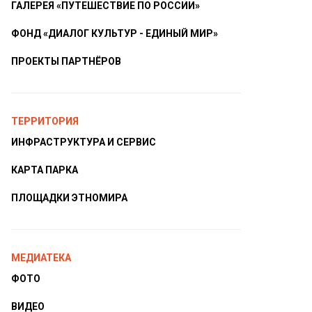
ГАЛЕРЕЯ «ПУТЕШЕСТВИЕ ПО РОССИИ»
ФОНД «ДИАЛОГ КУЛЬТУР - ЕДИНЫЙ МИР»
ПРОЕКТЫ ПАРТНЁРОВ
ТЕРРИТОРИЯ
ИНФРАСТРУКТУРА И СЕРВИС
КАРТА ПАРКА
ПЛОЩАДКИ ЭТНОМИРА
МЕДИАТЕКА
ФОТО
ВИДЕО