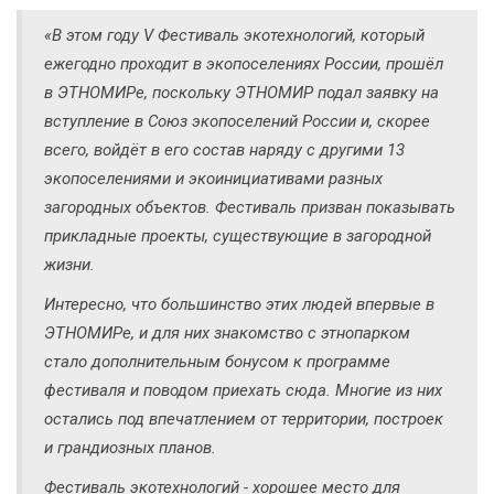
«В этом году V Фестиваль экотехнологий, который
ежегодно проходит в экопоселениях России, прошёл
в ЭТНОМИРе, поскольку ЭТНОМИР подал заявку на
вступление в Союз экопоселений России и, скорее
всего, войдёт в его состав наряду с другими 13
экопоселениями и экоинициативами разных
загородных объектов. Фестиваль призван показывать
прикладные проекты, существующие в загородной
жизни.
Интересно, что большинство этих людей впервые в
ЭТНОМИРе, и для них знакомство с этнопарком
стало дополнительным бонусом к программе
фестиваля и поводом приехать сюда. Многие из них
остались под впечатлением от территории, построек
и грандиозных планов.
Фестиваль экотехнологий - хорошее место для