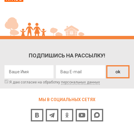
ПОДПИШИСЬ НА РАССЫЛКУ!
ok
Я даю согласие на обработку
персональных данных
МЫ В СОЦИАЛЬНЫХ СЕТЯХ