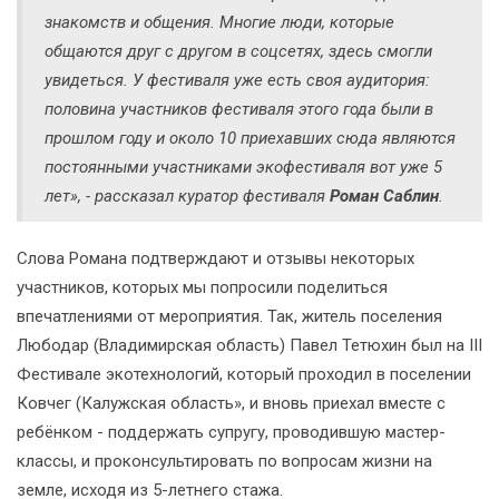
знакомств и общения. Многие люди, которые
общаются друг с другом в соцсетях, здесь смогли
увидеться. У фестиваля уже есть своя аудитория:
половина участников фестиваля этого года были в
прошлом году и около 10 приехавших сюда являются
постоянными участниками экофестиваля вот уже 5
лет», - рассказал куратор фестиваля
Роман Саблин
.
Слова Романа подтверждают и отзывы некоторых
участников, которых мы попросили поделиться
впечатлениями от мероприятия. Так, житель поселения
Любодар (Владимирская область) Павел Тетюхин был на III
Фестивале экотехнологий, который проходил в поселении
Ковчег (Калужская область», и вновь приехал вместе с
ребёнком - поддержать супругу, проводившую мастер-
классы, и проконсультировать по вопросам жизни на
земле, исходя из 5-летнего стажа.