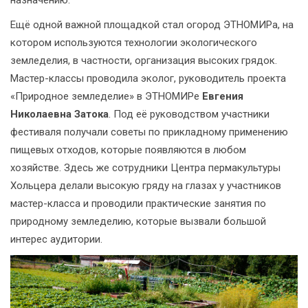
назначению.
Ещё одной важной площадкой стал огород ЭТНОМИРа, на
котором используются технологии экологического
земледелия, в частности, организация высоких грядок.
Мастер-классы проводила эколог, руководитель проекта
«Природное земледелие» в ЭТНОМИРе
Евгения
Николаевна Затока
. Под её руководством участники
фестиваля получали советы по прикладному применению
пищевых отходов, которые появляются в любом
хозяйстве. Здесь же сотрудники Центра пермакультуры
Хольцера делали высокую гряду на глазах у участников
мастер-класса и проводили практические занятия по
природному земледелию, которые вызвали большой
интерес аудитории.