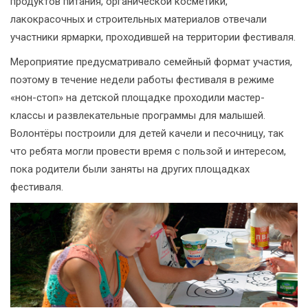
продуктов питания, органической косметики,
лакокрасочных и строительных материалов отвечали
участники ярмарки, проходившей на территории фестиваля.
Мероприятие предусматривало семейный формат участия,
поэтому в течение недели работы фестиваля в режиме
«нон-стоп» на детской площадке проходили мастер-
классы и развлекательные программы для малышей.
Волонтёры построили для детей качели и песочницу, так
что ребята могли провести время с пользой и интересом,
пока родители были заняты на других площадках
фестиваля.