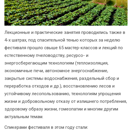
Лекционные и практические занятия проводились также в
4-х шатрах, под спасительной тенью которых за неделю
фестиваля прошло свыше 65 мастер-классов и лекций по
естественному пчеловодству, ресурсо- и
энергосберегающим технологиям (теплоизоляция,
экономичные печи, автономное энергоснабжение,
закрытые системы водоснабжения, раздельный сбор и
переработка отходов и др.), восстановлению лесов и
устойчивому лесопользованию, технологиям упрощения
жизни и добровольному отказу от излишнего потребления,
здоровому образу жизни, гомеопатии и многим другим
актуальным темам.
Спикерами фестиваля в этом году стали: