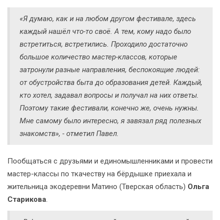
«Я думаю, как и на любом другом фестивале, здесь
каждый нашёл что-то своё. А тем, кому надо было
встретиться, встретились. Проходило достаточно
большое количество мастер-классов, которые
затронули разные направления, беспокоящие людей:
от обустройства быта до образования детей. Каждый,
кто хотел, задавал вопросы и получал на них ответы.
Поэтому такие фестивали, конечно же, очень нужны.
Мне самому было интересно, я завязал ряд полезных
знакомств», - отметил Павел.
Пообщаться с друзьями и единомышленниками и провести
мастер-классы по ткачеству на бёрдышке приехала и
жительница экодеревни Матино (Тверская область)
Ольга
Старикова
.