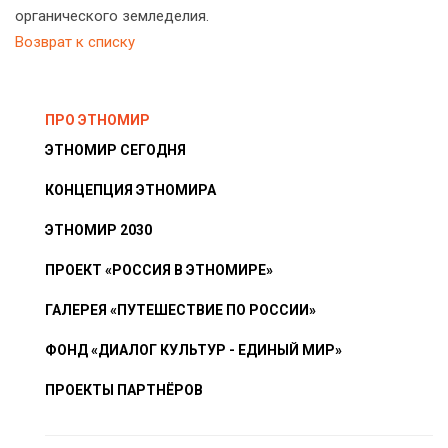
органического земледелия.
Возврат к списку
ПРО ЭТНОМИР
ЭТНОМИР СЕГОДНЯ
КОНЦЕПЦИЯ ЭТНОМИРА
ЭТНОМИР 2030
ПРОЕКТ «РОССИЯ В ЭТНОМИРЕ»
ГАЛЕРЕЯ «ПУТЕШЕСТВИЕ ПО РОССИИ»
ФОНД «ДИАЛОГ КУЛЬТУР - ЕДИНЫЙ МИР»
ПРОЕКТЫ ПАРТНЁРОВ