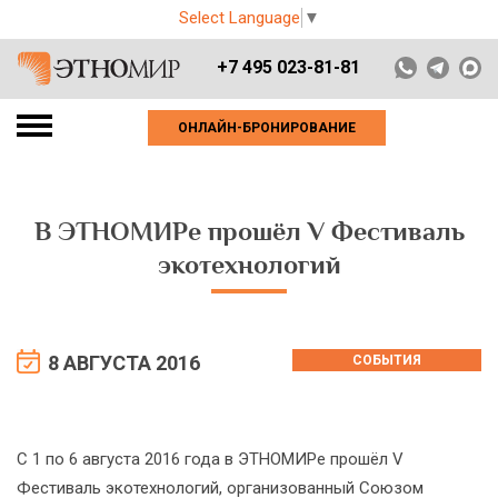
Select Language
▼
+7 495 023-81-81
ОНЛАЙН-БРОНИРОВАНИЕ
В ЭТНОМИРе прошёл V Фестиваль
экотехнологий
8 АВГУСТА 2016
СОБЫТИЯ
С 1 по 6 августа 2016 года в ЭТНОМИРе прошёл V
Фестиваль экотехнологий, организованный Союзом