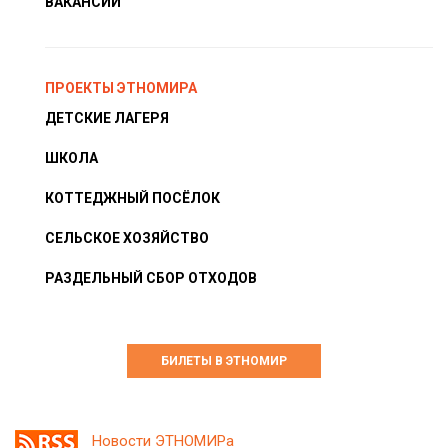
ВАКАНСИИ
ПРОЕКТЫ ЭТНОМИРА
ДЕТСКИЕ ЛАГЕРЯ
ШКОЛА
КОТТЕДЖНЫЙ ПОСЁЛОК
СЕЛЬСКОЕ ХОЗЯЙСТВО
РАЗДЕЛЬНЫЙ СБОР ОТХОДОВ
БИЛЕТЫ В ЭТНОМИР
Новости ЭТНОМИРа