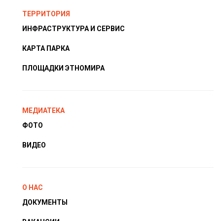
ТЕРРИТОРИЯ
ИНФРАСТРУКТУРА И СЕРВИС
КАРТА ПАРКА
ПЛОЩАДКИ ЭТНОМИРА
МЕДИАТЕКА
ФОТО
ВИДЕО
О НАС
ДОКУМЕНТЫ