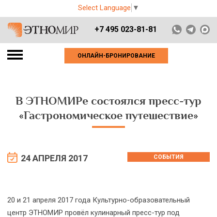
Select Language
▼
+7 495 023-81-81
ОНЛАЙН-БРОНИРОВАНИЕ
В ЭТНОМИРе состоялся пресс-тур
«Гастрономическое путешествие»
24 АПРЕЛЯ 2017
СОБЫТИЯ
20 и 21 апреля 2017 года Культурно-образовательный
центр ЭТНОМИР провёл кулинарный пресс-тур под