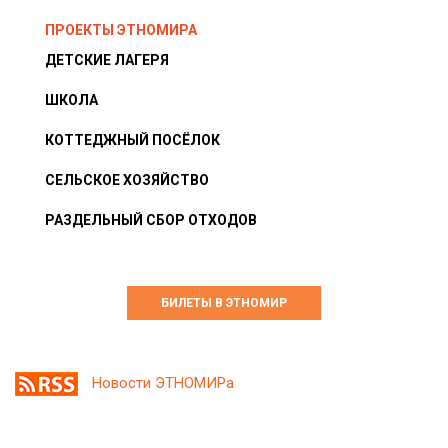
ПРОЕКТЫ ЭТНОМИРА
ДЕТСКИЕ ЛАГЕРЯ
ШКОЛА
КОТТЕДЖНЫЙ ПОСЁЛОК
СЕЛЬСКОЕ ХОЗЯЙСТВО
РАЗДЕЛЬНЫЙ СБОР ОТХОДОВ
БИЛЕТЫ В ЭТНОМИР
Новости ЭТНОМИРа