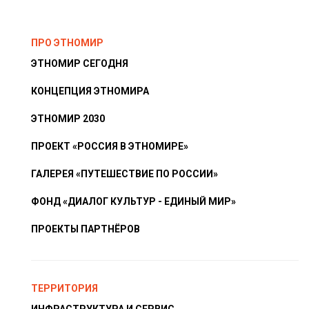
ПРО ЭТНОМИР
ЭТНОМИР СЕГОДНЯ
КОНЦЕПЦИЯ ЭТНОМИРА
ЭТНОМИР 2030
ПРОЕКТ «РОССИЯ В ЭТНОМИРЕ»
ГАЛЕРЕЯ «ПУТЕШЕСТВИЕ ПО РОССИИ»
ФОНД «ДИАЛОГ КУЛЬТУР - ЕДИНЫЙ МИР»
ПРОЕКТЫ ПАРТНЁРОВ
ТЕРРИТОРИЯ
ИНФРАСТРУКТУРА И СЕРВИС