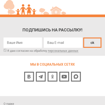
ПОДПИШИСЬ НА РАССЫЛКУ!
ok
Я даю согласие на обработку
персональных данных
МЫ В СОЦИАЛЬНЫХ СЕТЯХ
О парке