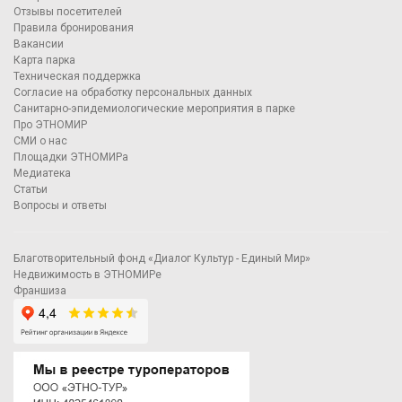
Отзывы посетителей
Правила бронирования
Вакансии
Карта парка
Техническая поддержка
Согласие на обработку персональных данных
Санитарно-эпидемиологические мероприятия в парке
Про ЭТНОМИР
СМИ о нас
Площадки ЭТНОМИРа
Медиатека
Статьи
Вопросы и ответы
Благотворительный фонд «Диалог Культур - Единый Мир»
Недвижимость в ЭТНОМИРе
Франшиза