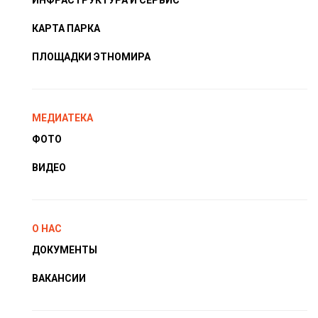
КАРТА ПАРКА
ПЛОЩАДКИ ЭТНОМИРА
МЕДИАТЕКА
ФОТО
ВИДЕО
О НАС
ДОКУМЕНТЫ
ВАКАНСИИ