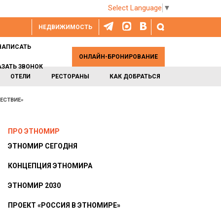
Select Language
▼
НЕДВИЖИМОСТЬ
НАПИСАТЬ
ОНЛАЙН-БРОНИРОВАНИЕ
АЗАТЬ ЗВОНОК
ОТЕЛИ
РЕСТОРАНЫ
КАК ДОБРАТЬСЯ
ЕСТВИЕ»
ПРО ЭТНОМИР
ЭТНОМИР СЕГОДНЯ
КОНЦЕПЦИЯ ЭТНОМИРА
ЭТНОМИР 2030
ПРОЕКТ «РОССИЯ В ЭТНОМИРЕ»