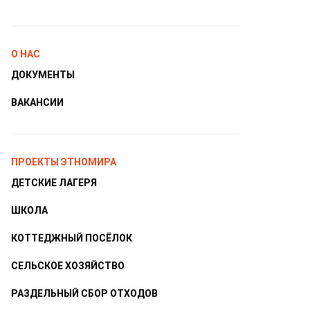
О НАС
ДОКУМЕНТЫ
ВАКАНСИИ
ПРОЕКТЫ ЭТНОМИРА
ДЕТСКИЕ ЛАГЕРЯ
ШКОЛА
КОТТЕДЖНЫЙ ПОСЁЛОК
СЕЛЬСКОЕ ХОЗЯЙСТВО
РАЗДЕЛЬНЫЙ СБОР ОТХОДОВ