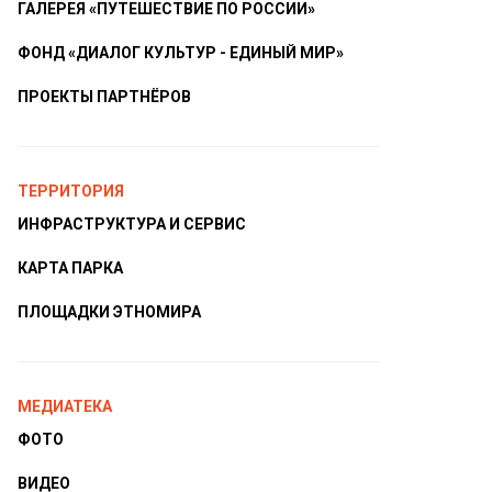
ГАЛЕРЕЯ «ПУТЕШЕСТВИЕ ПО РОССИИ»
ФОНД «ДИАЛОГ КУЛЬТУР - ЕДИНЫЙ МИР»
ПРОЕКТЫ ПАРТНЁРОВ
ТЕРРИТОРИЯ
ИНФРАСТРУКТУРА И СЕРВИС
КАРТА ПАРКА
ПЛОЩАДКИ ЭТНОМИРА
МЕДИАТЕКА
ФОТО
ВИДЕО