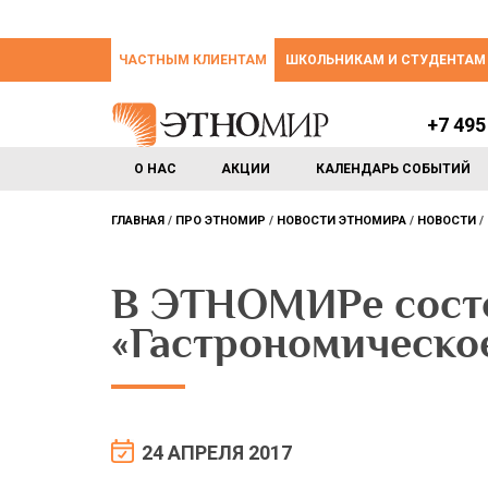
ЧАСТНЫМ КЛИЕНТАМ
ШКОЛЬНИКАМ И СТУДЕНТАМ
+7 495
О НАС
АКЦИИ
КАЛЕНДАРЬ СОБЫТИЙ
ГЛАВНАЯ
ПРО ЭТНОМИР
НОВОСТИ ЭТНОМИРА
НОВОСТИ
В ЭТНОМИРе состо
«Гастрономическо
24 АПРЕЛЯ 2017