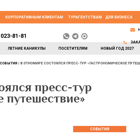
КОРПОРАТИВНЫМ КЛИЕНТАМ
ТУРАГЕНТСТВАМ
ДЛЯ БИЗНЕСА
 023-81-81
ЗАК
ЛЕТНИЕ КАНИКУЛЫ
ПОСЕТИТЕЛЯМ
НОВЫЙ ГОД 2027
СОБЫТИЯ
В ЭТНОМИРЕ СОСТОЯЛСЯ ПРЕСС-ТУР «ГАСТРОНОМИЧЕСКОЕ ПУТЕШ
ялся пресс-тур
е путешествие»
СОБЫТИЯ