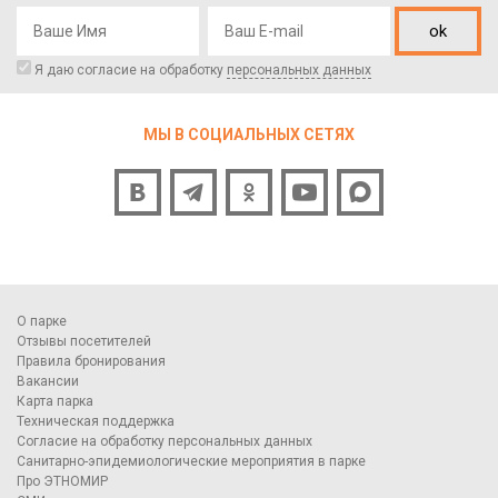
ok
Я даю согласие на обработку
персональных данных
МЫ В СОЦИАЛЬНЫХ СЕТЯХ
О парке
Отзывы посетителей
Правила бронирования
Вакансии
Карта парка
Техническая поддержка
Согласие на обработку персональных данных
Санитарно-эпидемиологические мероприятия в парке
Про ЭТНОМИР