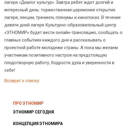
лагеря «Диалог культур». Завтра ребят ждет долгий и
интересный день: торжественная церемония открытия
лагеря, лекции, тренинги, пленумы и кинопоказ. В течение
девяти дней лагеря Культурно-образовательный центр
«ЭТНОМИР» будет вести онлайн-трансляцию, сообщать о
главных событиях каждого дня и рассказывать о
проектной работе молодежи страны. А пока мы желаем
участникам позитивного настроя на предстоящую
плодотворную работу, бодрости духа и уверенности в
себе!
Возврат к списку
ПРО ЭТНОМИР
ЭТНОМИР СЕГОДНЯ
КОНЦЕПЦИЯ ЭТНОМИРА