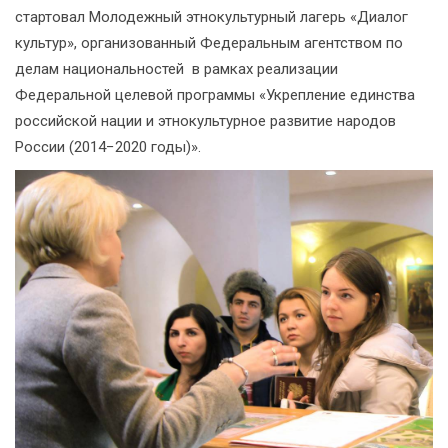
стартовал Молодежный этнокультурный лагерь «Диалог
культур», организованный Федеральным агентством по
делам национальностей в рамках реализации
Федеральной целевой программы «Укрепление единства
российской нации и этнокультурное развитие народов
России (2014−2020 годы)».