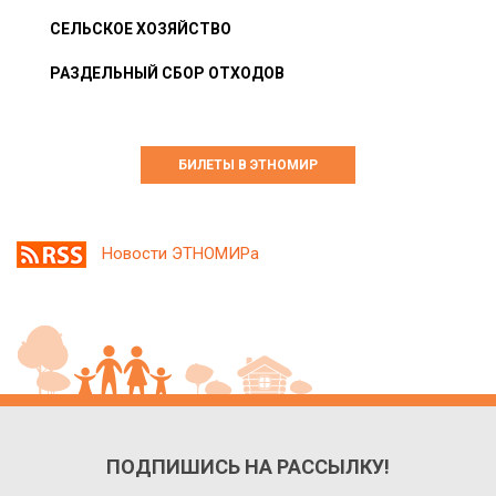
СЕЛЬСКОЕ ХОЗЯЙСТВО
РАЗДЕЛЬНЫЙ СБОР ОТХОДОВ
БИЛЕТЫ В ЭТНОМИР
Новости ЭТНОМИРа
ПОДПИШИСЬ НА РАССЫЛКУ!