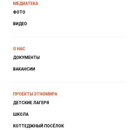
МЕДИАТЕКА
ФОТО
ВИДЕО
О НАС
ДОКУМЕНТЫ
ВАКАНСИИ
ПРОЕКТЫ ЭТНОМИРА
ДЕТСКИЕ ЛАГЕРЯ
ШКОЛА
КОТТЕДЖНЫЙ ПОСЁЛОК