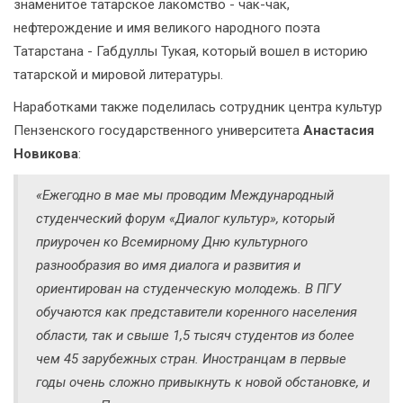
знаменитое татарское лакомство - чак-чак,
нефтерождение и имя великого народного поэта
Татарстана - Габдуллы Тукая, который вошел в историю
татарской и мировой литературы.
Наработками также поделилась сотрудник центра культур
Пензенского государственного университета
Анастасия
Новикова
:
«Ежегодно в мае мы проводим Международный
студенческий форум «Диалог культур», который
приурочен ко Всемирному Дню культурного
разнообразия во имя диалога и развития и
ориентирован на студенческую молодежь. В ПГУ
обучаются как представители коренного населения
области, так и свыше 1,5 тысяч студентов из более
чем 45 зарубежных стран. Иностранцам в первые
годы очень сложно привыкнуть к новой обстановке, и