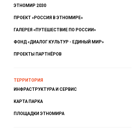
ЭТНОМИР 2030
ПРОЕКТ «РОССИЯ В ЭТНОМИРЕ»
ГАЛЕРЕЯ «ПУТЕШЕСТВИЕ ПО РОССИИ»
ФОНД «ДИАЛОГ КУЛЬТУР - ЕДИНЫЙ МИР»
ПРОЕКТЫ ПАРТНЁРОВ
ТЕРРИТОРИЯ
ИНФРАСТРУКТУРА И СЕРВИС
КАРТА ПАРКА
ПЛОЩАДКИ ЭТНОМИРА