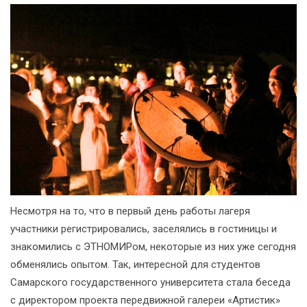
Несмотря на то, что в первый день работы лагеря
участники регистрировались, заселялись в гостиницы и
знакомились с ЭТНОМИРом, некоторые из них уже сегодня
обменялись опытом. Так, интересной для студентов
Самарского государственного университета стала беседа
с директором проекта передвижной галереи «Артистик»