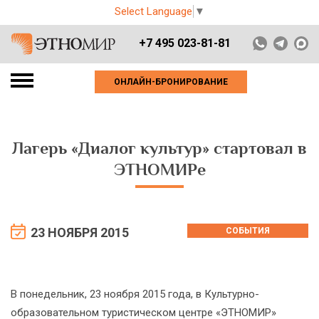
Select Language
▼
+7 495 023-81-81
ОНЛАЙН-БРОНИРОВАНИЕ
Лагерь «Диалог культур» стартовал в
ЭТНОМИРе
23 НОЯБРЯ 2015
СОБЫТИЯ
В понедельник, 23 ноября 2015 года, в Культурно-
образовательном туристическом центре «ЭТНОМИР»