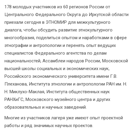
178 молодых участников из 60 регионов России от
Центрального Федерального Округа до Иркутской области
приехали сегодня в ЭТНОМИР для межкультурного
диалога, чтобы обсудить развитие этнокультурного
многообразия, поделиться опытом и наработками в сфере
этнографии и антропологии и перенять опыт ведущих
специалистов Федерального агентства по делам
национальностей, Ассамблеи народов России, Московской
высшей школы социальных и экономических наук,
Российского экономического университета имени Г.В.
Плеханова, Института этнологии и антропологии РАН им. Н.
Н. Миклухо-Маклая, Института общественных наук
РАНХиГС, Московского музейного центра и других
образовательных и научных заведений.
Многие из участников лагеря уже имеют опыт проектной
работы и ряд значимых научных проектов.