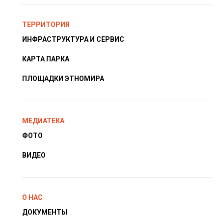
ТЕРРИТОРИЯ
ИНФРАСТРУКТУРА И СЕРВИС
КАРТА ПАРКА
ПЛОЩАДКИ ЭТНОМИРА
МЕДИАТЕКА
ФОТО
ВИДЕО
О НАС
ДОКУМЕНТЫ