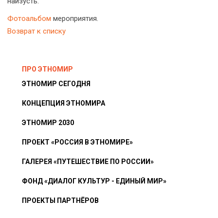
наизусть.
Фотоальбом
мероприятия.
Возврат к списку
ПРО ЭТНОМИР
ЭТНОМИР СЕГОДНЯ
КОНЦЕПЦИЯ ЭТНОМИРА
ЭТНОМИР 2030
ПРОЕКТ «РОССИЯ В ЭТНОМИРЕ»
ГАЛЕРЕЯ «ПУТЕШЕСТВИЕ ПО РОССИИ»
ФОНД «ДИАЛОГ КУЛЬТУР - ЕДИНЫЙ МИР»
ПРОЕКТЫ ПАРТНЁРОВ