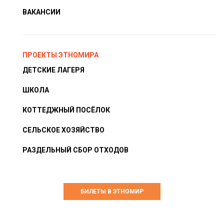
ВАКАНСИИ
ПРОЕКТЫ ЭТНОМИРА
ДЕТСКИЕ ЛАГЕРЯ
ШКОЛА
КОТТЕДЖНЫЙ ПОСЁЛОК
СЕЛЬСКОЕ ХОЗЯЙСТВО
РАЗДЕЛЬНЫЙ СБОР ОТХОДОВ
БИЛЕТЫ В ЭТНОМИР