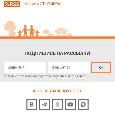
Новости ЭТНОМИРа
ПОДПИШИСЬ НА РАССЫЛКУ!
ok
Я даю согласие на обработку
персональных данных
МЫ В СОЦИАЛЬНЫХ СЕТЯХ