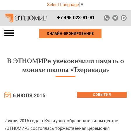
Select Language
▼
+7 495 023-81-81
ОНЛАЙН-БРОНИРОВАНИЕ
В ЭТНОМИРе увековечили память о
монахе школы «Тхеравада»
6 ИЮЛЯ 2015
СОБЫТИЯ
2 июля 2015 года в Культурно-образовательном центре
«ЭТНОМИР» состоялась торжественная церемония