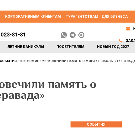
КОРПОРАТИВНЫМ КЛИЕНТАМ
ТУРАГЕНТСТВАМ
ДЛЯ БИЗНЕСА
 023-81-81
ЗАК
ЛЕТНИЕ КАНИКУЛЫ
ПОСЕТИТЕЛЯМ
НОВЫЙ ГОД 2027
СОБЫТИЯ
В ЭТНОМИРЕ УВЕКОВЕЧИЛИ ПАМЯТЬ О МОНАХЕ ШКОЛЫ «ТХЕРАВАД
вечили память о
еравада»
СОБЫТИЯ