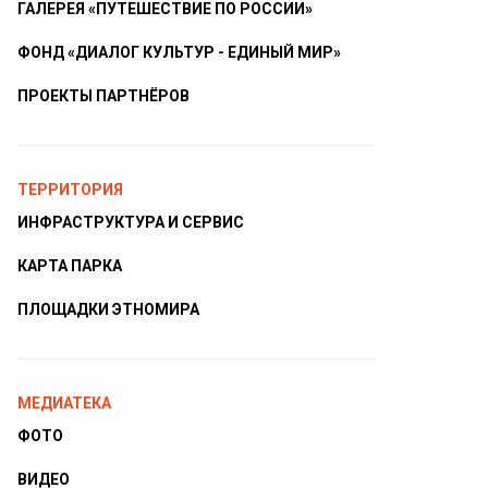
ГАЛЕРЕЯ «ПУТЕШЕСТВИЕ ПО РОССИИ»
ФОНД «ДИАЛОГ КУЛЬТУР - ЕДИНЫЙ МИР»
ПРОЕКТЫ ПАРТНЁРОВ
ТЕРРИТОРИЯ
ИНФРАСТРУКТУРА И СЕРВИС
КАРТА ПАРКА
ПЛОЩАДКИ ЭТНОМИРА
МЕДИАТЕКА
ФОТО
ВИДЕО