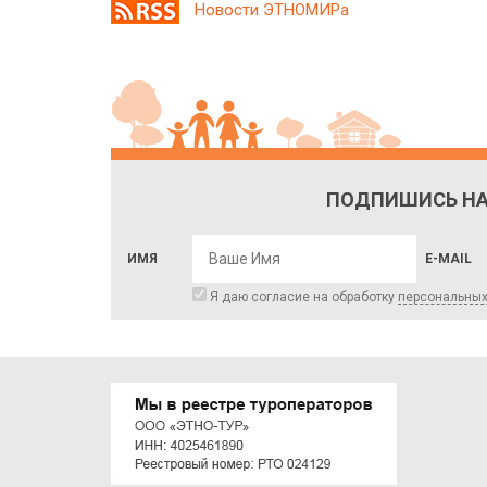
Новости ЭТНОМИРа
ПОДПИШИСЬ НА
ИМЯ
E-MAIL
Я даю согласие на обработку
персональны