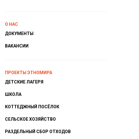
О НАС
ДОКУМЕНТЫ
ВАКАНСИИ
ПРОЕКТЫ ЭТНОМИРА
ДЕТСКИЕ ЛАГЕРЯ
ШКОЛА
КОТТЕДЖНЫЙ ПОСЁЛОК
СЕЛЬСКОЕ ХОЗЯЙСТВО
РАЗДЕЛЬНЫЙ СБОР ОТХОДОВ