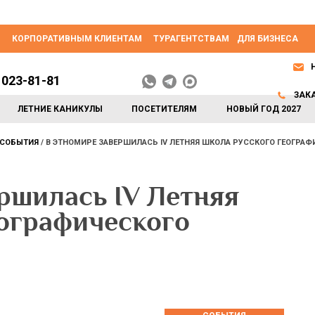
КОРПОРАТИВНЫМ КЛИЕНТАМ
ТУРАГЕНТСТВАМ
ДЛЯ БИЗНЕСА
 023-81-81
ЗАК
ЛЕТНИЕ КАНИКУЛЫ
ПОСЕТИТЕЛЯМ
НОВЫЙ ГОД 2027
СОБЫТИЯ
В ЭТНОМИРЕ ЗАВЕРШИЛАСЬ IV ЛЕТНЯЯ ШКОЛА РУССКОГО ГЕОГРА
шилась IV Летняя
еографического