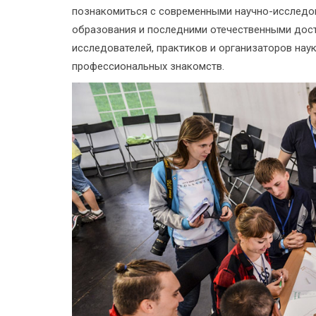
познакомиться с современными научно-исследо
образования и последними отечественными дос
исследователей, практиков и организаторов наук
профессиональных знакомств.