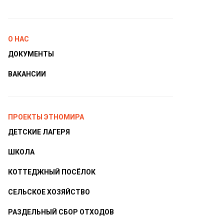
О НАС
ДОКУМЕНТЫ
ВАКАНСИИ
ПРОЕКТЫ ЭТНОМИРА
ДЕТСКИЕ ЛАГЕРЯ
ШКОЛА
КОТТЕДЖНЫЙ ПОСЁЛОК
СЕЛЬСКОЕ ХОЗЯЙСТВО
РАЗДЕЛЬНЫЙ СБОР ОТХОДОВ