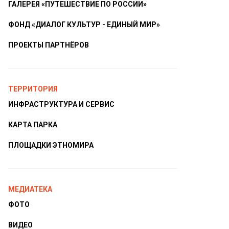
ГАЛЕРЕЯ «ПУТЕШЕСТВИЕ ПО РОССИИ»
ФОНД «ДИАЛОГ КУЛЬТУР - ЕДИНЫЙ МИР»
ПРОЕКТЫ ПАРТНЁРОВ
ТЕРРИТОРИЯ
ИНФРАСТРУКТУРА И СЕРВИС
КАРТА ПАРКА
ПЛОЩАДКИ ЭТНОМИРА
МЕДИАТЕКА
ФОТО
ВИДЕО