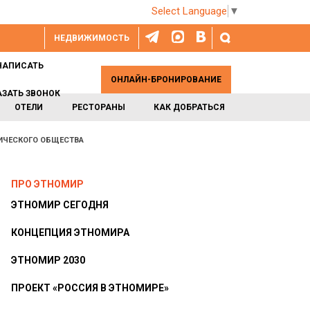
Select Language
▼
НЕДВИЖИМОСТЬ
НАПИСАТЬ
ОНЛАЙН-БРОНИРОВАНИЕ
АЗАТЬ ЗВОНОК
ОТЕЛИ
РЕСТОРАНЫ
КАК ДОБРАТЬСЯ
ФИЧЕСКОГО ОБЩЕСТВА
ПРО ЭТНОМИР
ЭТНОМИР СЕГОДНЯ
КОНЦЕПЦИЯ ЭТНОМИРА
ЭТНОМИР 2030
ПРОЕКТ «РОССИЯ В ЭТНОМИРЕ»