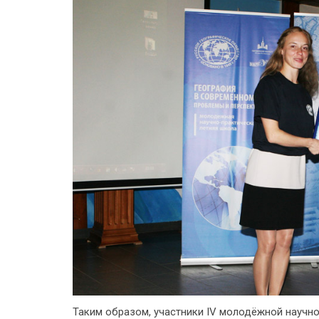
Таким образом, участники IV молодёжной научн