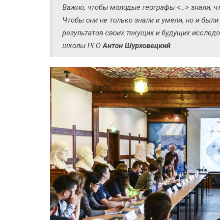
Важно, чтобы молодые географы <…> знали, чт
Чтобы они не только знали и умели, но и бы
результатов своих текущих и будущих исследов
школы РГО
Антон Шурховецкий
.