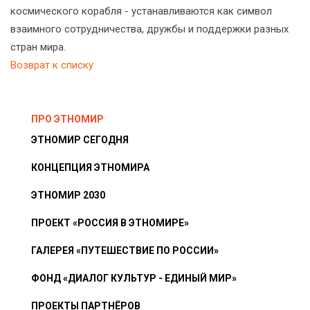
космического корабля - устанавливаются как символ
взаимного сотрудничества, дружбы и поддержки разных
стран мира.
Возврат к списку
ПРО ЭТНОМИР
ЭТНОМИР СЕГОДНЯ
КОНЦЕПЦИЯ ЭТНОМИРА
ЭТНОМИР 2030
ПРОЕКТ «РОССИЯ В ЭТНОМИРЕ»
ГАЛЕРЕЯ «ПУТЕШЕСТВИЕ ПО РОССИИ»
ФОНД «ДИАЛОГ КУЛЬТУР - ЕДИНЫЙ МИР»
ПРОЕКТЫ ПАРТНЁРОВ