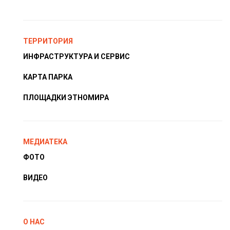
ТЕРРИТОРИЯ
ИНФРАСТРУКТУРА И СЕРВИС
КАРТА ПАРКА
ПЛОЩАДКИ ЭТНОМИРА
МЕДИАТЕКА
ФОТО
ВИДЕО
О НАС