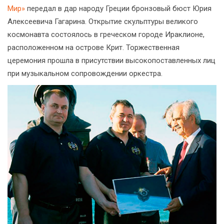
Мир»
передал в дар народу Греции бронзовый бюст Юрия
Алексеевича Гагарина. Открытие скульптуры великого
космонавта состоялось в греческом городе Ираклионе,
расположенном на острове Крит. Торжественная
церемония прошла в присутствии высокопоставленных лиц
при музыкальном сопровождении оркестра.