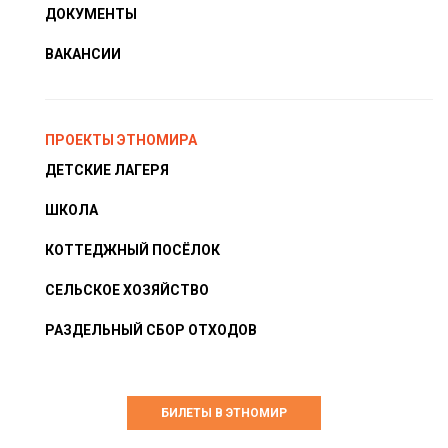
ДОКУМЕНТЫ
ВАКАНСИИ
ПРОЕКТЫ ЭТНОМИРА
ДЕТСКИЕ ЛАГЕРЯ
ШКОЛА
КОТТЕДЖНЫЙ ПОСЁЛОК
СЕЛЬСКОЕ ХОЗЯЙСТВО
РАЗДЕЛЬНЫЙ СБОР ОТХОДОВ
БИЛЕТЫ В ЭТНОМИР