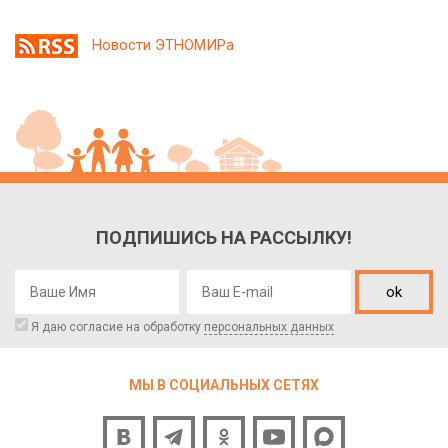
Новости ЭТНОМИРа
ПОДПИШИСЬ НА РАССЫЛКУ!
ok
Я даю согласие на обработку
персональных данных
МЫ В СОЦИАЛЬНЫХ СЕТЯХ