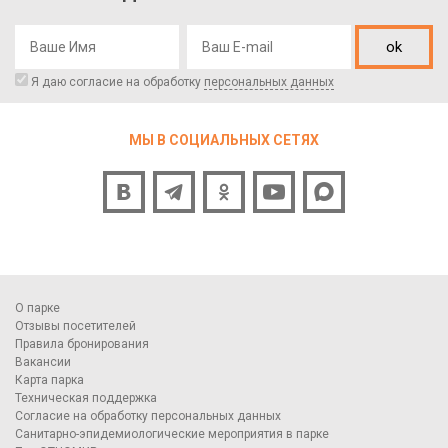
ok
Я даю согласие на обработку
персональных данных
МЫ В СОЦИАЛЬНЫХ СЕТЯХ
О парке
Отзывы посетителей
Правила бронирования
Вакансии
Карта парка
Техническая поддержка
Согласие на обработку персональных данных
Санитарно-эпидемиологические мероприятия в парке