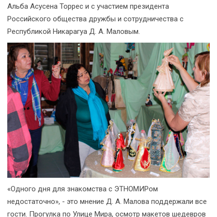
Альба Асусена Торрес и с участием президента
Российского общества дружбы и сотрудничества с
Республикой Никарагуа Д. А. Маловым.
«Одного дня для знакомства с ЭТНОМИРом
недостаточно», - это мнение Д. А. Малова поддержали все
гости. Прогулка по Улице Мира, осмотр макетов шедевров