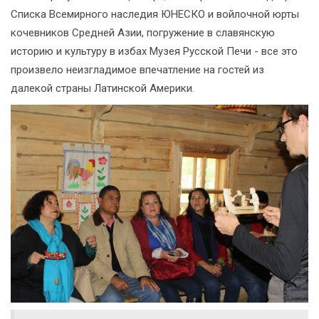
Списка Всемирного наследия ЮНЕСКО и войлочной юрты
кочевников Средней Азии, погружение в славянскую
историю и культуру в избах Музея Русской Печи - все это
произвело неизгладимое впечатление на гостей из
далекой страны Латинской Америки.