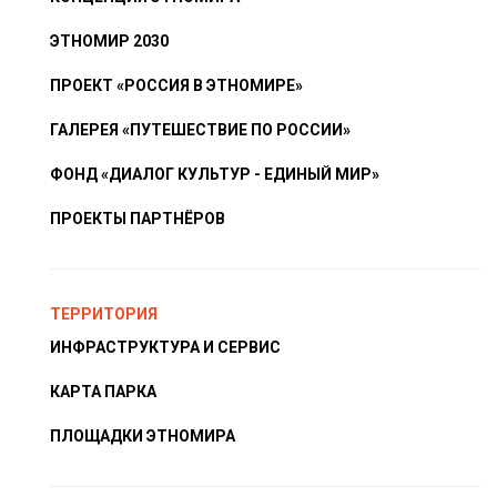
ЭТНОМИР 2030
ПРОЕКТ «РОССИЯ В ЭТНОМИРЕ»
ГАЛЕРЕЯ «ПУТЕШЕСТВИЕ ПО РОССИИ»
ФОНД «ДИАЛОГ КУЛЬТУР - ЕДИНЫЙ МИР»
ПРОЕКТЫ ПАРТНЁРОВ
ТЕРРИТОРИЯ
ИНФРАСТРУКТУРА И СЕРВИС
КАРТА ПАРКА
ПЛОЩАДКИ ЭТНОМИРА