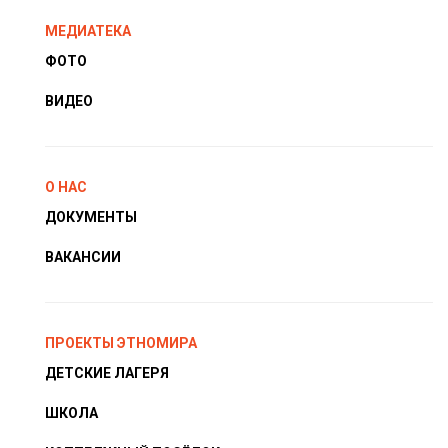
МЕДИАТЕКА
ФОТО
ВИДЕО
О НАС
ДОКУМЕНТЫ
ВАКАНСИИ
ПРОЕКТЫ ЭТНОМИРА
ДЕТСКИЕ ЛАГЕРЯ
ШКОЛА