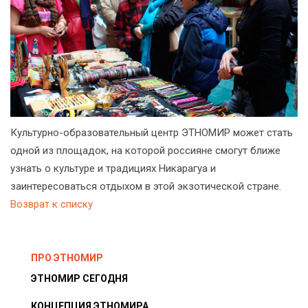
Культурно-образовательный центр ЭТНОМИР может стать
одной из площадок, на которой россияне смогут ближе
узнать о культуре и традициях Никарагуа и
заинтересоваться отдыхом в этой экзотической стране.
Возврат к списку
ПРО ЭТНОМИР
ЭТНОМИР СЕГОДНЯ
КОНЦЕПЦИЯ ЭТНОМИРА