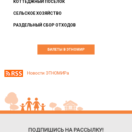
КОТТЕДЖНЫЙ ПОСЁЛОК
СЕЛЬСКОЕ ХОЗЯЙСТВО
РАЗДЕЛЬНЫЙ СБОР ОТХОДОВ
БИЛЕТЫ В ЭТНОМИР
Новости ЭТНОМИРа
ПОДПИШИСЬ НА РАССЫЛКУ!