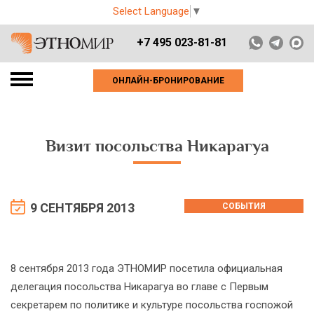
Select Language
▼
+7 495 023-81-81
ОНЛАЙН-БРОНИРОВАНИЕ
Визит посольства Никарагуа
9 СЕНТЯБРЯ 2013
СОБЫТИЯ
8 сентября 2013 года ЭТНОМИР посетила официальная
делегация посольства Никарагуа во главе с Первым
секретарем по политике и культуре посольства госпожой