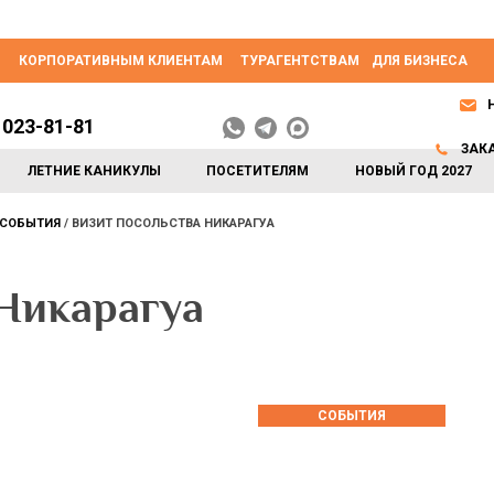
КОРПОРАТИВНЫМ КЛИЕНТАМ
ТУРАГЕНТСТВАМ
ДЛЯ БИЗНЕСА
 023-81-81
ЗАК
ЛЕТНИЕ КАНИКУЛЫ
ПОСЕТИТЕЛЯМ
НОВЫЙ ГОД 2027
СОБЫТИЯ
ВИЗИТ ПОСОЛЬСТВА НИКАРАГУА
 Никарагуа
СОБЫТИЯ