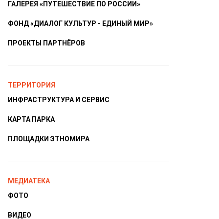
ГАЛЕРЕЯ «ПУТЕШЕСТВИЕ ПО РОССИИ»
ФОНД «ДИАЛОГ КУЛЬТУР - ЕДИНЫЙ МИР»
ПРОЕКТЫ ПАРТНЁРОВ
ТЕРРИТОРИЯ
ИНФРАСТРУКТУРА И СЕРВИС
КАРТА ПАРКА
ПЛОЩАДКИ ЭТНОМИРА
МЕДИАТЕКА
ФОТО
ВИДЕО