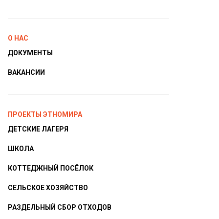
О НАС
ДОКУМЕНТЫ
ВАКАНСИИ
ПРОЕКТЫ ЭТНОМИРА
ДЕТСКИЕ ЛАГЕРЯ
ШКОЛА
КОТТЕДЖНЫЙ ПОСЁЛОК
СЕЛЬСКОЕ ХОЗЯЙСТВО
РАЗДЕЛЬНЫЙ СБОР ОТХОДОВ