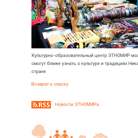
Культурно-образовательный центр ЭТНОМИР мож
смогут ближе узнать о культуре и традициях Ник
стране.
Возврат к списку
Новости ЭТНОМИРа