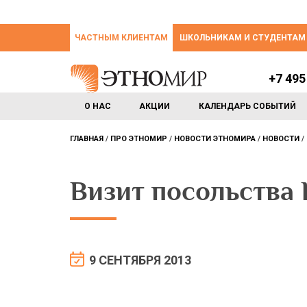
ЧАСТНЫМ КЛИЕНТАМ
ШКОЛЬНИКАМ И СТУДЕНТАМ
+7 495
О НАС
АКЦИИ
КАЛЕНДАРЬ СОБЫТИЙ
ГЛАВНАЯ
ПРО ЭТНОМИР
НОВОСТИ ЭТНОМИРА
НОВОСТИ
Визит посольства
9 СЕНТЯБРЯ 2013