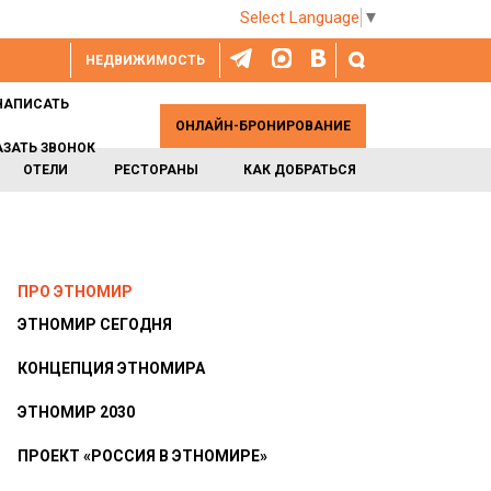
Select Language
▼
НЕДВИЖИМОСТЬ
НАПИСАТЬ
ОНЛАЙН-БРОНИРОВАНИЕ
АЗАТЬ ЗВОНОК
ОТЕЛИ
РЕСТОРАНЫ
КАК ДОБРАТЬСЯ
ПРО ЭТНОМИР
ЭТНОМИР СЕГОДНЯ
КОНЦЕПЦИЯ ЭТНОМИРА
ЭТНОМИР 2030
ПРОЕКТ «РОССИЯ В ЭТНОМИРЕ»