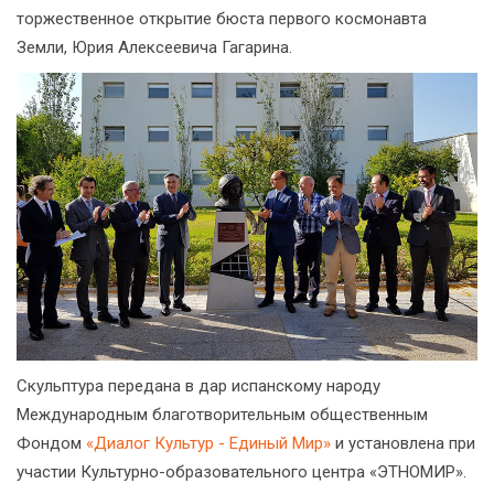
торжественное открытие бюста первого космонавта
Земли, Юрия Алексеевича Гагарина.
Скульптура передана в дар испанскому народу
Международным благотворительным общественным
Фондом
«Диалог Культур - Единый Мир»
и установлена при
участии Культурно-образовательного центра «ЭТНОМИР».