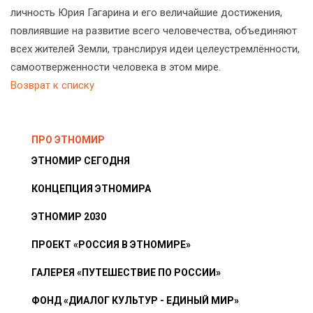
личность Юрия Гагарина и его величайшие достижения,
повлиявшие на развитие всего человечества, объединяют
всех жителей Земли, транслируя идеи целеустремлённости,
самоотверженности человека в этом мире.
Возврат к списку
ПРО ЭТНОМИР
ЭТНОМИР СЕГОДНЯ
КОНЦЕПЦИЯ ЭТНОМИРА
ЭТНОМИР 2030
ПРОЕКТ «РОССИЯ В ЭТНОМИРЕ»
ГАЛЕРЕЯ «ПУТЕШЕСТВИЕ ПО РОССИИ»
ФОНД «ДИАЛОГ КУЛЬТУР - ЕДИНЫЙ МИР»