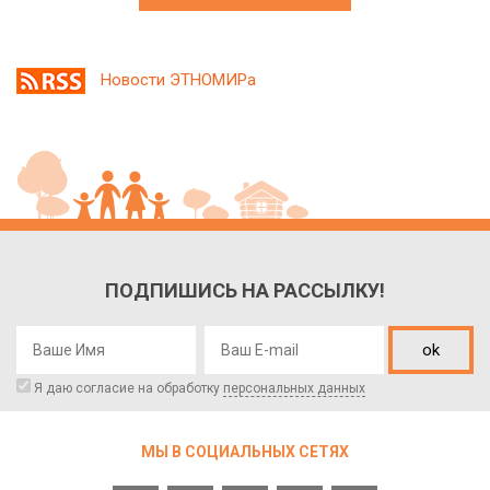
Новости ЭТНОМИРа
ПОДПИШИСЬ НА РАССЫЛКУ!
ok
Я даю согласие на обработку
персональных данных
МЫ В СОЦИАЛЬНЫХ СЕТЯХ