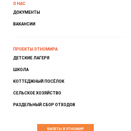
О НАС
ДОКУМЕНТЫ
ВАКАНСИИ
ПРОЕКТЫ ЭТНОМИРА
ДЕТСКИЕ ЛАГЕРЯ
ШКОЛА
КОТТЕДЖНЫЙ ПОСЁЛОК
СЕЛЬСКОЕ ХОЗЯЙСТВО
РАЗДЕЛЬНЫЙ СБОР ОТХОДОВ
БИЛЕТЫ В ЭТНОМИР