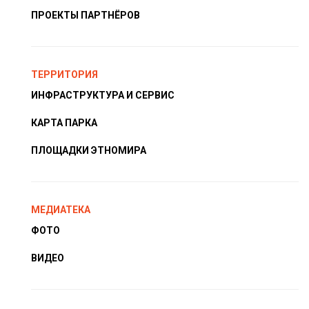
ПРОЕКТЫ ПАРТНЁРОВ
ТЕРРИТОРИЯ
ИНФРАСТРУКТУРА И СЕРВИС
КАРТА ПАРКА
ПЛОЩАДКИ ЭТНОМИРА
МЕДИАТЕКА
ФОТО
ВИДЕО