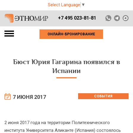
Select Language
▼
+7 495 023-81-81
ОНЛАЙН-БРОНИРОВАНИЕ
Бюст Юрия Гагарина появился в
Испании
7 ИЮНЯ 2017
СОБЫТИЯ
2 июня 2017 года на территории Политехнического
института Университета Аликанте (Испания) состоялось