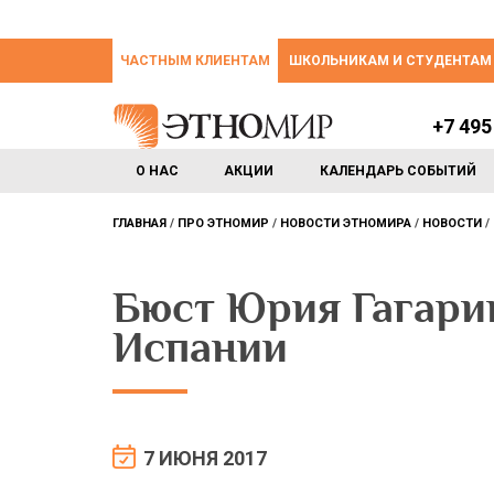
ЧАСТНЫМ КЛИЕНТАМ
ШКОЛЬНИКАМ И СТУДЕНТАМ
+7 495
О НАС
АКЦИИ
КАЛЕНДАРЬ СОБЫТИЙ
ГЛАВНАЯ
ПРО ЭТНОМИР
НОВОСТИ ЭТНОМИРА
НОВОСТИ
Бюст Юрия Гагари
Испании
7 ИЮНЯ 2017