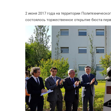
2 июня 2017 года на территории Политехническог
состоялось торжественное открытие бюста перв