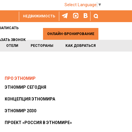
Select Language
▼
НЕДВИЖИМОСТЬ
НАПИСАТЬ
ОНЛАЙН-БРОНИРОВАНИЕ
АЗАТЬ ЗВОНОК
ОТЕЛИ
РЕСТОРАНЫ
КАК ДОБРАТЬСЯ
ПРО ЭТНОМИР
ЭТНОМИР СЕГОДНЯ
КОНЦЕПЦИЯ ЭТНОМИРА
ЭТНОМИР 2030
ПРОЕКТ «РОССИЯ В ЭТНОМИРЕ»