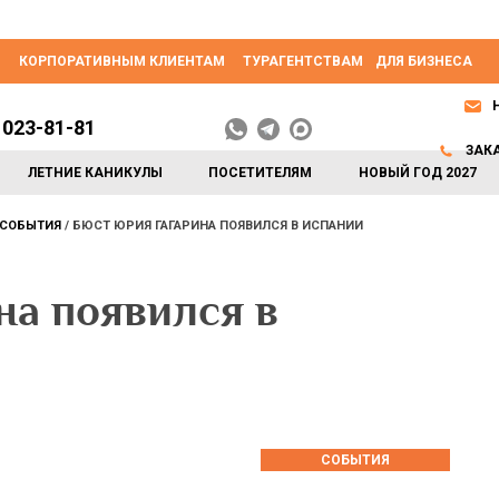
КОРПОРАТИВНЫМ КЛИЕНТАМ
ТУРАГЕНТСТВАМ
ДЛЯ БИЗНЕСА
 023-81-81
ЗАК
ЛЕТНИЕ КАНИКУЛЫ
ПОСЕТИТЕЛЯМ
НОВЫЙ ГОД 2027
СОБЫТИЯ
БЮСТ ЮРИЯ ГАГАРИНА ПОЯВИЛСЯ В ИСПАНИИ
на появился в
СОБЫТИЯ