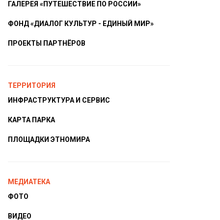
ГАЛЕРЕЯ «ПУТЕШЕСТВИЕ ПО РОССИИ»
ФОНД «ДИАЛОГ КУЛЬТУР - ЕДИНЫЙ МИР»
ПРОЕКТЫ ПАРТНЁРОВ
ТЕРРИТОРИЯ
ИНФРАСТРУКТУРА И СЕРВИС
КАРТА ПАРКА
ПЛОЩАДКИ ЭТНОМИРА
МЕДИАТЕКА
ФОТО
ВИДЕО