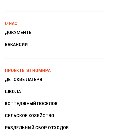
О НАС
ДОКУМЕНТЫ
ВАКАНСИИ
ПРОЕКТЫ ЭТНОМИРА
ДЕТСКИЕ ЛАГЕРЯ
ШКОЛА
КОТТЕДЖНЫЙ ПОСЁЛОК
СЕЛЬСКОЕ ХОЗЯЙСТВО
РАЗДЕЛЬНЫЙ СБОР ОТХОДОВ