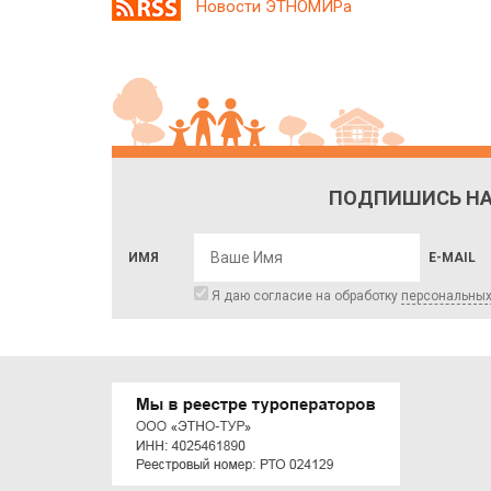
Новости ЭТНОМИРа
ПОДПИШИСЬ НА
ИМЯ
E-MAIL
Я даю согласие на обработку
персональны