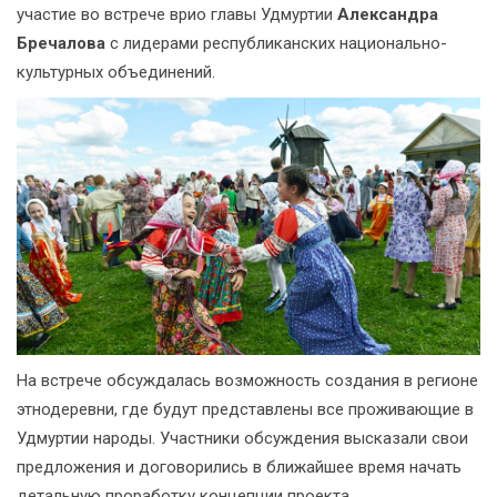
участие во встрече врио главы Удмуртии
Александра
Бречалова
с лидерами республиканских национально-
культурных объединений.
На встрече обсуждалась возможность создания в регионе
этнодеревни, где будут представлены все проживающие в
Удмуртии народы. Участники обсуждения высказали свои
предложения и договорились в ближайшее время начать
детальную проработку концепции проекта.