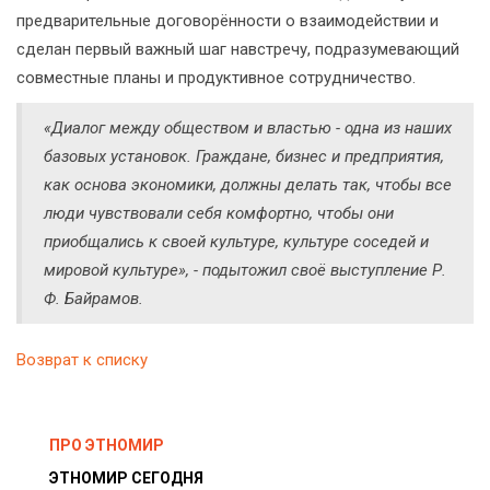
предварительные договорённости о взаимодействии и
сделан первый важный шаг навстречу, подразумевающий
совместные планы и продуктивное сотрудничество.
«Диалог между обществом и властью - одна из наших
базовых установок. Граждане, бизнес и предприятия,
как основа экономики, должны делать так, чтобы все
люди чувствовали себя комфортно, чтобы они
приобщались к своей культуре, культуре соседей и
мировой культуре», - подытожил своё выступление Р.
Ф. Байрамов.
Возврат к списку
ПРО ЭТНОМИР
ЭТНОМИР СЕГОДНЯ