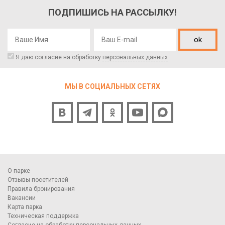
ПОДПИШИСЬ НА РАССЫЛКУ!
ok
Я даю согласие на обработку
персональных данных
МЫ В СОЦИАЛЬНЫХ СЕТЯХ
О парке
Отзывы посетителей
Правила бронирования
Вакансии
Карта парка
Техническая поддержка