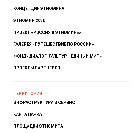
КОНЦЕПЦИЯ ЭТНОМИРА
ЭТНОМИР 2030
ПРОЕКТ «РОССИЯ В ЭТНОМИРЕ»
ГАЛЕРЕЯ «ПУТЕШЕСТВИЕ ПО РОССИИ»
ФОНД «ДИАЛОГ КУЛЬТУР - ЕДИНЫЙ МИР»
ПРОЕКТЫ ПАРТНЁРОВ
ТЕРРИТОРИЯ
ИНФРАСТРУКТУРА И СЕРВИС
КАРТА ПАРКА
ПЛОЩАДКИ ЭТНОМИРА