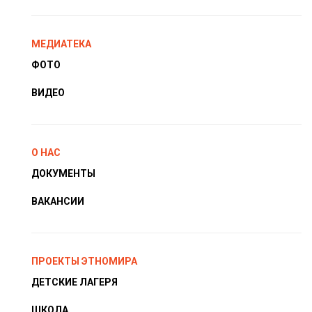
МЕДИАТЕКА
ФОТО
ВИДЕО
О НАС
ДОКУМЕНТЫ
ВАКАНСИИ
ПРОЕКТЫ ЭТНОМИРА
ДЕТСКИЕ ЛАГЕРЯ
ШКОЛА