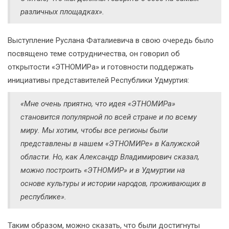
различных площадках».
Выступление Руслана Фаталиевича в свою очередь было
посвящено теме сотрудничества, он говорил об
открытости «ЭТНОМИРа» и готовности поддержать
инициативы представителей Республики Удмуртия:
«Мне очень приятно, что идея «ЭТНОМИРа»
становится популярной по всей стране и по всему
миру. Мы хотим, чтобы все регионы были
представлены в нашем «ЭТНОМИРе» в Калужской
области. Но, как Александр Владимирович сказал,
можно построить «ЭТНОМИР» и в Удмуртии на
основе культуры и истории народов, проживающих в
республике».
Таким образом, можно сказать, что были достигнуты