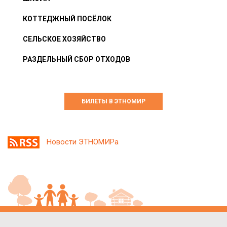
КОТТЕДЖНЫЙ ПОСЁЛОК
СЕЛЬСКОЕ ХОЗЯЙСТВО
РАЗДЕЛЬНЫЙ СБОР ОТХОДОВ
БИЛЕТЫ В ЭТНОМИР
Новости ЭТНОМИРа