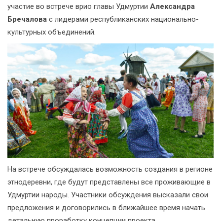
участие во встрече врио главы Удмуртии
Александра
Бречалова
с лидерами республиканских национально-
культурных объединений.
На встрече обсуждалась возможность создания в регионе
этнодеревни, где будут представлены все проживающие в
Удмуртии народы. Участники обсуждения высказали свои
предложения и договорились в ближайшее время начать
детальную проработку концепции проекта.