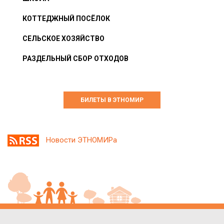
КОТТЕДЖНЫЙ ПОСЁЛОК
СЕЛЬСКОЕ ХОЗЯЙСТВО
РАЗДЕЛЬНЫЙ СБОР ОТХОДОВ
БИЛЕТЫ В ЭТНОМИР
Новости ЭТНОМИРа