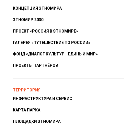
КОНЦЕПЦИЯ ЭТНОМИРА
ЭТНОМИР 2030
ПРОЕКТ «РОССИЯ В ЭТНОМИРЕ»
ГАЛЕРЕЯ «ПУТЕШЕСТВИЕ ПО РОССИИ»
ФОНД «ДИАЛОГ КУЛЬТУР - ЕДИНЫЙ МИР»
ПРОЕКТЫ ПАРТНЁРОВ
ТЕРРИТОРИЯ
ИНФРАСТРУКТУРА И СЕРВИС
КАРТА ПАРКА
ПЛОЩАДКИ ЭТНОМИРА