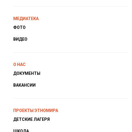
МЕДИАТЕКА
ФОТО
ВИДЕО
О НАС
ДОКУМЕНТЫ
ВАКАНСИИ
ПРОЕКТЫ ЭТНОМИРА
ДЕТСКИЕ ЛАГЕРЯ
ШКОЛА