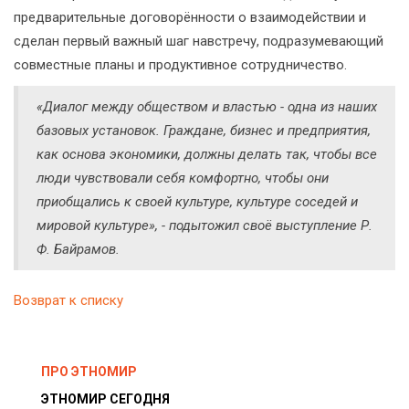
предварительные договорённости о взаимодействии и
сделан первый важный шаг навстречу, подразумевающий
совместные планы и продуктивное сотрудничество.
«Диалог между обществом и властью - одна из наших
базовых установок. Граждане, бизнес и предприятия,
как основа экономики, должны делать так, чтобы все
люди чувствовали себя комфортно, чтобы они
приобщались к своей культуре, культуре соседей и
мировой культуре», - подытожил своё выступление Р.
Ф. Байрамов.
Возврат к списку
ПРО ЭТНОМИР
ЭТНОМИР СЕГОДНЯ