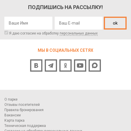
ПОДПИШИСЬ НА РАССЫЛКУ!
ok
Я даю согласие на обработку
персональных данных
МЫ В СОЦИАЛЬНЫХ СЕТЯХ
О парке
Отзывы посетителей
Правила бронирования
Вакансии
Карта парка
Техническая поддержка