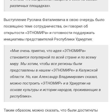
различных площадках».
Выступление Руслана Фаталиевича в свою очередь было
посвящено теме сотрудничества, он говорил об
открытости «ЭТНОМИРа» и готовности поддержать
инициативы представителей Республики Удмуртия:
«Мне очень приятно, что идея «ЭТНОМИРа»
становится популярной по всей стране и по всему
миру. Мы хотим, чтобы все регионы были
представлены в нашем «ЭТНОМИРе» в Калужской
области. Но, как Александр Владимирович сказал,
можно построить «ЭТНОМИР» и в Удмуртии на
основе культуры и истории народов, проживающих в
республике».
Таким образом, можно сказать, что были достигнуты