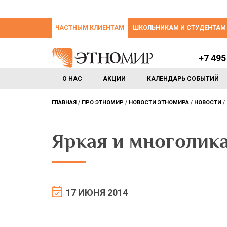
ЧАСТНЫМ КЛИЕНТАМ
ШКОЛЬНИКАМ И СТУДЕНТАМ
+7 495
О НАС
АКЦИИ
КАЛЕНДАРЬ СОБЫТИЙ
ГЛАВНАЯ
ПРО ЭТНОМИР
НОВОСТИ ЭТНОМИРА
НОВОСТИ
Яркая и многолик
17 ИЮНЯ 2014