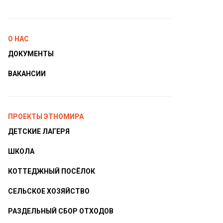
О НАС
ДОКУМЕНТЫ
ВАКАНСИИ
ПРОЕКТЫ ЭТНОМИРА
ДЕТСКИЕ ЛАГЕРЯ
ШКОЛА
КОТТЕДЖНЫЙ ПОСЁЛОК
СЕЛЬСКОЕ ХОЗЯЙСТВО
РАЗДЕЛЬНЫЙ СБОР ОТХОДОВ