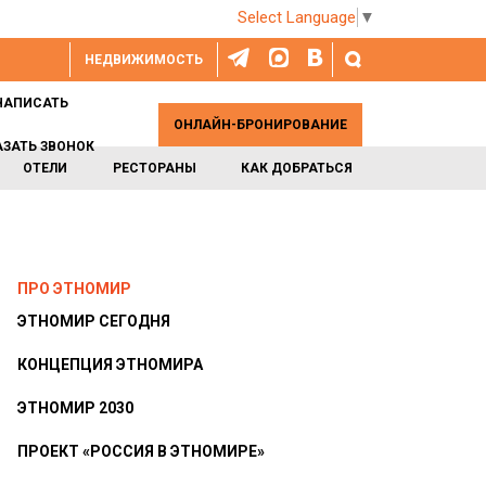
Select Language
▼
НЕДВИЖИМОСТЬ
НАПИСАТЬ
ОНЛАЙН-БРОНИРОВАНИЕ
АЗАТЬ ЗВОНОК
ОТЕЛИ
РЕСТОРАНЫ
КАК ДОБРАТЬСЯ
ПРО ЭТНОМИР
ЭТНОМИР СЕГОДНЯ
КОНЦЕПЦИЯ ЭТНОМИРА
ЭТНОМИР 2030
ПРОЕКТ «РОССИЯ В ЭТНОМИРЕ»