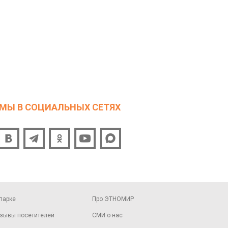
МЫ В СОЦИАЛЬНЫХ СЕТЯХ
парке
Про ЭТНОМИР
зывы посетителей
СМИ о нас