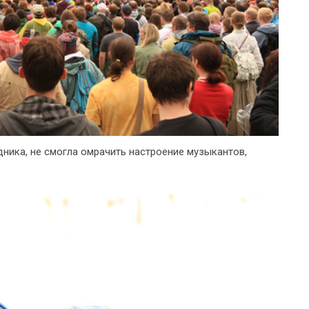
дника, не смогла омрачить настроение музыкантов,