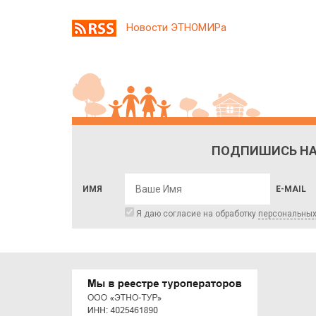
Новости ЭТНОМИРа
ПОДПИШИСЬ НА
ИМЯ
E-MAIL
Я даю согласие на обработку
персональны