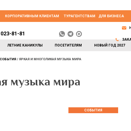
КОРПОРАТИВНЫМ КЛИЕНТАМ
ТУРАГЕНТСТВАМ
ДЛЯ БИЗНЕСА
 023-81-81
ЗАК
ЛЕТНИЕ КАНИКУЛЫ
ПОСЕТИТЕЛЯМ
НОВЫЙ ГОД 2027
СОБЫТИЯ
ЯРКАЯ И МНОГОЛИКАЯ МУЗЫКА МИРА
ая музыка мира
СОБЫТИЯ