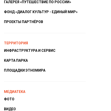
ГАЛЕРЕЯ «ПУТЕШЕСТВИЕ ПО РОССИИ»
ФОНД «ДИАЛОГ КУЛЬТУР - ЕДИНЫЙ МИР»
ПРОЕКТЫ ПАРТНЁРОВ
ТЕРРИТОРИЯ
ИНФРАСТРУКТУРА И СЕРВИС
КАРТА ПАРКА
ПЛОЩАДКИ ЭТНОМИРА
МЕДИАТЕКА
ФОТО
ВИДЕО