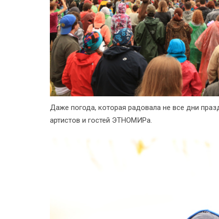
Даже погода, которая радовала не все дни праз
артистов и гостей ЭТНОМИРа.