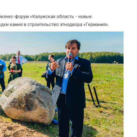
бизнес-форум «Калужская область - новые
дки камня в строительство этнодвора «Германия».