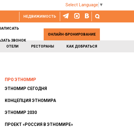
Select Language
▼
НЕДВИЖИМОСТЬ
НАПИСАТЬ
ОНЛАЙН-БРОНИРОВАНИЕ
АЗАТЬ ЗВОНОК
ОТЕЛИ
РЕСТОРАНЫ
КАК ДОБРАТЬСЯ
ПРО ЭТНОМИР
ЭТНОМИР СЕГОДНЯ
КОНЦЕПЦИЯ ЭТНОМИРА
ЭТНОМИР 2030
ПРОЕКТ «РОССИЯ В ЭТНОМИРЕ»