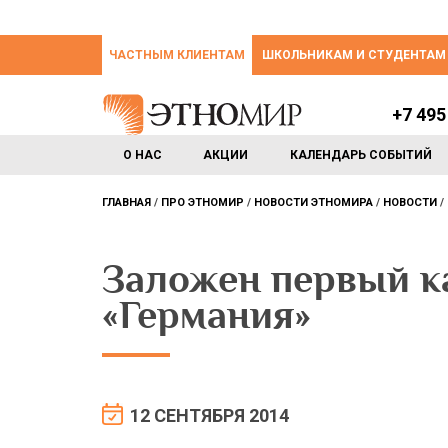
ЧАСТНЫМ КЛИЕНТАМ
ШКОЛЬНИКАМ И СТУДЕНТАМ
+7 495
О НАС
АКЦИИ
КАЛЕНДАРЬ СОБЫТИЙ
ГЛАВНАЯ
ПРО ЭТНОМИР
НОВОСТИ ЭТНОМИРА
НОВОСТИ
Заложен первый к
«Германия»
12 СЕНТЯБРЯ 2014