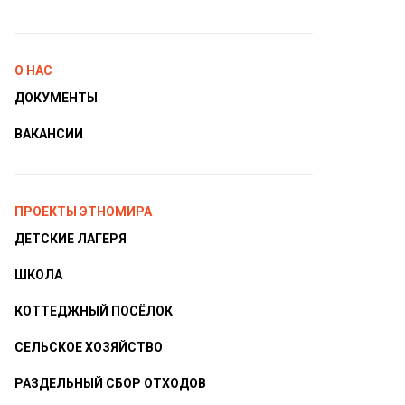
О НАС
ДОКУМЕНТЫ
ВАКАНСИИ
ПРОЕКТЫ ЭТНОМИРА
ДЕТСКИЕ ЛАГЕРЯ
ШКОЛА
КОТТЕДЖНЫЙ ПОСЁЛОК
СЕЛЬСКОЕ ХОЗЯЙСТВО
РАЗДЕЛЬНЫЙ СБОР ОТХОДОВ