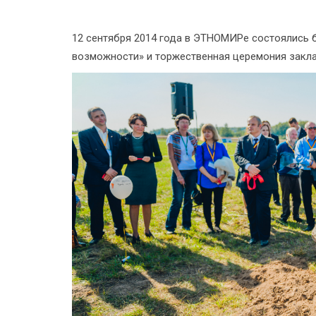
12 сентября 2014 года в ЭТНОМИРе состоялись 
возможности» и торжественная церемония закла