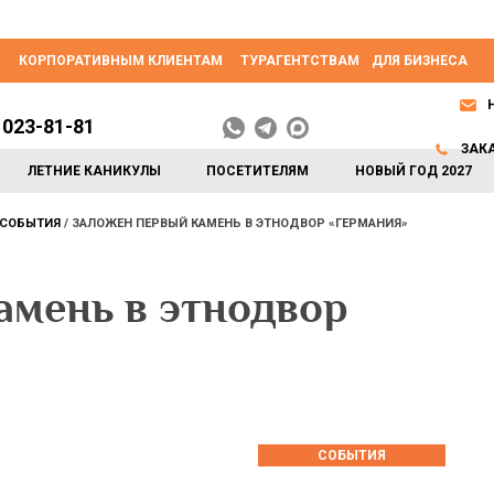
КОРПОРАТИВНЫМ КЛИЕНТАМ
ТУРАГЕНТСТВАМ
ДЛЯ БИЗНЕСА
 023-81-81
ЗАК
ЛЕТНИЕ КАНИКУЛЫ
ПОСЕТИТЕЛЯМ
НОВЫЙ ГОД 2027
СОБЫТИЯ
ЗАЛОЖЕН ПЕРВЫЙ КАМЕНЬ В ЭТНОДВОР «ГЕРМАНИЯ»
амень в этнодвор
СОБЫТИЯ