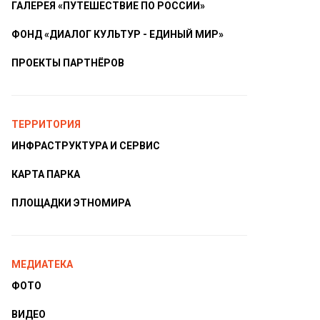
ГАЛЕРЕЯ «ПУТЕШЕСТВИЕ ПО РОССИИ»
ФОНД «ДИАЛОГ КУЛЬТУР - ЕДИНЫЙ МИР»
ПРОЕКТЫ ПАРТНЁРОВ
ТЕРРИТОРИЯ
ИНФРАСТРУКТУРА И СЕРВИС
КАРТА ПАРКА
ПЛОЩАДКИ ЭТНОМИРА
МЕДИАТЕКА
ФОТО
ВИДЕО