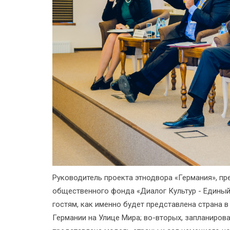
Руководитель проекта этнодвора «Германия», п
общественного фонда «Диалог Культур - Единый
гостям, как именно будет представлена страна
Германии на Улице Мира; во-вторых, запланиров