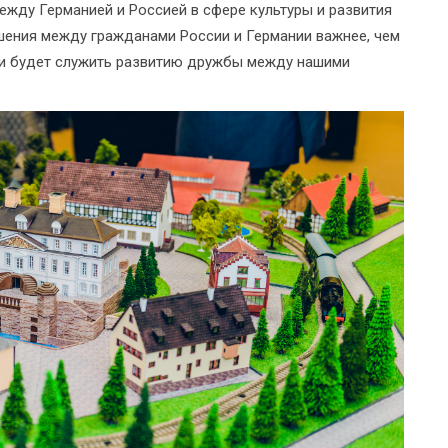
жду Германией и Россией в сфере культуры и развития
шения между гражданами России и Германии важнее, чем
ии будет служить развитию дружбы между нашими