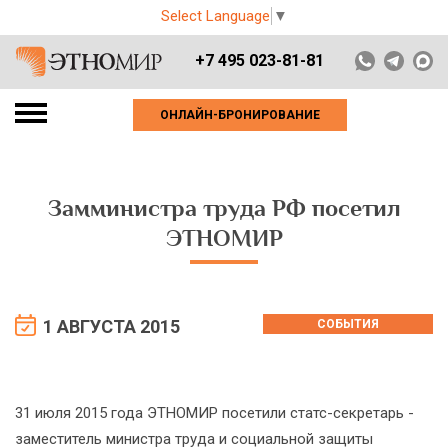
Select Language
▼
+7 495 023-81-81
ОНЛАЙН-БРОНИРОВАНИЕ
Замминистра труда РФ посетил
ЭТНОМИР
1 АВГУСТА 2015
СОБЫТИЯ
31 июля 2015 года ЭТНОМИР посетили статс-секретарь -
заместитель министра труда и социальной защиты