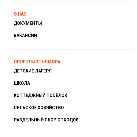
О НАС
ДОКУМЕНТЫ
ВАКАНСИИ
ПРОЕКТЫ ЭТНОМИРА
ДЕТСКИЕ ЛАГЕРЯ
ШКОЛА
КОТТЕДЖНЫЙ ПОСЁЛОК
СЕЛЬСКОЕ ХОЗЯЙСТВО
РАЗДЕЛЬНЫЙ СБОР ОТХОДОВ