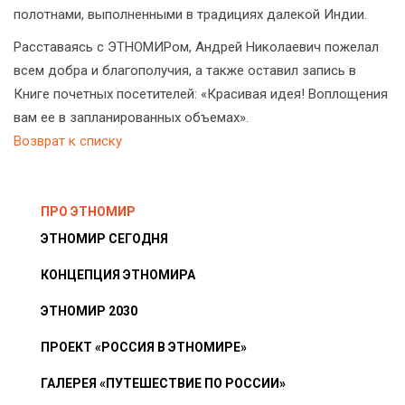
полотнами, выполненными в традициях далекой Индии.
Расставаясь с ЭТНОМИРом, Андрей Николаевич пожелал
всем добра и благополучия, а также оставил запись в
Книге почетных посетителей: «Красивая идея! Воплощения
вам ее в запланированных объемах».
Возврат к списку
ПРО ЭТНОМИР
ЭТНОМИР СЕГОДНЯ
КОНЦЕПЦИЯ ЭТНОМИРА
ЭТНОМИР 2030
ПРОЕКТ «РОССИЯ В ЭТНОМИРЕ»
ГАЛЕРЕЯ «ПУТЕШЕСТВИЕ ПО РОССИИ»