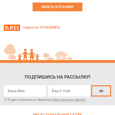
БИЛЕТЫ В ЭТНОМИР
Новости ЭТНОМИРа
ПОДПИШИСЬ НА РАССЫЛКУ!
ok
Я даю согласие на обработку
персональных данных
МЫ В СОЦИАЛЬНЫХ СЕТЯХ