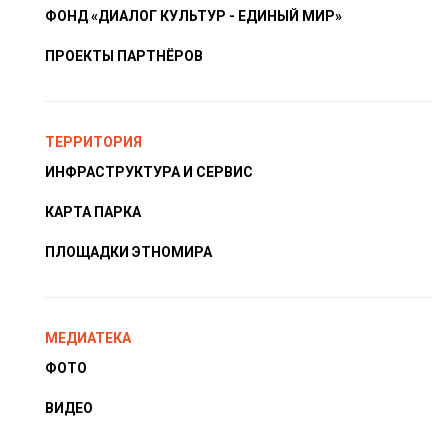
ФОНД «ДИАЛОГ КУЛЬТУР - ЕДИНЫЙ МИР»
ПРОЕКТЫ ПАРТНЁРОВ
ТЕРРИТОРИЯ
ИНФРАСТРУКТУРА И СЕРВИС
КАРТА ПАРКА
ПЛОЩАДКИ ЭТНОМИРА
МЕДИАТЕКА
ФОТО
ВИДЕО