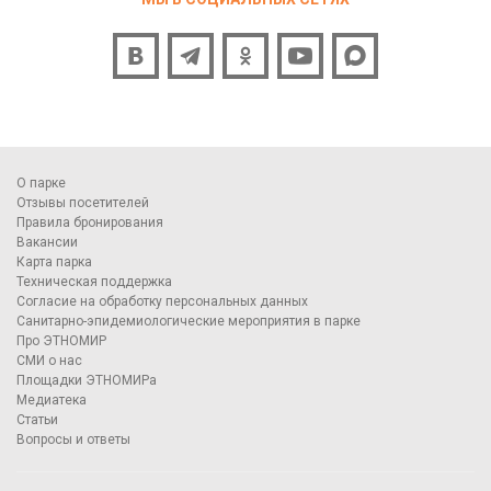
О парке
Отзывы посетителей
Правила бронирования
Вакансии
Карта парка
Техническая поддержка
Согласие на обработку персональных данных
Санитарно-эпидемиологические мероприятия в парке
Про ЭТНОМИР
СМИ о нас
Площадки ЭТНОМИРа
Медиатека
Статьи
Вопросы и ответы