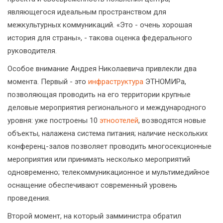
являющегося идеальным пространством для
межкультурных коммуникаций. «Это - очень хорошая
история для страны», - такова оценка федерального
руководителя.
Особое внимание Андрея Николаевича привлекли два
момента. Первый - это
инфраструктура
ЭТНОМИРа,
позволяющая проводить на его территории крупные
деловые мероприятия регионального и международного
уровня: уже построены 10
этноотелей
, возводятся новые
объекты, налажена система питания; наличие нескольких
конференц-залов позволяет проводить многосекционные
мероприятия или принимать несколько мероприятий
одновременно; телекоммуникационное и мультимедийное
оснащение обеспечивают современный уровень
проведения.
Второй момент, на который замминистра обратил