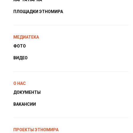
ПЛОЩАДКИ ЭТНОМИРА
МЕДИАТЕКА
ФОТО
ВИДЕО
О НАС
ДОКУМЕНТЫ
ВАКАНСИИ
ПРОЕКТЫ ЭТНОМИРА