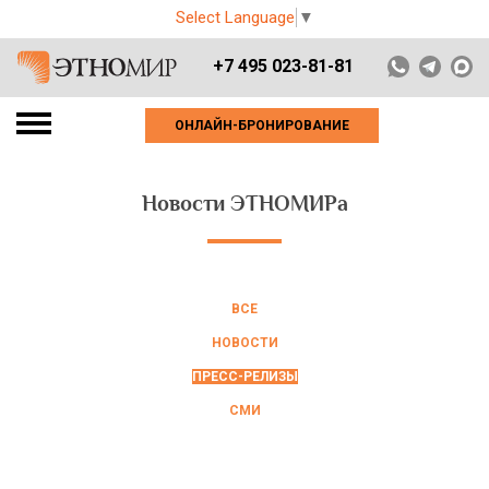
Select Language
▼
+7 495 023-81-81
ОНЛАЙН-БРОНИРОВАНИЕ
Новости ЭТНОМИРа
ВСЕ
НОВОСТИ
ПРЕСС-РЕЛИЗЫ
СМИ