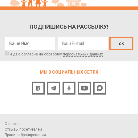
ПОДПИШИСЬ НА РАССЫЛКУ!
ok
Я даю согласие на обработку
персональных данных
МЫ В СОЦИАЛЬНЫХ СЕТЯХ
О парке
Отзывы посетителей
Правила бронирования