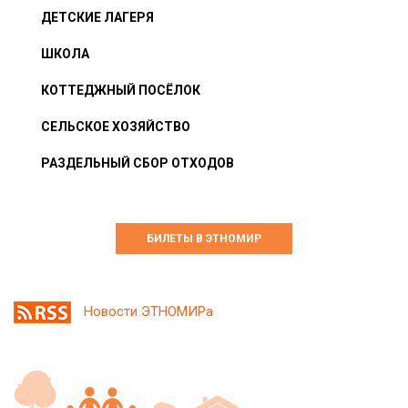
ДЕТСКИЕ ЛАГЕРЯ
ШКОЛА
КОТТЕДЖНЫЙ ПОСЁЛОК
СЕЛЬСКОЕ ХОЗЯЙСТВО
РАЗДЕЛЬНЫЙ СБОР ОТХОДОВ
БИЛЕТЫ В ЭТНОМИР
Новости ЭТНОМИРа