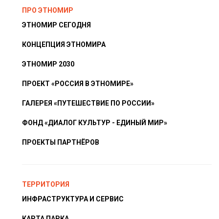
ПРО ЭТНОМИР
ЭТНОМИР СЕГОДНЯ
КОНЦЕПЦИЯ ЭТНОМИРА
ЭТНОМИР 2030
ПРОЕКТ «РОССИЯ В ЭТНОМИРЕ»
ГАЛЕРЕЯ «ПУТЕШЕСТВИЕ ПО РОССИИ»
ФОНД «ДИАЛОГ КУЛЬТУР - ЕДИНЫЙ МИР»
ПРОЕКТЫ ПАРТНЁРОВ
ТЕРРИТОРИЯ
ИНФРАСТРУКТУРА И СЕРВИС
КАРТА ПАРКА