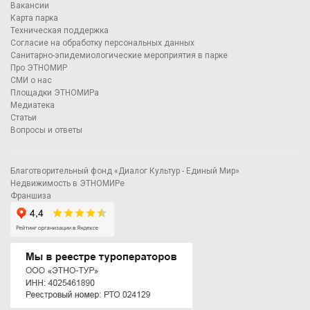
Вакансии
Карта парка
Техническая поддержка
Согласие на обработку персональных данных
Санитарно-эпидемиологические мероприятия в парке
Про ЭТНОМИР
СМИ о нас
Площадки ЭТНОМИРа
Медиатека
Статьи
Вопросы и ответы
Благотворительный фонд «Диалог Культур - Единый Мир»
Недвижимость в ЭТНОМИРе
Франшиза