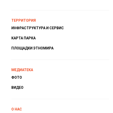
ТЕРРИТОРИЯ
ИНФРАСТРУКТУРА И СЕРВИС
КАРТА ПАРКА
ПЛОЩАДКИ ЭТНОМИРА
МЕДИАТЕКА
ФОТО
ВИДЕО
О НАС