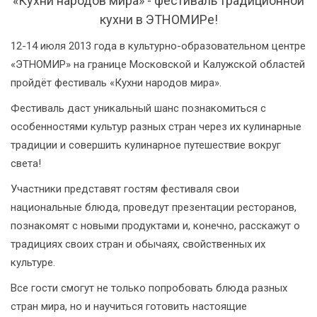
«Кухни народов мира» - фестиваль традиционной
кухни в ЭТНОМИРе!
12-14 июля 2013 года в культурно-образовательном центре
«ЭТНОМИР» на границе Московской и Калужской областей
пройдёт фестиваль «Кухни народов мира».
Фестиваль даст уникальный шанс познакомиться с
особенностями культур разных стран через их кулинарные
традиции и совершить кулинарное путешествие вокруг
света!
Участники представят гостям фестиваля свои
национальные блюда, проведут презентации ресторанов,
познакомят с новыми продуктами и, конечно, расскажут о
традициях своих стран и обычаях, свойственных их
культуре.
Все гости смогут не только попробовать блюда разных
стран мира, но и научиться готовить настоящие