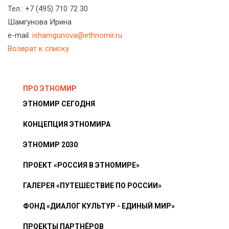
Тел.: +7 (495) 710 72 30
Шамгунова Ирина
e-mail:
ishamgunova@ethnomir.ru
Возврат к списку
ПРО ЭТНОМИР
ЭТНОМИР СЕГОДНЯ
КОНЦЕПЦИЯ ЭТНОМИРА
ЭТНОМИР 2030
ПРОЕКТ «РОССИЯ В ЭТНОМИРЕ»
ГАЛЕРЕЯ «ПУТЕШЕСТВИЕ ПО РОССИИ»
ФОНД «ДИАЛОГ КУЛЬТУР - ЕДИНЫЙ МИР»
ПРОЕКТЫ ПАРТНЁРОВ