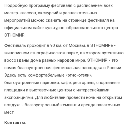
Подробную программу фестиваля с расписанием всех
мастер-классов, экскурсий и развлекательных
мероприятий можно скачать на странице фестиваля на
официальном сайте культурно-образовательного центра
ЭТНОМИР.
Фестиваль проходит в 90 км. от Москвы, в ЭТНОМИРе -
живописном этнографическом парке, в котором аутентично
воссозданы дома разных народов мира. ЭТНОМИР - это
самая благоустроенная фестивальная площадка в России.
Здесь есть комфортабельные «этно-отели»,
благоустроенные парковки, кафе, рестораны, спортивные
площадки и выставочные центры с интереснейшими
экспозициями. Для любителей провести ночь на открытом
воздухе - благоустроенный кемпинг и аренда палаточных
мест.
Контакты: