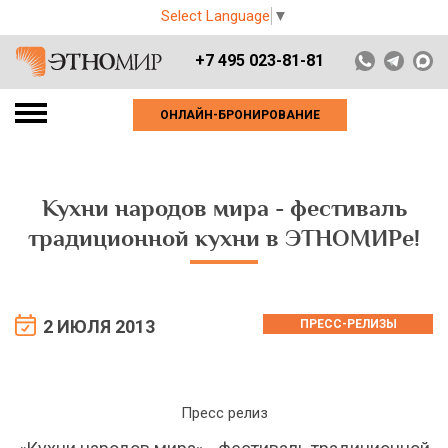
Select Language
▼
+7 495 023-81-81
ОНЛАЙН-БРОНИРОВАНИЕ
Кухни народов мира - фестиваль
традиционной кухни в ЭТНОМИРе!
2 ИЮЛЯ 2013
ПРЕСС-РЕЛИЗЫ
Пресс релиз