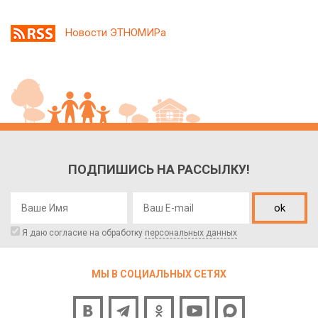
Новости ЭТНОМИРа
ПОДПИШИСЬ НА РАССЫЛКУ!
ok
Я даю согласие на обработку
персональных данных
МЫ В СОЦИАЛЬНЫХ СЕТЯХ