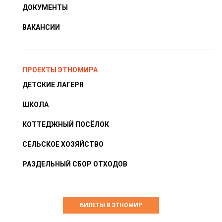
ДОКУМЕНТЫ
ВАКАНСИИ
ПРОЕКТЫ ЭТНОМИРА
ДЕТСКИЕ ЛАГЕРЯ
ШКОЛА
КОТТЕДЖНЫЙ ПОСЁЛОК
СЕЛЬСКОЕ ХОЗЯЙСТВО
РАЗДЕЛЬНЫЙ СБОР ОТХОДОВ
БИЛЕТЫ В ЭТНОМИР