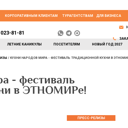
КОРПОРАТИВНЫМ КЛИЕНТАМ
ТУРАГЕНТСТВАМ
ДЛЯ БИЗНЕСА
 023-81-81
ЗАК
ЛЕТНИЕ КАНИКУЛЫ
ПОСЕТИТЕЛЯМ
НОВЫЙ ГОД 2027
ЛИЗЫ
КУХНИ НАРОДОВ МИРА - ФЕСТИВАЛЬ ТРАДИЦИОННОЙ КУХНИ В ЭТНОМИ
а - фестиваль
хни в ЭТНОМИРе!
ПРЕСС-РЕЛИЗЫ