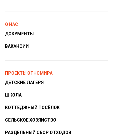
О НАС
ДОКУМЕНТЫ
ВАКАНСИИ
ПРОЕКТЫ ЭТНОМИРА
ДЕТСКИЕ ЛАГЕРЯ
ШКОЛА
КОТТЕДЖНЫЙ ПОСЁЛОК
СЕЛЬСКОЕ ХОЗЯЙСТВО
РАЗДЕЛЬНЫЙ СБОР ОТХОДОВ