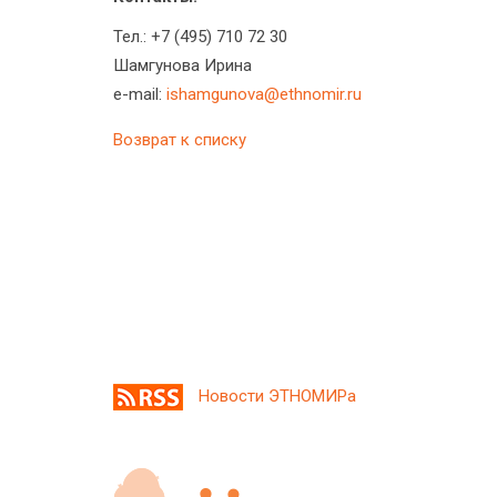
Тел.: +7 (495) 710 72 30
Шамгунова Ирина
e-mail:
ishamgunova@ethnomir.ru
Возврат к списку
Новости ЭТНОМИРа