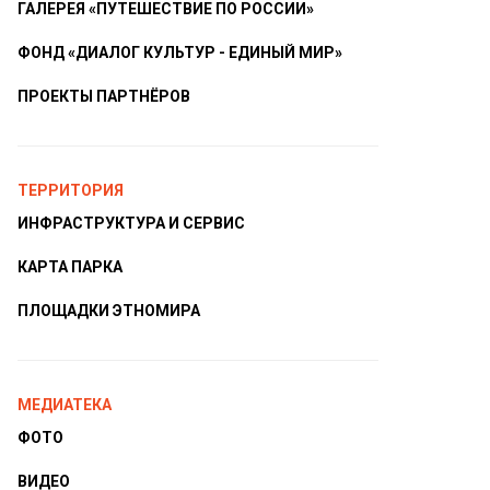
ГАЛЕРЕЯ «ПУТЕШЕСТВИЕ ПО РОССИИ»
ФОНД «ДИАЛОГ КУЛЬТУР - ЕДИНЫЙ МИР»
ПРОЕКТЫ ПАРТНЁРОВ
ТЕРРИТОРИЯ
ИНФРАСТРУКТУРА И СЕРВИС
КАРТА ПАРКА
ПЛОЩАДКИ ЭТНОМИРА
МЕДИАТЕКА
ФОТО
ВИДЕО