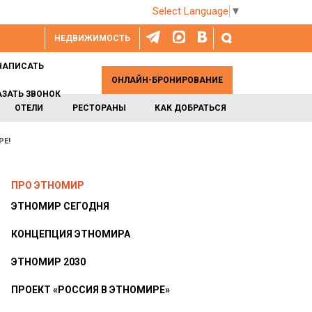
Select Language
▼
НЕДВИЖИМОСТЬ
НАПИСАТЬ
ОНЛАЙН-БРОНИРОВАНИЕ
АЗАТЬ ЗВОНОК
ОТЕЛИ
РЕСТОРАНЫ
КАК ДОБРАТЬСЯ
РЕ!
ПРО ЭТНОМИР
ЭТНОМИР СЕГОДНЯ
КОНЦЕПЦИЯ ЭТНОМИРА
ЭТНОМИР 2030
ПРОЕКТ «РОССИЯ В ЭТНОМИРЕ»