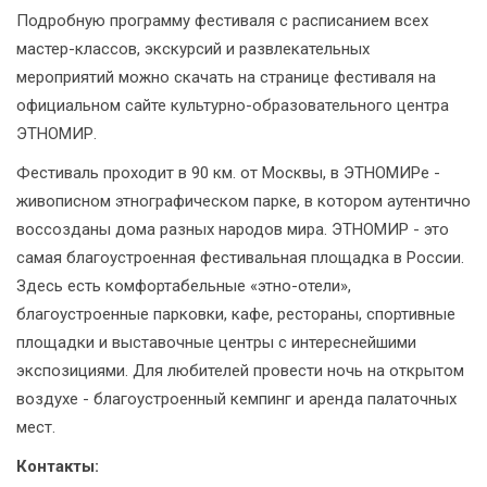
Подробную программу фестиваля с расписанием всех
мастер-классов, экскурсий и развлекательных
мероприятий можно скачать на странице фестиваля на
официальном сайте культурно-образовательного центра
ЭТНОМИР.
Фестиваль проходит в 90 км. от Москвы, в ЭТНОМИРе -
живописном этнографическом парке, в котором аутентично
воссозданы дома разных народов мира. ЭТНОМИР - это
самая благоустроенная фестивальная площадка в России.
Здесь есть комфортабельные «этно-отели»,
благоустроенные парковки, кафе, рестораны, спортивные
площадки и выставочные центры с интереснейшими
экспозициями. Для любителей провести ночь на открытом
воздухе - благоустроенный кемпинг и аренда палаточных
мест.
Контакты: