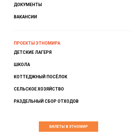
ДОКУМЕНТЫ
ВАКАНСИИ
ПРОЕКТЫ ЭТНОМИРА
ДЕТСКИЕ ЛАГЕРЯ
ШКОЛА
КОТТЕДЖНЫЙ ПОСЁЛОК
СЕЛЬСКОЕ ХОЗЯЙСТВО
РАЗДЕЛЬНЫЙ СБОР ОТХОДОВ
БИЛЕТЫ В ЭТНОМИР