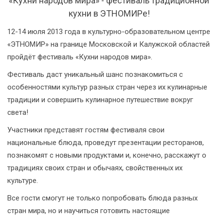
«Кухни народов мира» - фестиваль традиционной
кухни в ЭТНОМИРе!
12-14 июля 2013 года в культурно-образовательном центре
«ЭТНОМИР» на границе Московской и Калужской областей
пройдёт фестиваль «Кухни народов мира».
Фестиваль даст уникальный шанс познакомиться с
особенностями культур разных стран через их кулинарные
традиции и совершить кулинарное путешествие вокруг
света!
Участники представят гостям фестиваля свои
национальные блюда, проведут презентации ресторанов,
познакомят с новыми продуктами и, конечно, расскажут о
традициях своих стран и обычаях, свойственных их
культуре.
Все гости смогут не только попробовать блюда разных
стран мира, но и научиться готовить настоящие