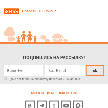
Новости ЭТНОМИРа
ПОДПИШИСЬ НА РАССЫЛКУ!
ok
Я даю согласие на обработку
персональных данных
МЫ В СОЦИАЛЬНЫХ СЕТЯХ