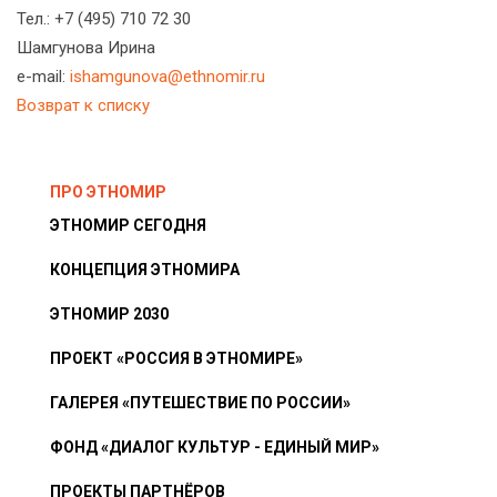
Тел.: +7 (495) 710 72 30
Шамгунова Ирина
e-mail:
ishamgunova@ethnomir.ru
Возврат к списку
ПРО ЭТНОМИР
ЭТНОМИР СЕГОДНЯ
КОНЦЕПЦИЯ ЭТНОМИРА
ЭТНОМИР 2030
ПРОЕКТ «РОССИЯ В ЭТНОМИРЕ»
ГАЛЕРЕЯ «ПУТЕШЕСТВИЕ ПО РОССИИ»
ФОНД «ДИАЛОГ КУЛЬТУР - ЕДИНЫЙ МИР»
ПРОЕКТЫ ПАРТНЁРОВ