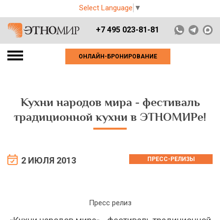
Select Language
▼
+7 495 023-81-81
ОНЛАЙН-БРОНИРОВАНИЕ
Кухни народов мира - фестиваль
традиционной кухни в ЭТНОМИРе!
2 ИЮЛЯ 2013
ПРЕСС-РЕЛИЗЫ
Пресс релиз