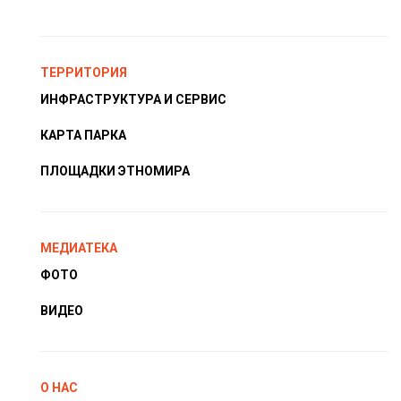
ТЕРРИТОРИЯ
ИНФРАСТРУКТУРА И СЕРВИС
КАРТА ПАРКА
ПЛОЩАДКИ ЭТНОМИРА
МЕДИАТЕКА
ФОТО
ВИДЕО
О НАС