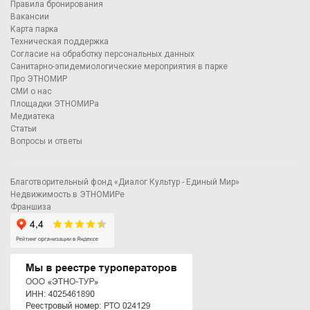
Правила бронирования
Вакансии
Карта парка
Техническая поддержка
Согласие на обработку персональных данных
Санитарно-эпидемиологические мероприятия в парке
Про ЭТНОМИР
СМИ о нас
Площадки ЭТНОМИРа
Медиатека
Статьи
Вопросы и ответы
Благотворительный фонд «Диалог Культур - Единый Мир»
Недвижимость в ЭТНОМИРе
Франшиза