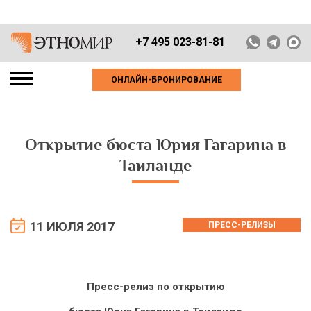
+7 495 023-81-81
ОНЛАЙН-БРОНИРОВАНИЕ
Открытие бюста Юрия Гагарина в
Таиланде
11 ИЮЛЯ 2017
ПРЕСС-РЕЛИЗЫ
Пресс-релиз по открытию