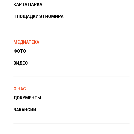
КАРТА ПАРКА
ПЛОЩАДКИ ЭТНОМИРА
МЕДИАТЕКА
ФОТО
ВИДЕО
О НАС
ДОКУМЕНТЫ
ВАКАНСИИ