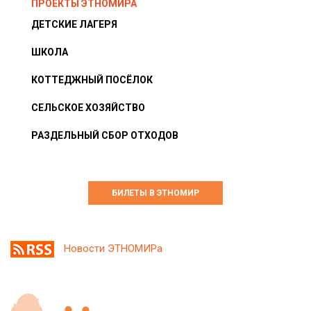
ПРОЕКТЫ ЭТНОМИРА
ДЕТСКИЕ ЛАГЕРЯ
ШКОЛА
КОТТЕДЖНЫЙ ПОСЁЛОК
СЕЛЬСКОЕ ХОЗЯЙСТВО
РАЗДЕЛЬНЫЙ СБОР ОТХОДОВ
БИЛЕТЫ В ЭТНОМИР
Новости ЭТНОМИРа