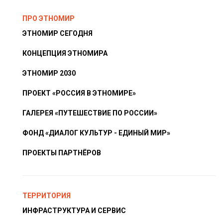
ПРО ЭТНОМИР
ЭТНОМИР СЕГОДНЯ
КОНЦЕПЦИЯ ЭТНОМИРА
ЭТНОМИР 2030
ПРОЕКТ «РОССИЯ В ЭТНОМИРЕ»
ГАЛЕРЕЯ «ПУТЕШЕСТВИЕ ПО РОССИИ»
ФОНД «ДИАЛОГ КУЛЬТУР - ЕДИНЫЙ МИР»
ПРОЕКТЫ ПАРТНЁРОВ
ТЕРРИТОРИЯ
ИНФРАСТРУКТУРА И СЕРВИС