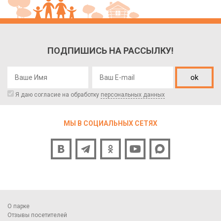
ПОДПИШИСЬ НА РАССЫЛКУ!
ok
Я даю согласие на обработку
персональных данных
МЫ В СОЦИАЛЬНЫХ СЕТЯХ
О парке
Отзывы посетителей