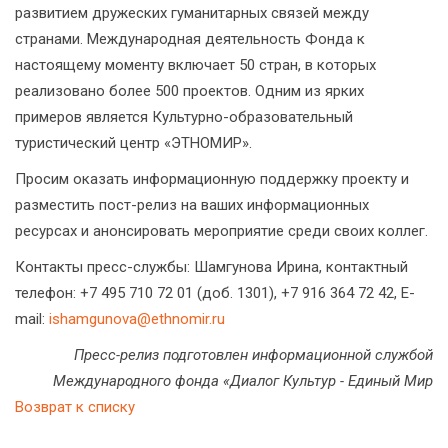
развитием дружеских гуманитарных связей между
странами. Международная деятельность Фонда к
настоящему моменту включает 50 стран, в которых
реализовано более 500 проектов. Одним из ярких
примеров является Культурно-образовательный
туристический центр «ЭТНОМИР».
Просим оказать информационную поддержку проекту и
разместить пост-релиз на ваших информационных
ресурсах и анонсировать мероприятие среди своих коллег.
Контакты пресс-службы: Шамгунова Ирина, контактный
телефон: +7 495 710 72 01 (доб. 1301), +7 916 364 72 42, E-
mail:
ishamgunova@ethnomir.ru
Пресс-релиз подготовлен информационной службой
Международного фонда «Диалог Культур - Единый Мир
Возврат к списку