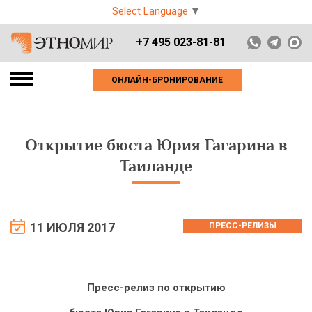
Select Language
▼
+7 495 023-81-81
ОНЛАЙН-БРОНИРОВАНИЕ
Открытие бюста Юрия Гагарина в
Таиланде
11 ИЮЛЯ 2017
ПРЕСС-РЕЛИЗЫ
Пресс-релиз по открытию