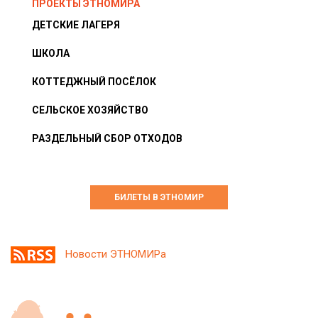
ПРОЕКТЫ ЭТНОМИРА
ДЕТСКИЕ ЛАГЕРЯ
ШКОЛА
КОТТЕДЖНЫЙ ПОСЁЛОК
СЕЛЬСКОЕ ХОЗЯЙСТВО
РАЗДЕЛЬНЫЙ СБОР ОТХОДОВ
БИЛЕТЫ В ЭТНОМИР
Новости ЭТНОМИРа