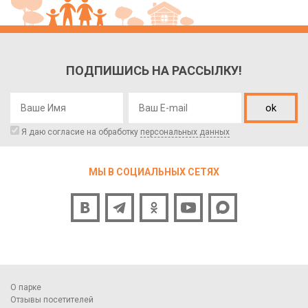
ПОДПИШИСЬ НА РАССЫЛКУ!
ok
Я даю согласие на обработку
персональных данных
МЫ В СОЦИАЛЬНЫХ СЕТЯХ
О парке
Отзывы посетителей