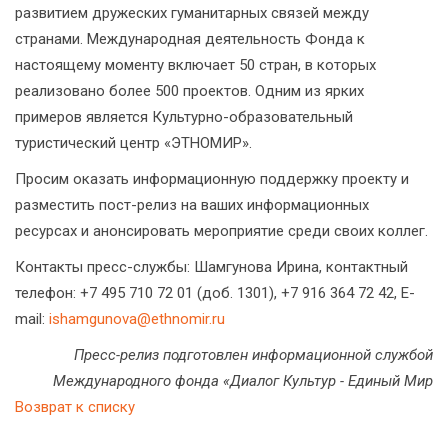
развитием дружеских гуманитарных связей между
странами. Международная деятельность Фонда к
настоящему моменту включает 50 стран, в которых
реализовано более 500 проектов. Одним из ярких
примеров является Культурно-образовательный
туристический центр «ЭТНОМИР».
Просим оказать информационную поддержку проекту и
разместить пост-релиз на ваших информационных
ресурсах и анонсировать мероприятие среди своих коллег.
Контакты пресс-службы: Шамгунова Ирина, контактный
телефон: +7 495 710 72 01 (доб. 1301), +7 916 364 72 42, E-
mail:
ishamgunova@ethnomir.ru
Пресс-релиз подготовлен информационной службой
Международного фонда «Диалог Культур - Единый Мир
Возврат к списку