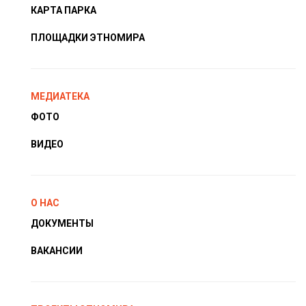
КАРТА ПАРКА
ПЛОЩАДКИ ЭТНОМИРА
МЕДИАТЕКА
ФОТО
ВИДЕО
О НАС
ДОКУМЕНТЫ
ВАКАНСИИ