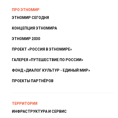
ПРО ЭТНОМИР
ЭТНОМИР СЕГОДНЯ
КОНЦЕПЦИЯ ЭТНОМИРА
ЭТНОМИР 2030
ПРОЕКТ «РОССИЯ В ЭТНОМИРЕ»
ГАЛЕРЕЯ «ПУТЕШЕСТВИЕ ПО РОССИИ»
ФОНД «ДИАЛОГ КУЛЬТУР - ЕДИНЫЙ МИР»
ПРОЕКТЫ ПАРТНЁРОВ
ТЕРРИТОРИЯ
ИНФРАСТРУКТУРА И СЕРВИС