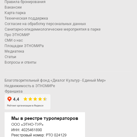
Правила бронирования
Вакансии
Карта парка
Техническая поддержка
Согласие на обработку персональных данных
Санитарно-эпидемиологические мероприятия в парке
Про ЭТНОМИР
СМИ о нас
Площадки ЭТНОМИРа
Медиатека
Статьи
Вопросы и ответы
Благотворительный фонд «Диалог Культур - Единый Мир»
Недвижимость в ЭТНОМИРе
Франшиза