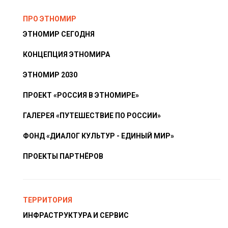
ПРО ЭТНОМИР
ЭТНОМИР СЕГОДНЯ
КОНЦЕПЦИЯ ЭТНОМИРА
ЭТНОМИР 2030
ПРОЕКТ «РОССИЯ В ЭТНОМИРЕ»
ГАЛЕРЕЯ «ПУТЕШЕСТВИЕ ПО РОССИИ»
ФОНД «ДИАЛОГ КУЛЬТУР - ЕДИНЫЙ МИР»
ПРОЕКТЫ ПАРТНЁРОВ
ТЕРРИТОРИЯ
ИНФРАСТРУКТУРА И СЕРВИС