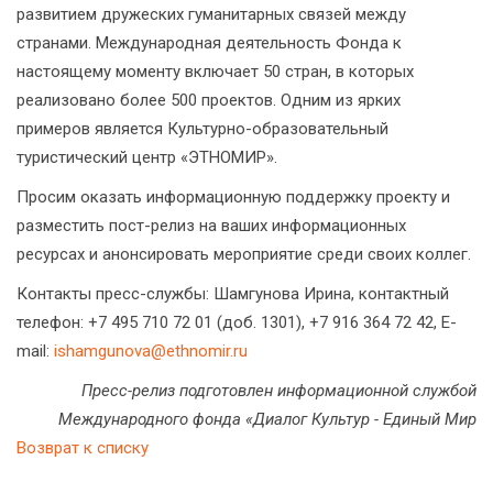
развитием дружеских гуманитарных связей между
странами. Международная деятельность Фонда к
настоящему моменту включает 50 стран, в которых
реализовано более 500 проектов. Одним из ярких
примеров является Культурно-образовательный
туристический центр «ЭТНОМИР».
Просим оказать информационную поддержку проекту и
разместить пост-релиз на ваших информационных
ресурсах и анонсировать мероприятие среди своих коллег.
Контакты пресс-службы: Шамгунова Ирина, контактный
телефон: +7 495 710 72 01 (доб. 1301), +7 916 364 72 42, E-
mail:
ishamgunova@ethnomir.ru
Пресс-релиз подготовлен информационной службой
Международного фонда «Диалог Культур - Единый Мир
Возврат к списку