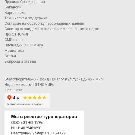
Правила бронирования
Вакансии
Карта парка
Техническая поддержка
Согласие на обработку персональных данных
Санитарно-эпидемиологические мероприятия в парке
Про ЭТНОМИР
СМИ о нас
Площадки ЭТНОМИРа
Медиатека
Статьи
Вопросы и ответы
Благотворительный фонд «Диалог Культур - Единый Мир»
Недвижимость в ЭТНОМИРе
Франшиза