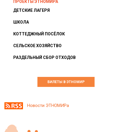
ПРОЕКТЫ ЭТНОМИРА
ДЕТСКИЕ ЛАГЕРЯ
ШКОЛА
КОТТЕДЖНЫЙ ПОСЁЛОК
СЕЛЬСКОЕ ХОЗЯЙСТВО
РАЗДЕЛЬНЫЙ СБОР ОТХОДОВ
БИЛЕТЫ В ЭТНОМИР
Новости ЭТНОМИРа