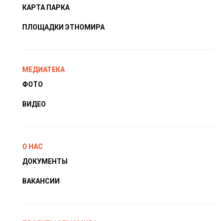
КАРТА ПАРКА
ПЛОЩАДКИ ЭТНОМИРА
МЕДИАТЕКА
ФОТО
ВИДЕО
О НАС
ДОКУМЕНТЫ
ВАКАНСИИ