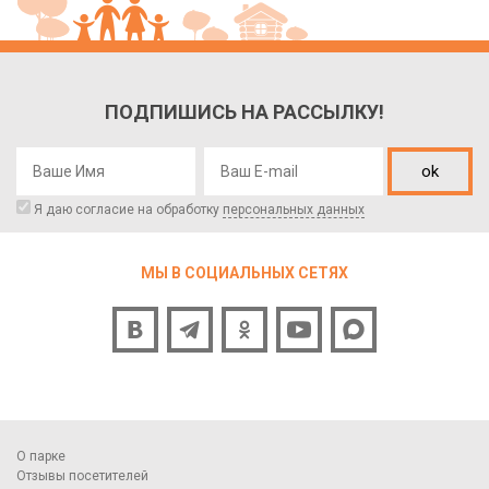
ПОДПИШИСЬ НА РАССЫЛКУ!
ok
Я даю согласие на обработку
персональных данных
МЫ В СОЦИАЛЬНЫХ СЕТЯХ
О парке
Отзывы посетителей