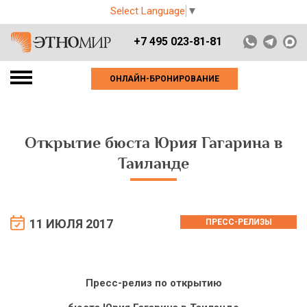
Select Language
▼
+7 495 023-81-81
ОНЛАЙН-БРОНИРОВАНИЕ
Открытие бюста Юрия Гагарина в
Таиланде
11 ИЮЛЯ 2017
ПРЕСС-РЕЛИЗЫ
Пресс-релиз по открытию