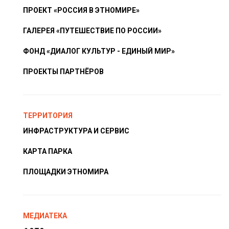
ПРОЕКТ «РОССИЯ В ЭТНОМИРЕ»
ГАЛЕРЕЯ «ПУТЕШЕСТВИЕ ПО РОССИИ»
ФОНД «ДИАЛОГ КУЛЬТУР - ЕДИНЫЙ МИР»
ПРОЕКТЫ ПАРТНЁРОВ
ТЕРРИТОРИЯ
ИНФРАСТРУКТУРА И СЕРВИС
КАРТА ПАРКА
ПЛОЩАДКИ ЭТНОМИРА
МЕДИАТЕКА