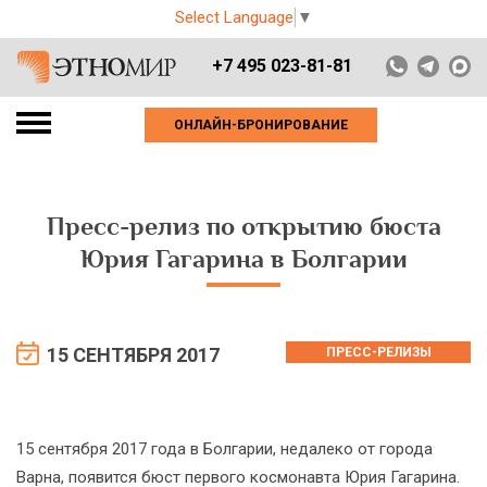
Select Language
▼
+7 495 023-81-81
ОНЛАЙН-БРОНИРОВАНИЕ
Пресс-релиз по открытию бюста
Юрия Гагарина в Болгарии
15 СЕНТЯБРЯ 2017
ПРЕСС-РЕЛИЗЫ
15 сентября 2017 года в Болгарии, недалеко от города
Варна, появится бюст первого космонавта Юрия Гагарина.