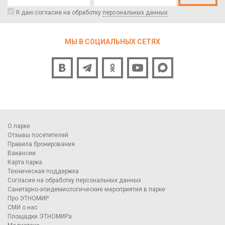
Я даю согласие на обработку
персональных данных
МЫ В СОЦИАЛЬНЫХ СЕТЯХ
О парке
Отзывы посетителей
Правила бронирования
Вакансии
Карта парка
Техническая поддержка
Согласие на обработку персональных данных
Санитарно-эпидемиологические мероприятия в парке
Про ЭТНОМИР
СМИ о нас
Площадки ЭТНОМИРа