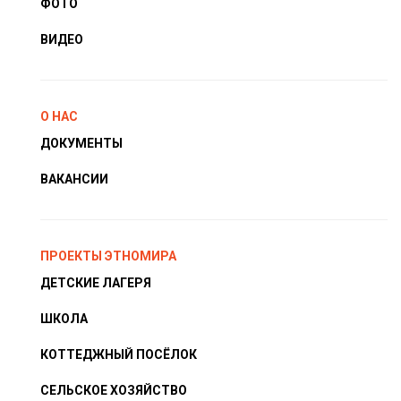
ФОТО
ВИДЕО
О НАС
ДОКУМЕНТЫ
ВАКАНСИИ
ПРОЕКТЫ ЭТНОМИРА
ДЕТСКИЕ ЛАГЕРЯ
ШКОЛА
КОТТЕДЖНЫЙ ПОСЁЛОК
СЕЛЬСКОЕ ХОЗЯЙСТВО