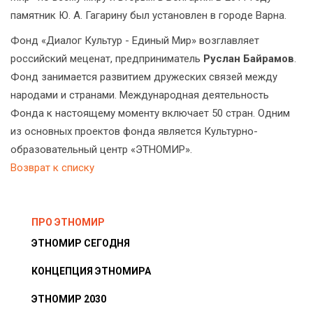
памятник Ю. А. Гагарину был установлен в городе Варна.
Фонд «Диалог Культур - Единый Мир» возглавляет
российский меценат, предприниматель
Руслан Байрамов
.
Фонд занимается развитием дружеских связей между
народами и странами. Международная деятельность
Фонда к настоящему моменту включает 50 стран. Одним
из основных проектов фонда является Культурно-
образовательный центр «ЭТНОМИР».
Возврат к списку
ПРО ЭТНОМИР
ЭТНОМИР СЕГОДНЯ
КОНЦЕПЦИЯ ЭТНОМИРА
ЭТНОМИР 2030