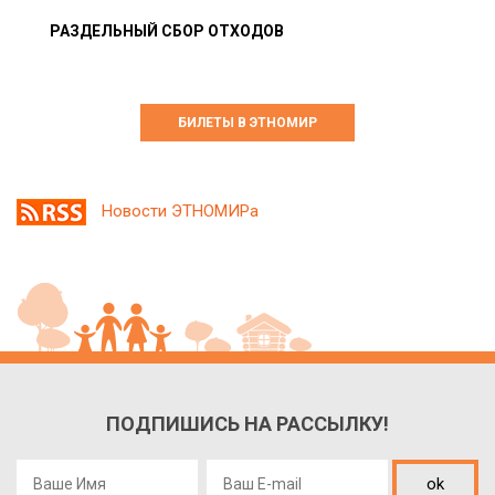
РАЗДЕЛЬНЫЙ СБОР ОТХОДОВ
БИЛЕТЫ В ЭТНОМИР
Новости ЭТНОМИРа
ПОДПИШИСЬ НА РАССЫЛКУ!
ok