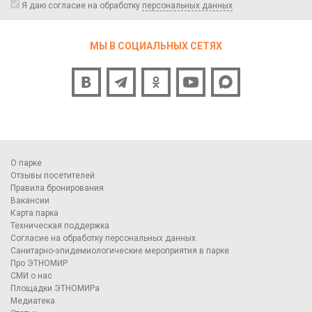
Я даю согласие на обработку
персональных данных
МЫ В СОЦИАЛЬНЫХ СЕТЯХ
О парке
Отзывы посетителей
Правила бронирования
Вакансии
Карта парка
Техническая поддержка
Согласие на обработку персональных данных
Санитарно-эпидемиологические мероприятия в парке
Про ЭТНОМИР
СМИ о нас
Площадки ЭТНОМИРа
Медиатека