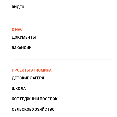
ВИДЕО
О НАС
ДОКУМЕНТЫ
ВАКАНСИИ
ПРОЕКТЫ ЭТНОМИРА
ДЕТСКИЕ ЛАГЕРЯ
ШКОЛА
КОТТЕДЖНЫЙ ПОСЁЛОК
СЕЛЬСКОЕ ХОЗЯЙСТВО