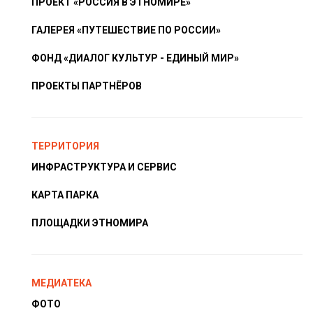
ПРОЕКТ «РОССИЯ В ЭТНОМИРЕ»
ГАЛЕРЕЯ «ПУТЕШЕСТВИЕ ПО РОССИИ»
ФОНД «ДИАЛОГ КУЛЬТУР - ЕДИНЫЙ МИР»
ПРОЕКТЫ ПАРТНЁРОВ
ТЕРРИТОРИЯ
ИНФРАСТРУКТУРА И СЕРВИС
КАРТА ПАРКА
ПЛОЩАДКИ ЭТНОМИРА
МЕДИАТЕКА
ФОТО