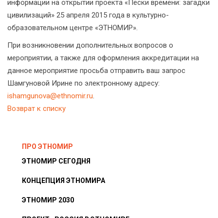
информации на открытии проекта «Пески времени: загадки
цивилизаций» 25 апреля 2015 года в культурно-
образовательном центре «ЭТНОМИР».
При возникновении дополнительных вопросов о
мероприятии, а также для оформления аккредитации на
данное мероприятие просьба отправить ваш запрос
Шамгуновой Ирине по электронному адресу:
ishamgunova@ethnomir.ru
.
Возврат к списку
ПРО ЭТНОМИР
ЭТНОМИР СЕГОДНЯ
КОНЦЕПЦИЯ ЭТНОМИРА
ЭТНОМИР 2030