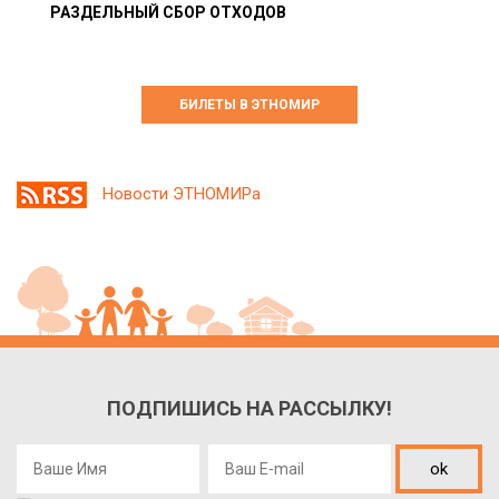
РАЗДЕЛЬНЫЙ СБОР ОТХОДОВ
БИЛЕТЫ В ЭТНОМИР
Новости ЭТНОМИРа
ПОДПИШИСЬ НА РАССЫЛКУ!
ok