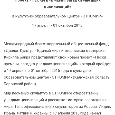
Проект «ПЕСКИ ВРЕМЕНИ: загадки ушедших
цивилизаций»
в культурно-образовательном центре «ЭТНОМИР»
17 апреля - 01 октября 2015
Международный благотворительный общественный фонд
«Диалог Культур - Единый мир» и творческая мастерская
Кирилла Баира представляют свой новый проект «Пески
времени: загадка ушедших цивилизаций», который пройдет
с 17 апреля по 01 октября 2015 года в культурно-
образовательном центре «ЭТНОМИР» (Калужская Область,
Боровский район).
Мир песчаных скульптур в ЭТНОМИРе откроет тайны
ушедших цивилизаций и расскажет историю зарождения
мира. 15 профессиональных скульпторов из России, Индии,
Ирана, Латвии и Украины с 17 апреля 2015 года начнут