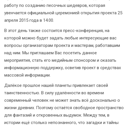
работу по созданию песочных шедевров, которая
увенчается официальной церемонией открытия проекта 25
апреля 2015 года в 14.00.
В этот день также состоится пресс-конференция, на
которой можно будет задать любые интересующие вас
вопросы организаторам проекта и мастерам, работавшим
над ним. Мы приглашаем Вас посетить данное
мероприятия, стать его медийным спонсором и оказать
информационную поддержку, осветив проект в средствах
массовой информации.
Далёкое прошлое нашей планеты привлекает своей
таинственностью. В силу удалённости во времени
современный человек не может знать всё досконально о
жизни древних. Поэтому остаётся свободное пространство
для фантазий и откровенных выдумок. Между тем, в
истории ещё столько непознанного, что загадки и тайны