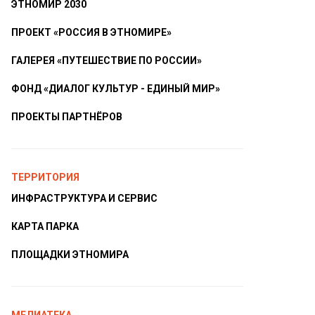
ЭТНОМИР 2030
ПРОЕКТ «РОССИЯ В ЭТНОМИРЕ»
ГАЛЕРЕЯ «ПУТЕШЕСТВИЕ ПО РОССИИ»
ФОНД «ДИАЛОГ КУЛЬТУР - ЕДИНЫЙ МИР»
ПРОЕКТЫ ПАРТНЁРОВ
ТЕРРИТОРИЯ
ИНФРАСТРУКТУРА И СЕРВИС
КАРТА ПАРКА
ПЛОЩАДКИ ЭТНОМИРА