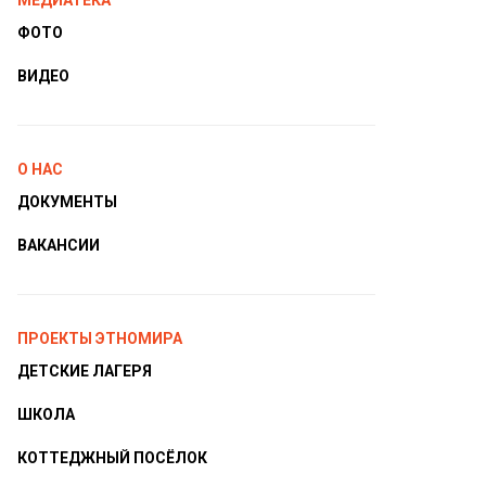
МЕДИАТЕКА
ФОТО
ВИДЕО
О НАС
ДОКУМЕНТЫ
ВАКАНСИИ
ПРОЕКТЫ ЭТНОМИРА
ДЕТСКИЕ ЛАГЕРЯ
ШКОЛА
КОТТЕДЖНЫЙ ПОСЁЛОК