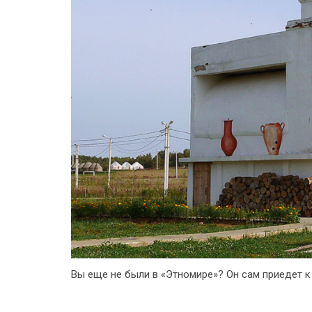
Вы еще не были в «Этномире»? Он сам приедет к