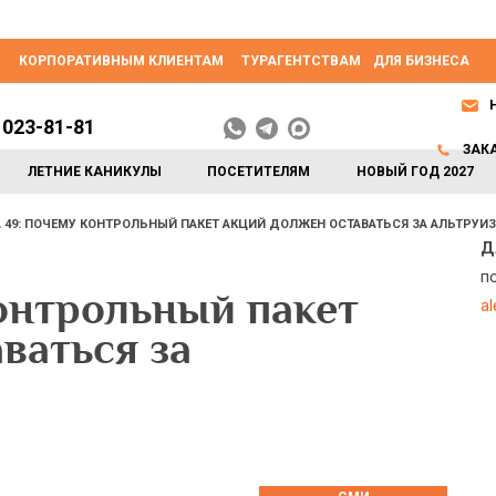
КОРПОРАТИВНЫМ КЛИЕНТАМ
ТУРАГЕНТСТВАМ
ДЛЯ БИЗНЕСА
 023-81-81
ЗАК
ЛЕТНИЕ КАНИКУЛЫ
ПОСЕТИТЕЛЯМ
НОВЫЙ ГОД 2027
А 49: ПОЧЕМУ КОНТРОЛЬНЫЙ ПАКЕТ АКЦИЙ ДОЛЖЕН ОСТАВАТЬСЯ ЗА АЛЬТРУ
Д
п
контрольный пакет
a
ваться за