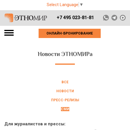
Select Language
▼
+7 495 023-81-81
ОНЛАЙН-БРОНИРОВАНИЕ
Новости ЭТНОМИРа
ВСЕ
НОВОСТИ
ПРЕСС-РЕЛИЗЫ
СМИ
Для журналистов и прессы: