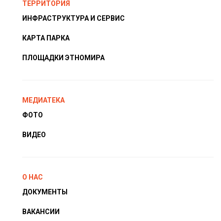
ТЕРРИТОРИЯ
ИНФРАСТРУКТУРА И СЕРВИС
КАРТА ПАРКА
ПЛОЩАДКИ ЭТНОМИРА
МЕДИАТЕКА
ФОТО
ВИДЕО
О НАС
ДОКУМЕНТЫ
ВАКАНСИИ