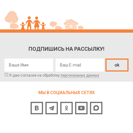
ПОДПИШИСЬ НА РАССЫЛКУ!
ok
Я даю согласие на обработку
персональных данных
МЫ В СОЦИАЛЬНЫХ СЕТЯХ