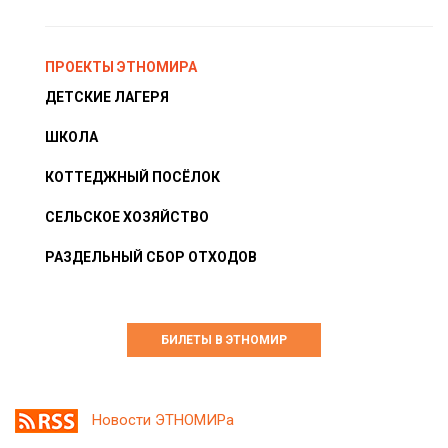
ПРОЕКТЫ ЭТНОМИРА
ДЕТСКИЕ ЛАГЕРЯ
ШКОЛА
КОТТЕДЖНЫЙ ПОСЁЛОК
СЕЛЬСКОЕ ХОЗЯЙСТВО
РАЗДЕЛЬНЫЙ СБОР ОТХОДОВ
БИЛЕТЫ В ЭТНОМИР
Новости ЭТНОМИРа