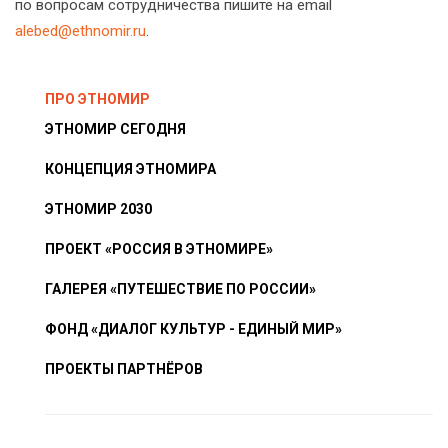
по вопросам сотрудничества пишите на email
alebed@ethnomir.ru
.
ПРО ЭТНОМИР
ЭТНОМИР СЕГОДНЯ
КОНЦЕПЦИЯ ЭТНОМИРА
ЭТНОМИР 2030
ПРОЕКТ «РОССИЯ В ЭТНОМИРЕ»
ГАЛЕРЕЯ «ПУТЕШЕСТВИЕ ПО РОССИИ»
ФОНД «ДИАЛОГ КУЛЬТУР - ЕДИНЫЙ МИР»
ПРОЕКТЫ ПАРТНЁРОВ