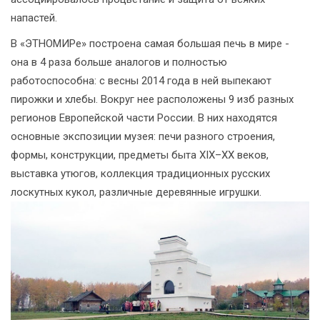
напастей.
В «ЭТНОМИРе» построена самая большая печь в мире -
она в 4 раза больше аналогов и полностью
работоспособна: с весны 2014 года в ней выпекают
пирожки и хлебы. Вокруг нее расположены 9 изб разных
регионов Европейской части России. В них находятся
основные экспозиции музея: печи разного строения,
формы, конструкции, предметы быта XIX–XX веков,
выставка утюгов, коллекция традиционных русских
лоскутных кукол, различные деревянные игрушки.