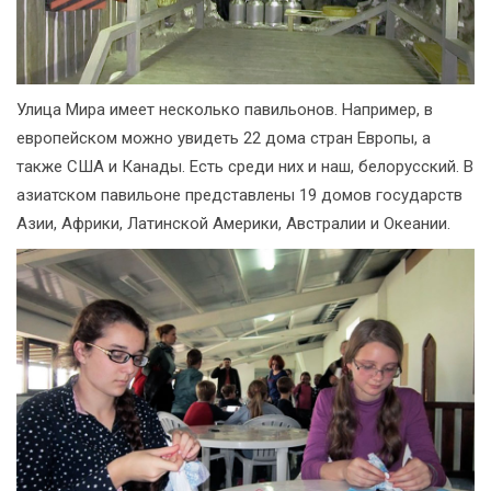
Улица Мира имеет несколько павильонов. Например, в
европейском можно увидеть 22 дома стран Европы, а
также США и Канады. Есть среди них и наш, белорусский. В
азиатском павильоне представлены 19 домов государств
Азии, Африки, Латинской Америки, Австралии и Океании.