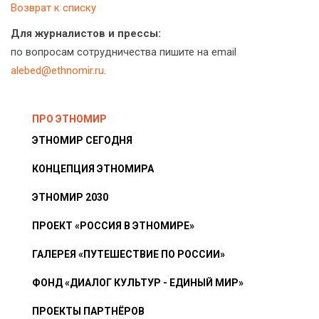
Возврат к списку
Для журналистов и прессы:
по вопросам сотрудничества пишите на email
alebed@ethnomir.ru
.
ПРО ЭТНОМИР
ЭТНОМИР СЕГОДНЯ
КОНЦЕПЦИЯ ЭТНОМИРА
ЭТНОМИР 2030
ПРОЕКТ «РОССИЯ В ЭТНОМИРЕ»
ГАЛЕРЕЯ «ПУТЕШЕСТВИЕ ПО РОССИИ»
ФОНД «ДИАЛОГ КУЛЬТУР - ЕДИНЫЙ МИР»
ПРОЕКТЫ ПАРТНЁРОВ