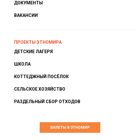
ДОКУМЕНТЫ
ВАКАНСИИ
ПРОЕКТЫ ЭТНОМИРА
ДЕТСКИЕ ЛАГЕРЯ
ШКОЛА
КОТТЕДЖНЫЙ ПОСЁЛОК
СЕЛЬСКОЕ ХОЗЯЙСТВО
РАЗДЕЛЬНЫЙ СБОР ОТХОДОВ
БИЛЕТЫ В ЭТНОМИР