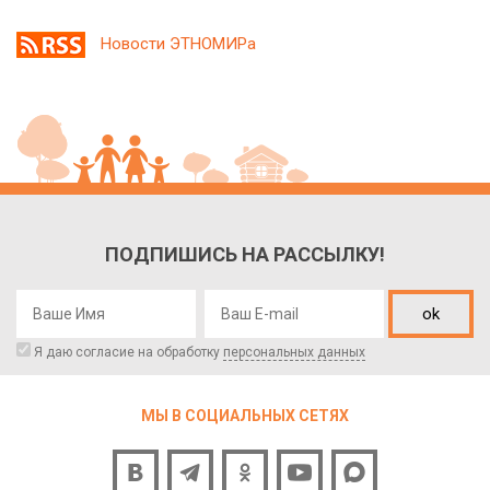
Новости ЭТНОМИРа
ПОДПИШИСЬ НА РАССЫЛКУ!
ok
Я даю согласие на обработку
персональных данных
МЫ В СОЦИАЛЬНЫХ СЕТЯХ