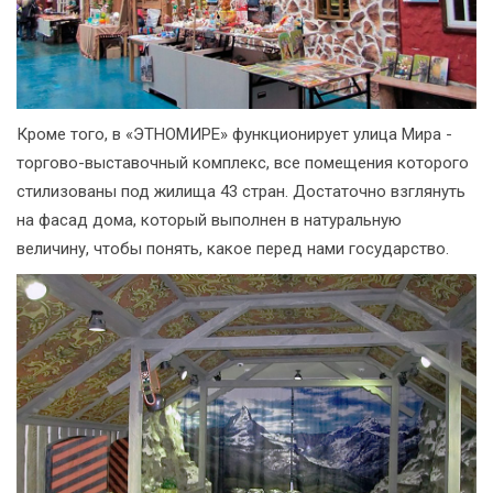
Кроме того, в «ЭТНОМИРЕ» функционирует улица Мира -
торгово-выставочный комплекс, все помещения которого
стилизованы под жилища 43 стран. Достаточно взглянуть
на фасад дома, который выполнен в натуральную
величину, чтобы понять, какое перед нами государство.