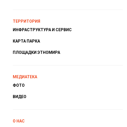
ТЕРРИТОРИЯ
ИНФРАСТРУКТУРА И СЕРВИС
КАРТА ПАРКА
ПЛОЩАДКИ ЭТНОМИРА
МЕДИАТЕКА
ФОТО
ВИДЕО
О НАС