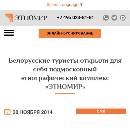
Select Language
▼
+7 495 023-81-81
ОНЛАЙН-БРОНИРОВАНИЕ
Белорусские туристы открыли для
себя подмосковный
этнографический комплекс
«ЭТНОМИР»
20 НОЯБРЯ 2014
СМИ