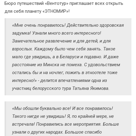
Бюро путешествий «Вентотур» приглашает всех открыть
для себя планету «ЭТНОМИР»!
«Мне очень понравилось! Действительно здоровская
задумка! Узнали много всего интересного!
Замечательное развлечение и для детей, и для
взрослых. Каждому было чем себя занять. Такое
мало где увидишь, а в Беларуси и подавно. И даже
расстояние из Минска не помеха. С удовольствием
остались бы и на ночлег, пожить в этноотеле тоже
интересно!» - делится впечатлениями одна из
участниц белорусского тура Татьяна Якимова.
«Мы обошли буквально все! И все понравилось!
Такого нигде не увидишь! Я, по крайней мере, не
встречала! Понравились все мероприятия. Больше
узнали о других народах. Большое спасибо