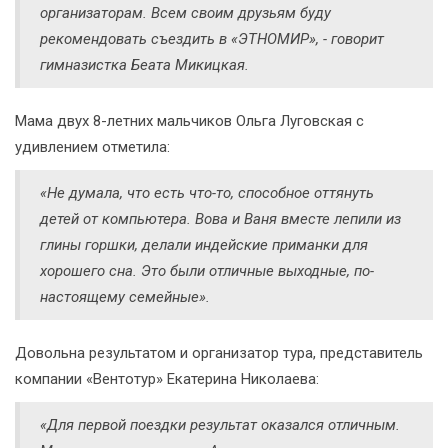
организаторам. Всем своим друзьям буду
рекомендовать съездить в «ЭТНОМИР», - говорит
гимназистка Беата Микицкая.
Мама двух 8-летних мальчиков Ольга Луговская с
удивлением отметила:
«Не думала, что есть что-то, способное оттянуть
детей от компьютера. Вова и Ваня вместе лепили из
глины горшки, делали индейские приманки для
хорошего сна. Это были отличные выходные, по-
настоящему семейные».
Довольна результатом и организатор тура, представитель
компании «Вентотур» Екатерина Николаева:
«Для первой поездки результат оказался отличным.