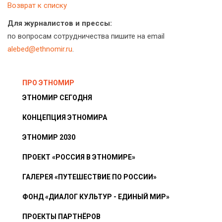
Возврат к списку
Для журналистов и прессы:
по вопросам сотрудничества пишите на email
alebed@ethnomir.ru
.
ПРО ЭТНОМИР
ЭТНОМИР СЕГОДНЯ
КОНЦЕПЦИЯ ЭТНОМИРА
ЭТНОМИР 2030
ПРОЕКТ «РОССИЯ В ЭТНОМИРЕ»
ГАЛЕРЕЯ «ПУТЕШЕСТВИЕ ПО РОССИИ»
ФОНД «ДИАЛОГ КУЛЬТУР - ЕДИНЫЙ МИР»
ПРОЕКТЫ ПАРТНЁРОВ