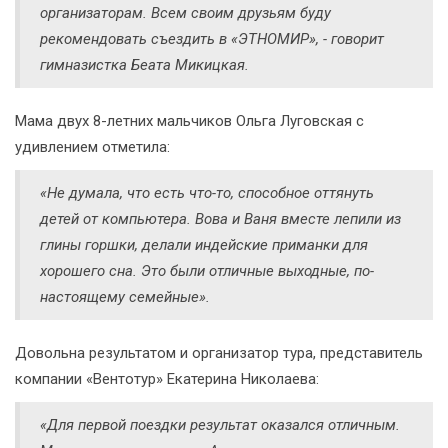
организаторам. Всем своим друзьям буду
рекомендовать съездить в «ЭТНОМИР», - говорит
гимназистка Беата Микицкая.
Мама двух 8-летних мальчиков Ольга Луговская с
удивлением отметила:
«Не думала, что есть что-то, способное оттянуть
детей от компьютера. Вова и Ваня вместе лепили из
глины горшки, делали индейские приманки для
хорошего сна. Это были отличные выходные, по-
настоящему семейные».
Довольна результатом и организатор тура, представитель
компании «Вентотур» Екатерина Николаева:
«Для первой поездки результат оказался отличным.