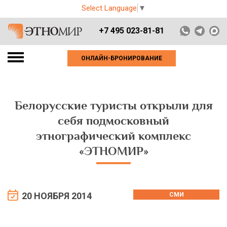
Select Language
▼
+7 495 023-81-81
ОНЛАЙН-БРОНИРОВАНИЕ
Белорусские туристы открыли для
себя подмосковный
этнографический комплекс
«ЭТНОМИР»
20 НОЯБРЯ 2014
СМИ