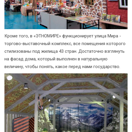
Кроме того, в «ЭТНОМИРЕ» функционирует улица Мира -
торгово-выставочный комплекс, все помещения которого
стилизованы под жилища 43 стран. Достаточно взглянуть
на фасад дома, который выполнен в натуральную
величину, чтобы понять, какое перед нами государство.