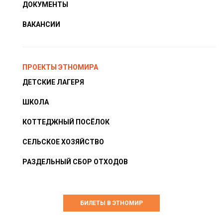
ДОКУМЕНТЫ
ВАКАНСИИ
ПРОЕКТЫ ЭТНОМИРА
ДЕТСКИЕ ЛАГЕРЯ
ШКОЛА
КОТТЕДЖНЫЙ ПОСЁЛОК
СЕЛЬСКОЕ ХОЗЯЙСТВО
РАЗДЕЛЬНЫЙ СБОР ОТХОДОВ
БИЛЕТЫ В ЭТНОМИР