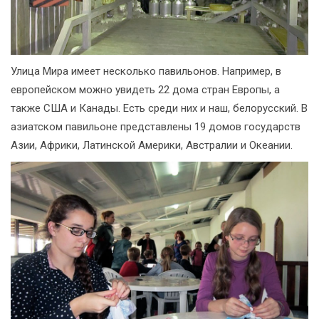
Улица Мира имеет несколько павильонов. Например, в
европейском можно увидеть 22 дома стран Европы, а
также США и Канады. Есть среди них и наш, белорусский. В
азиатском павильоне представлены 19 домов государств
Азии, Африки, Латинской Америки, Австралии и Океании.