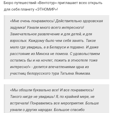
Бюро путешествий «Вентотур» приглашает всех открыть
для себя планету «ЭТНОМИР»!
«Мне очень понравилось! Действительно здоровская
задумка! Узнали много всего интересного!
Замечательное развлечение и для детей, и для
взрослых. Каждому было чем себя занять. Такое
мало где увидишь, а в Беларуси и подавно. И даже
расстояние из Минска не помеха. С удовольствием
остались бы и на ночлег, пожить в этноотеле тоже
интересно!» - делится впечатлениями одна из
участниц белорусского тура Татьяна Якимова.
«Мы обошли буквально все! И все понравилось!
Такого нигде не увидишь! Я, по крайней мере, не
встречала! Понравились все мероприятия. Больше
узнали о других народах. Большое спасибо