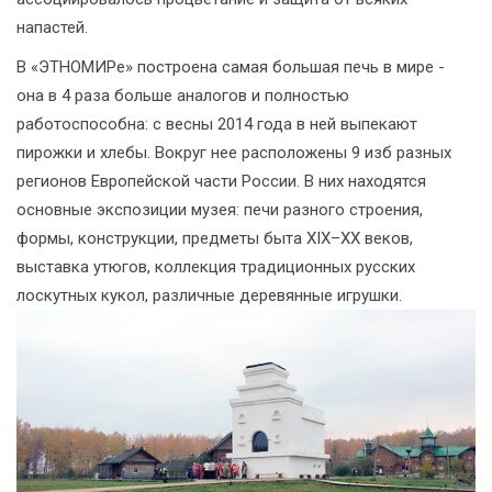
напастей.
В «ЭТНОМИРе» построена самая большая печь в мире -
она в 4 раза больше аналогов и полностью
работоспособна: с весны 2014 года в ней выпекают
пирожки и хлебы. Вокруг нее расположены 9 изб разных
регионов Европейской части России. В них находятся
основные экспозиции музея: печи разного строения,
формы, конструкции, предметы быта XIX–XX веков,
выставка утюгов, коллекция традиционных русских
лоскутных кукол, различные деревянные игрушки.