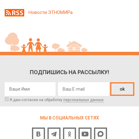
Новости ЭТНОМИРа
ПОДПИШИСЬ НА РАССЫЛКУ!
ok
Я даю согласие на обработку
персональных данных
МЫ В СОЦИАЛЬНЫХ СЕТЯХ