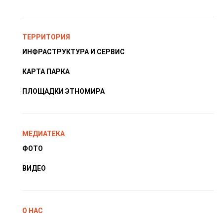
ТЕРРИТОРИЯ
ИНФРАСТРУКТУРА И СЕРВИС
КАРТА ПАРКА
ПЛОЩАДКИ ЭТНОМИРА
МЕДИАТЕКА
ФОТО
ВИДЕО
О НАС