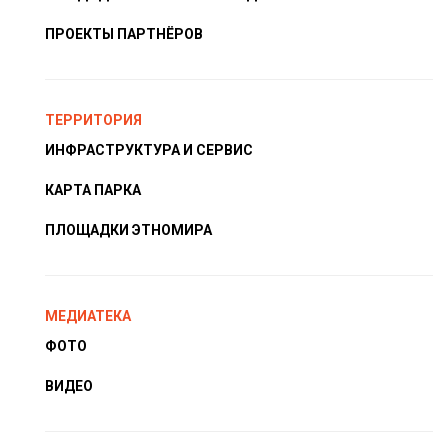
ПРОЕКТЫ ПАРТНЁРОВ
ТЕРРИТОРИЯ
ИНФРАСТРУКТУРА И СЕРВИС
КАРТА ПАРКА
ПЛОЩАДКИ ЭТНОМИРА
МЕДИАТЕКА
ФОТО
ВИДЕО