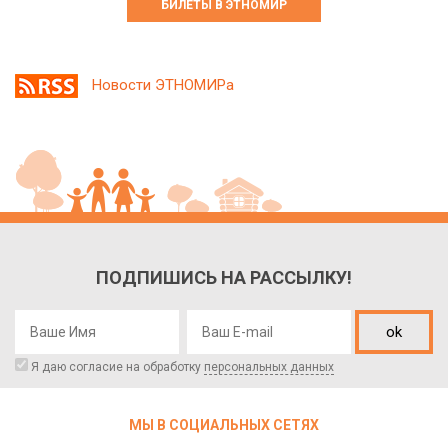
БИЛЕТЫ В ЭТНОМИР
Новости ЭТНОМИРа
ПОДПИШИСЬ НА РАССЫЛКУ!
ok
Я даю согласие на обработку
персональных данных
МЫ В СОЦИАЛЬНЫХ СЕТЯХ