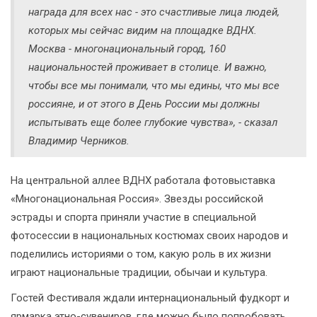
награда для всех нас - это счастливые лица людей,
которых мы сейчас видим на площадке ВДНХ.
Москва - многонациональный город, 160
национальностей проживает в столице. И важно,
чтобы все мы понимали, что мы едины, что мы все
россияне, и от этого в День России мы должны
испытывать еще более глубокие чувства», - сказал
Владимир Черников.
На центральной аллее ВДНХ работала фотовыставка
«Многонациональная Россия». Звезды российской
эстрады и спорта приняли участие в специальной
фотосессии в национальных костюмах своих народов и
поделились историями о том, какую роль в их жизни
играют национальные традиции, обычаи и культура.
Гостей Фестиваля ждали интернациональный фудкорт и
ярмарка этно-сувениров, где можно было попробовать