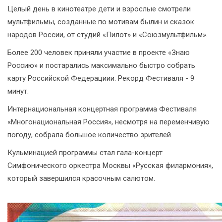
Целый день в кинотеатре дети и взрослые смотрели
мультфильмы, созданные по мотивам былин и сказок
народов России, от студий «Пилот» и «Союзмультфильм».
Более 200 человек приняли участие в проекте «Знаю
Россию» и постарались максимально быстро собрать
карту Российской Федерациии. Рекорд Фестиваля - 9
минут.
Интернациональная концертная программа Фестиваля
«Многонациональная Россия», несмотря на переменчивую
погоду, собрала большое количество зрителей.
Кульминацией программы стал гала-концерт
Симфонического оркестра Москвы «Русская филармония»,
который завершился красочным салютом.