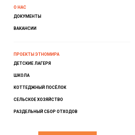
О НАС
ДОКУМЕНТЫ
ВАКАНСИИ
ПРОЕКТЫ ЭТНОМИРА
ДЕТСКИЕ ЛАГЕРЯ
ШКОЛА
КОТТЕДЖНЫЙ ПОСЁЛОК
СЕЛЬСКОЕ ХОЗЯЙСТВО
РАЗДЕЛЬНЫЙ СБОР ОТХОДОВ