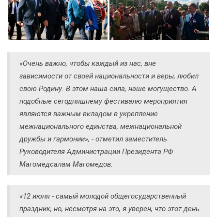
«Очень важно, чтобы каждый из нас, вне
зависимости от своей национальности и веры, любил
свою Родину. В этом наша сила, наше могущество. А
подобные сегодняшнему фестивалю мероприятия
являются важным вкладом в укрепление
межнационального единства, межнациональной
дружбы и гармонии», - отметил заместитель
Руководителя Администрации Президента РФ
Магомедсалам Магомедов.
«12 июня - самый молодой общегосударственный
праздник, но, несмотря на это, я уверен, что этот день