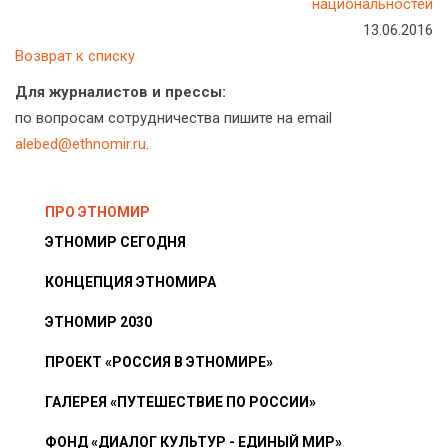
национальностей
13.06.2016
Возврат к списку
Для журналистов и прессы:
по вопросам сотрудничества пишите на email
alebed@ethnomir.ru
.
ПРО ЭТНОМИР
ЭТНОМИР СЕГОДНЯ
КОНЦЕПЦИЯ ЭТНОМИРА
ЭТНОМИР 2030
ПРОЕКТ «РОССИЯ В ЭТНОМИРЕ»
ГАЛЕРЕЯ «ПУТЕШЕСТВИЕ ПО РОССИИ»
ФОНД «ДИАЛОГ КУЛЬТУР - ЕДИНЫЙ МИР»