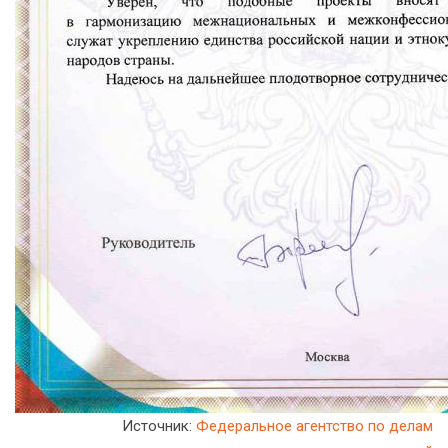
Источник:
Федеральное агентство по делам