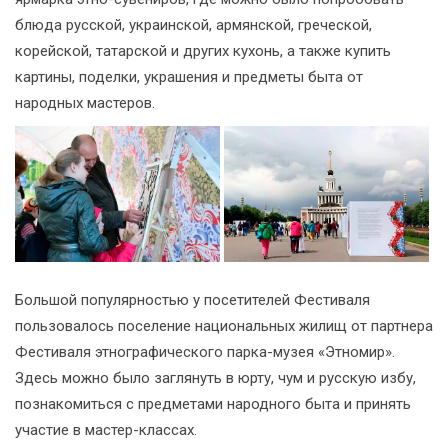
блюда русской, украинской, армянской, греческой,
корейской, татарской и других кухонь, а также купить
картины, поделки, украшения и предметы быта от
народных мастеров.
Большой популярностью у посетителей Фестиваля
пользовалось поселение национальных жилищ от партнера
Фестиваля этнографического парка-музея «Этномир».
Здесь можно было заглянуть в юрту, чум и русскую избу,
познакомиться с предметами народного быта и принять
участие в мастер-классах.