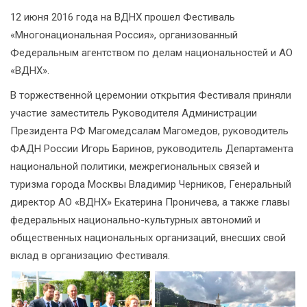
12 июня 2016 года на ВДНХ прошел Фестиваль
«Многонациональная Россия», организованный
Федеральным агентством по делам национальностей и АО
«ВДНХ».
В торжественной церемонии открытия Фестиваля приняли
участие заместитель Руководителя Администрации
Президента РФ Магомедсалам Магомедов, руководитель
ФАДН России Игорь Баринов, руководитель Департамента
национальной политики, межрегиональных связей и
туризма города Москвы Владимир Черников, Генеральный
директор АО «ВДНХ» Екатерина Проничева, а также главы
федеральных национально-культурных автономий и
общественных национальных организаций, внесших свой
вклад в организацию Фестиваля.