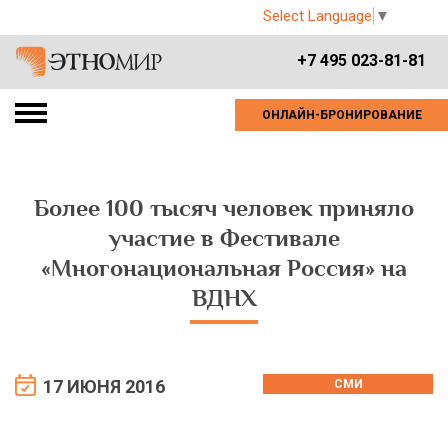
Select Language
▼
+7 495 023-81-81
ОНЛАЙН-БРОНИРОВАНИЕ
Более 100 тысяч человек приняло
участие в Фестивале
«Многонациональная Россия» на
ВДНХ
17 ИЮНЯ 2016
СМИ