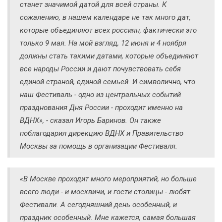
станет значимой датой для всей страны. К
сожалению, в нашем календаре не так много дат,
которые объединяют всех россиян, фактически это
только 9 мая. На мой взгляд, 12 июня и 4 ноября
должны стать такими датами, которые объединяют
все народы России и дают почувствовать себя
единой страной, единой семьей. И символично, что
наш Фестиваль - одно из центральных событий
празднования Дня России - проходит именно на
ВДНХ», - сказал Игорь Баринов. Он также
поблагодарил дирекцию ВДНХ и Правительство
Москвы за помощь в организации Фестиваля.
«В Москве проходит много мероприятий, но больше
всего люди - и москвичи, и гости столицы - любят
Фестивали. А сегодняшний день особенный, и
праздник особенный. Мне кажется, самая большая