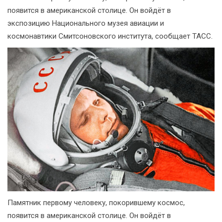
появится в американской столице. Он войдёт в
экспозицию Национального музея авиации и
космонавтики Смитсоновского института, сообщает ТАСС.
Памятник первому человеку, покорившему космос,
появится в американской столице. Он войдёт в