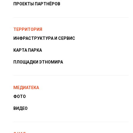
ПРОЕКТЫ ПАРТНЁРОВ
ТЕРРИТОРИЯ
ИНФРАСТРУКТУРА И СЕРВИС
КАРТА ПАРКА
ПЛОЩАДКИ ЭТНОМИРА
МЕДИАТЕКА
ФОТО
ВИДЕО