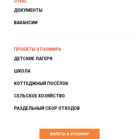
О НАС
ДОКУМЕНТЫ
ВАКАНСИИ
ПРОЕКТЫ ЭТНОМИРА
ДЕТСКИЕ ЛАГЕРЯ
ШКОЛА
КОТТЕДЖНЫЙ ПОСЁЛОК
СЕЛЬСКОЕ ХОЗЯЙСТВО
РАЗДЕЛЬНЫЙ СБОР ОТХОДОВ
БИЛЕТЫ В ЭТНОМИР