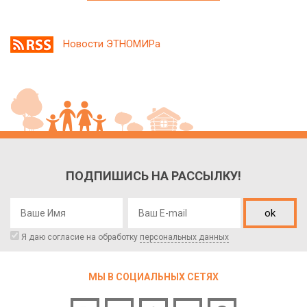
Новости ЭТНОМИРа
ПОДПИШИСЬ НА РАССЫЛКУ!
ok
Я даю согласие на обработку
персональных данных
МЫ В СОЦИАЛЬНЫХ СЕТЯХ