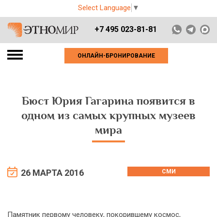
Select Language
▼
+7 495 023-81-81
ОНЛАЙН-БРОНИРОВАНИЕ
Бюст Юрия Гагарина появится в
одном из самых крупных музеев
мира
26 МАРТА 2016
СМИ
Памятник первому человеку, покорившему космос,