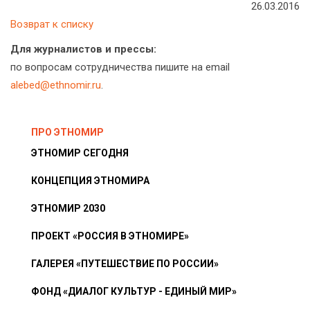
26.03.2016
Возврат к списку
Для журналистов и прессы:
по вопросам сотрудничества пишите на email
alebed@ethnomir.ru
.
ПРО ЭТНОМИР
ЭТНОМИР СЕГОДНЯ
КОНЦЕПЦИЯ ЭТНОМИРА
ЭТНОМИР 2030
ПРОЕКТ «РОССИЯ В ЭТНОМИРЕ»
ГАЛЕРЕЯ «ПУТЕШЕСТВИЕ ПО РОССИИ»
ФОНД «ДИАЛОГ КУЛЬТУР - ЕДИНЫЙ МИР»