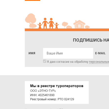
ПОДПИШИСЬ НА
ИМЯ
E-MAIL
Я даю согласие на обработку
персональны