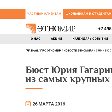
ЧАСТНЫМ КЛИЕНТАМ
ШКОЛЬНИКАМ И СТУДЕНТАМ
+7 495
О НАС
АКЦИИ
КАЛЕНДАРЬ СОБЫТИЙ
ГЛАВНАЯ
ПРО ЭТНОМИР
НОВОСТИ ЭТНОМИРА
СМИ
БЮСТ
Бюст Юрия Гагари
из самых крупных
26 МАРТА 2016