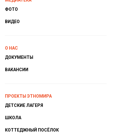
МЕДИАТЕКА
ФОТО
ВИДЕО
О НАС
ДОКУМЕНТЫ
ВАКАНСИИ
ПРОЕКТЫ ЭТНОМИРА
ДЕТСКИЕ ЛАГЕРЯ
ШКОЛА
КОТТЕДЖНЫЙ ПОСЁЛОК