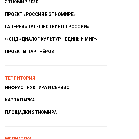
ЭТНОМИР 2030
ПРОЕКТ «РОССИЯ В ЭТНОМИРЕ»
ГАЛЕРЕЯ «ПУТЕШЕСТВИЕ ПО РОССИИ»
ФОНД «ДИАЛОГ КУЛЬТУР - ЕДИНЫЙ МИР»
ПРОЕКТЫ ПАРТНЁРОВ
ТЕРРИТОРИЯ
ИНФРАСТРУКТУРА И СЕРВИС
КАРТА ПАРКА
ПЛОЩАДКИ ЭТНОМИРА