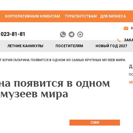
КОРПОРАТИВНЫМ КЛИЕНТАМ
ТУРАГЕНТСТВАМ
ДЛЯ БИЗНЕСА
 023-81-81
ЗАК
ЛЕТНИЕ КАНИКУЛЫ
ПОСЕТИТЕЛЯМ
НОВЫЙ ГОД 2027
 ЮРИЯ ГАГАРИНА ПОЯВИТСЯ В ОДНОМ ИЗ САМЫХ КРУПНЫХ МУЗЕЕВ МИРА
Д
п
на появится в одном
a
 музеев мира
СМИ