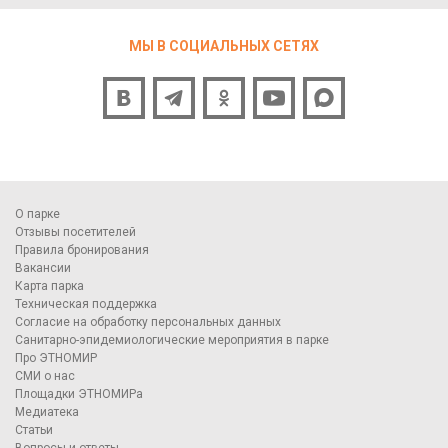
МЫ В СОЦИАЛЬНЫХ СЕТЯХ
О парке
Отзывы посетителей
Правила бронирования
Вакансии
Карта парка
Техническая поддержка
Согласие на обработку персональных данных
Санитарно-эпидемиологические мероприятия в парке
Про ЭТНОМИР
СМИ о нас
Площадки ЭТНОМИРа
Медиатека
Статьи
Вопросы и ответы