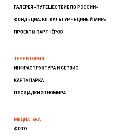
ГАЛЕРЕЯ «ПУТЕШЕСТВИЕ ПО РОССИИ»
ФОНД «ДИАЛОГ КУЛЬТУР - ЕДИНЫЙ МИР»
ПРОЕКТЫ ПАРТНЁРОВ
ТЕРРИТОРИЯ
ИНФРАСТРУКТУРА И СЕРВИС
КАРТА ПАРКА
ПЛОЩАДКИ ЭТНОМИРА
МЕДИАТЕКА
ФОТО