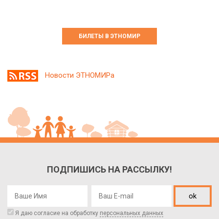
БИЛЕТЫ В ЭТНОМИР
Новости ЭТНОМИРа
ПОДПИШИСЬ НА РАССЫЛКУ!
ok
Я даю согласие на обработку
персональных данных