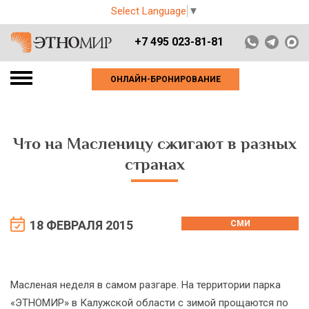
Select Language
▼
+7 495 023-81-81
ОНЛАЙН-БРОНИРОВАНИЕ
Что на Масленицу сжигают в разных
странах
18 ФЕВРАЛЯ 2015
СМИ
Масленая неделя в самом разгаре. На территории парка
«ЭТНОМИР» в Калужской области с зимой прощаются по