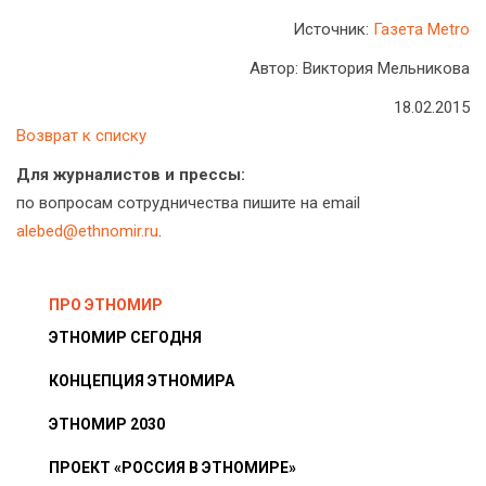
Источник:
Газета Metro
Автор: Виктория Мельникова
18.02.2015
Возврат к списку
Для журналистов и прессы:
по вопросам сотрудничества пишите на email
alebed@ethnomir.ru
.
ПРО ЭТНОМИР
ЭТНОМИР СЕГОДНЯ
КОНЦЕПЦИЯ ЭТНОМИРА
ЭТНОМИР 2030
ПРОЕКТ «РОССИЯ В ЭТНОМИРЕ»