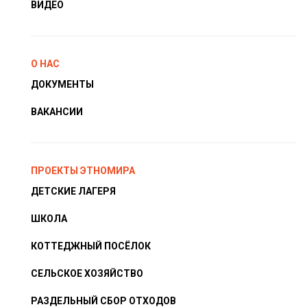
ВИДЕО
О НАС
ДОКУМЕНТЫ
ВАКАНСИИ
ПРОЕКТЫ ЭТНОМИРА
ДЕТСКИЕ ЛАГЕРЯ
ШКОЛА
КОТТЕДЖНЫЙ ПОСЁЛОК
СЕЛЬСКОЕ ХОЗЯЙСТВО
РАЗДЕЛЬНЫЙ СБОР ОТХОДОВ