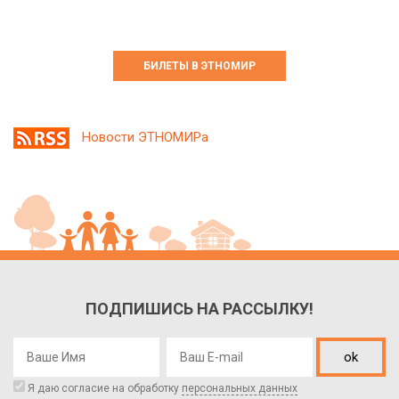
БИЛЕТЫ В ЭТНОМИР
Новости ЭТНОМИРа
ПОДПИШИСЬ НА РАССЫЛКУ!
ok
Я даю согласие на обработку
персональных данных