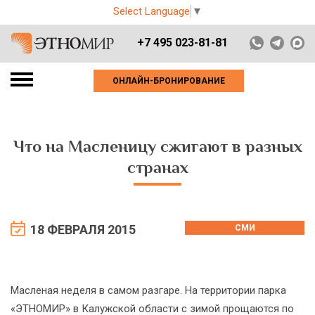
Select Language
▼
+7 495 023-81-81
ОНЛАЙН-БРОНИРОВАНИЕ
Что на Масленицу сжигают в разных
странах
18 ФЕВРАЛЯ 2015
СМИ
Масленая неделя в самом разгаре. На территории парка
«ЭТНОМИР» в Калужской области с зимой прощаются по