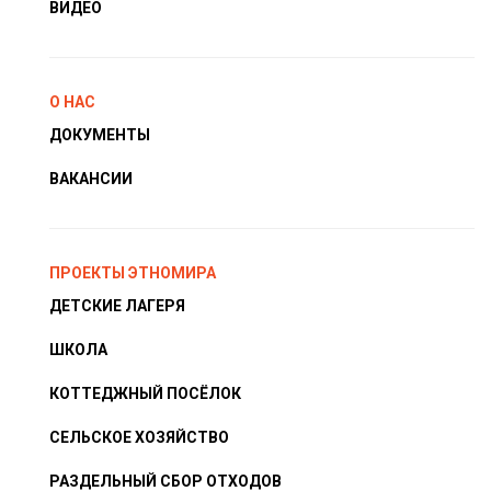
ВИДЕО
О НАС
ДОКУМЕНТЫ
ВАКАНСИИ
ПРОЕКТЫ ЭТНОМИРА
ДЕТСКИЕ ЛАГЕРЯ
ШКОЛА
КОТТЕДЖНЫЙ ПОСЁЛОК
СЕЛЬСКОЕ ХОЗЯЙСТВО
РАЗДЕЛЬНЫЙ СБОР ОТХОДОВ