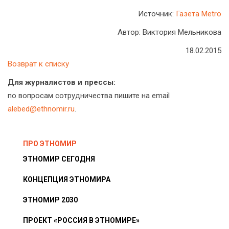
Источник:
Газета Metro
Автор: Виктория Мельникова
18.02.2015
Возврат к списку
Для журналистов и прессы:
по вопросам сотрудничества пишите на email
alebed@ethnomir.ru
.
ПРО ЭТНОМИР
ЭТНОМИР СЕГОДНЯ
КОНЦЕПЦИЯ ЭТНОМИРА
ЭТНОМИР 2030
ПРОЕКТ «РОССИЯ В ЭТНОМИРЕ»