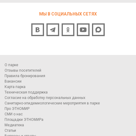
МЫ В СОЦИАЛЬНЫХ СЕТЯХ
О парке
Отзывы посетителей
Правила бронирования
Вакансии
Карта парка
Техническая поддержка
Согласие на обработку персональных данных
Санитарно-эпидемиологические мероприятия в парке
Про ЭТНОМИР
СМИ о нас
Площадки ЭТНОМИРа
Медиатека
Статьи
Вопросы и ответы