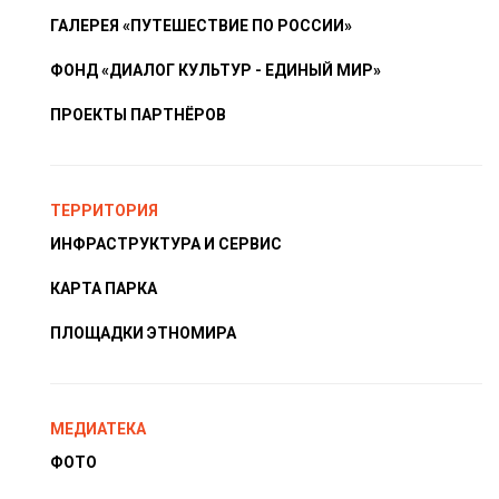
ГАЛЕРЕЯ «ПУТЕШЕСТВИЕ ПО РОССИИ»
ФОНД «ДИАЛОГ КУЛЬТУР - ЕДИНЫЙ МИР»
ПРОЕКТЫ ПАРТНЁРОВ
ТЕРРИТОРИЯ
ИНФРАСТРУКТУРА И СЕРВИС
КАРТА ПАРКА
ПЛОЩАДКИ ЭТНОМИРА
МЕДИАТЕКА
ФОТО