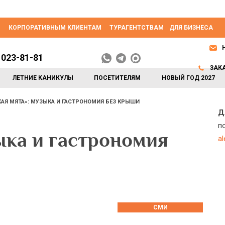
КОРПОРАТИВНЫМ КЛИЕНТАМ
ТУРАГЕНТСТВАМ
ДЛЯ БИЗНЕСА
 023-81-81
ЗАК
ЛЕТНИЕ КАНИКУЛЫ
ПОСЕТИТЕЛЯМ
НОВЫЙ ГОД 2027
АЯ МЯТА»: МУЗЫКА И ГАСТРОНОМИЯ БЕЗ КРЫШИ
Д
п
ыка и гастрономия
a
СМИ