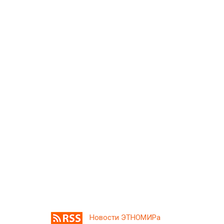
Новости ЭТНОМИРа