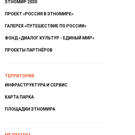
ЭТНОМИР 2030
ПРОЕКТ «РОССИЯ В ЭТНОМИРЕ»
ГАЛЕРЕЯ «ПУТЕШЕСТВИЕ ПО РОССИИ»
ФОНД «ДИАЛОГ КУЛЬТУР - ЕДИНЫЙ МИР»
ПРОЕКТЫ ПАРТНЁРОВ
ТЕРРИТОРИЯ
ИНФРАСТРУКТУРА И СЕРВИС
КАРТА ПАРКА
ПЛОЩАДКИ ЭТНОМИРА