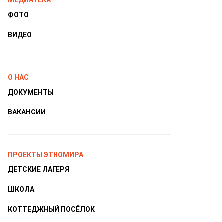
МЕДИАТЕКА
ФОТО
ВИДЕО
О НАС
ДОКУМЕНТЫ
ВАКАНСИИ
ПРОЕКТЫ ЭТНОМИРА
ДЕТСКИЕ ЛАГЕРЯ
ШКОЛА
КОТТЕДЖНЫЙ ПОСЁЛОК