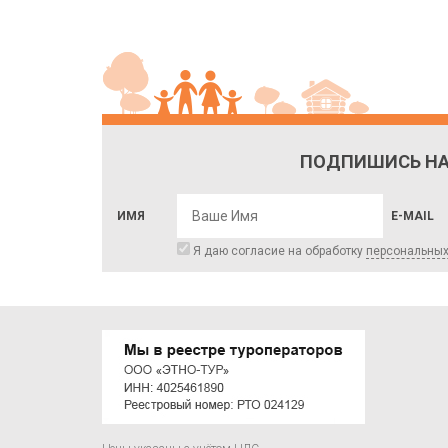
ПОДПИШИСЬ НА
ИМЯ
E-MAIL
Я даю согласие на обработку
персональны