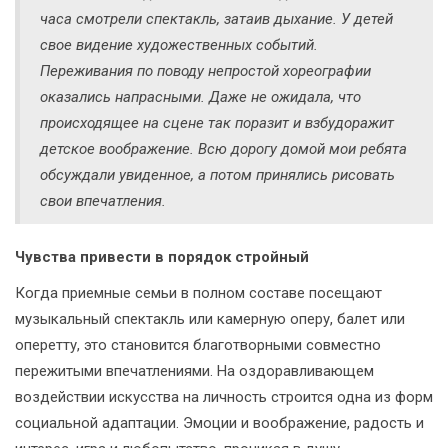
часа смотрели спектакль, затаив дыхание. У детей
свое видение художественных событий.
Переживания по поводу непростой хореографии
оказались напрасными. Даже не ожидала, что
происходящее на сцене так поразит и взбудоражит
детское воображение. Всю дорогу домой мои ребята
обсуждали увиденное, а потом принялись рисовать
свои впечатления.
Чувства привести в порядок стройный
Когда приемные семьи в полном составе посещают
музыкальный спектакль или камерную оперу, балет или
оперетту, это становится благотворными совместно
пережитыми впечатлениями. На оздоравливающем
воздействии искусства на личность строится одна из форм
социальной адаптации. Эмоции и воображение, радость и