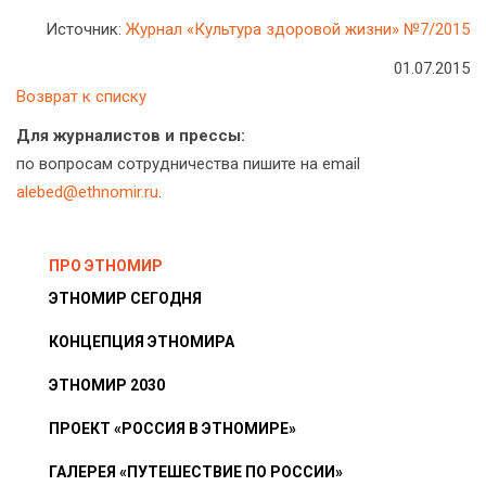
Источник:
Журнал «Культура здоровой жизни» №7/2015
01.07.2015
Возврат к списку
Для журналистов и прессы:
по вопросам сотрудничества пишите на email
alebed@ethnomir.ru
.
ПРО ЭТНОМИР
ЭТНОМИР СЕГОДНЯ
КОНЦЕПЦИЯ ЭТНОМИРА
ЭТНОМИР 2030
ПРОЕКТ «РОССИЯ В ЭТНОМИРЕ»
ГАЛЕРЕЯ «ПУТЕШЕСТВИЕ ПО РОССИИ»