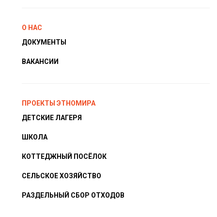
О НАС
ДОКУМЕНТЫ
ВАКАНСИИ
ПРОЕКТЫ ЭТНОМИРА
ДЕТСКИЕ ЛАГЕРЯ
ШКОЛА
КОТТЕДЖНЫЙ ПОСЁЛОК
СЕЛЬСКОЕ ХОЗЯЙСТВО
РАЗДЕЛЬНЫЙ СБОР ОТХОДОВ