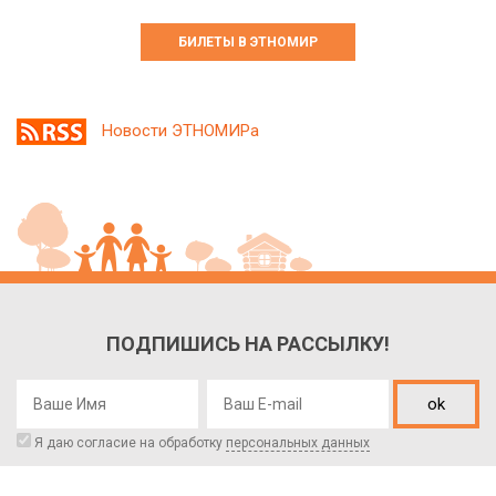
БИЛЕТЫ В ЭТНОМИР
Новости ЭТНОМИРа
ПОДПИШИСЬ НА РАССЫЛКУ!
ok
Я даю согласие на обработку
персональных данных