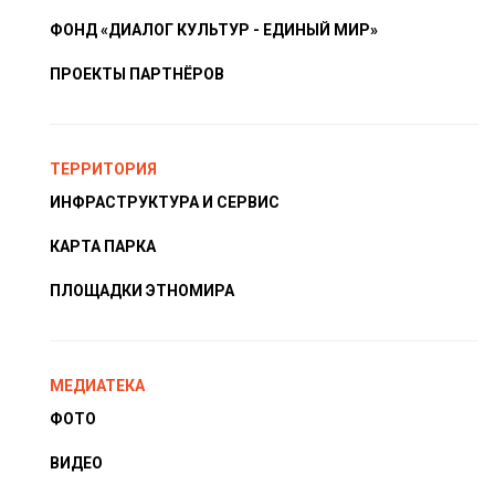
ФОНД «ДИАЛОГ КУЛЬТУР - ЕДИНЫЙ МИР»
ПРОЕКТЫ ПАРТНЁРОВ
ТЕРРИТОРИЯ
ИНФРАСТРУКТУРА И СЕРВИС
КАРТА ПАРКА
ПЛОЩАДКИ ЭТНОМИРА
МЕДИАТЕКА
ФОТО
ВИДЕО