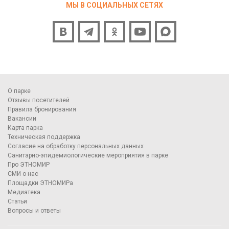
МЫ В СОЦИАЛЬНЫХ СЕТЯХ
О парке
Отзывы посетителей
Правила бронирования
Вакансии
Карта парка
Техническая поддержка
Согласие на обработку персональных данных
Санитарно-эпидемиологические мероприятия в парке
Про ЭТНОМИР
СМИ о нас
Площадки ЭТНОМИРа
Медиатека
Статьи
Вопросы и ответы