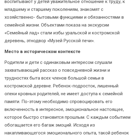
воспитывают у детей уважительное отношение к труду, к
младшему и старшему поколениям, знакомят с
хозяйственно- бытовыми функциями и обязанностями в
семейной жизни. Объектами показа на экскурсии
«Семейный лад» стали избы уральской и костромской
деревень, этнодвор «Музей Русской печи».
Место в историческом контексте
Родители и дети с одинаковым интересом слушали
захватывающий рассказ о повседневной жизни и
трудностях быта всех членов большой семьи в
костромской деревне. Ребенок-подросток, лишенный
опеки кровных родителей, не имеет доступа к семейной
памяти. По-этому необходимо спровоцировать его
включенность в интересное, эмоциональное настоящее,
которое быстро становится прошлым. С каждым событием
обогащается его багаж эмоций. Исходя из
накапливающегося эмоционального опыта, такой ребенок