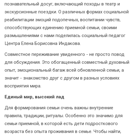
познавательный досуг, включающий походы в театр и
экскурсионные поездки. О различных формах социальной
реабилитации эмоций подопечных, воспитании чувств,
способствующих единению приемной семьи, своими
размышлениями с нами поделилась социальный педагог
Центра Елена Борисовна Индакова.
Совместное переживание увиденного - не просто повод
для обсуждения. Это обогащенный совместный духовный
опыт, эмоциональный багаж всей обновленной семьи, а
значит - знакомство друг с другом в разных условиях
восприятия мира.
Единый мир, высокий лад
Для формирования семьи очень важны внутренние
правила, традиции, ритуалы. Особенно это значимо для
семьи приемной, в которой есть дети подросткового
возраста без опыта проживания в семье. Чтобы найти,