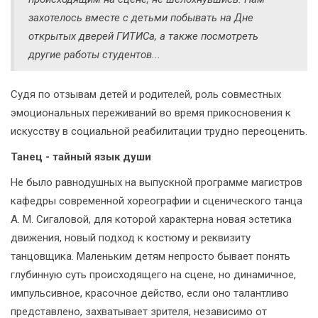
захотелось вместе с детьми побывать на Дне
открытых дверей ГИТИСа, а также посмотреть
другие работы студентов...
Судя по отзывам детей и родителей, роль совместных
эмоциональных переживаний во время прикосновения к
искусству в социальной реабилитации трудно переоценить.
Танец - тайный язык души
Не было равнодушных на выпускной программе магистров
кафедры современной хореографии и сценического танца
А. М. Сигаловой, для которой характерна новая эстетика
движения, новый подход к костюму и реквизиту
танцовщика. Маленьким детям непросто бывает понять
глубинную суть происходящего на сцене, но динамичное,
импульсивное, красочное действо, если оно талантливо
представлено, захватывает зрителя, независимо от