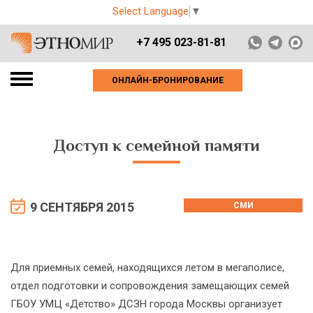
Select Language
▼
+7 495 023-81-81
ОНЛАЙН-БРОНИРОВАНИЕ
Доступ к семейной памяти
9 СЕНТЯБРЯ 2015
СМИ
Для приемных семей, находящихся летом в мегаполисе,
отдел подготовки и сопровождения замещающих семей
ГБОУ УМЦ «Детство» ДСЗН города Москвы организует