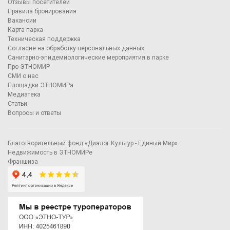
Отзывы посетителей
Правила бронирования
Вакансии
Карта парка
Техническая поддержка
Согласие на обработку персональных данных
Санитарно-эпидемиологические мероприятия в парке
Про ЭТНОМИР
СМИ о нас
Площадки ЭТНОМИРа
Медиатека
Статьи
Вопросы и ответы
Благотворительный фонд «Диалог Культур - Единый Мир»
Недвижимость в ЭТНОМИРе
Франшиза