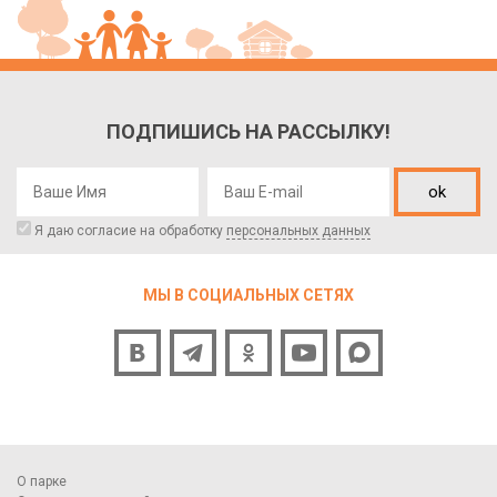
ПОДПИШИСЬ НА РАССЫЛКУ!
ok
Я даю согласие на обработку
персональных данных
МЫ В СОЦИАЛЬНЫХ СЕТЯХ
О парке