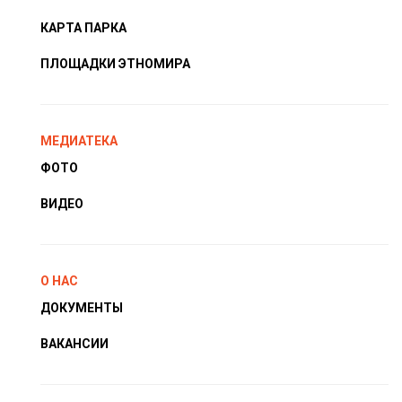
КАРТА ПАРКА
ПЛОЩАДКИ ЭТНОМИРА
МЕДИАТЕКА
ФОТО
ВИДЕО
О НАС
ДОКУМЕНТЫ
ВАКАНСИИ