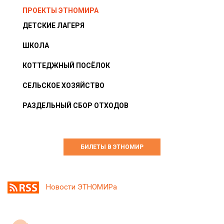
ПРОЕКТЫ ЭТНОМИРА
ДЕТСКИЕ ЛАГЕРЯ
ШКОЛА
КОТТЕДЖНЫЙ ПОСЁЛОК
СЕЛЬСКОЕ ХОЗЯЙСТВО
РАЗДЕЛЬНЫЙ СБОР ОТХОДОВ
БИЛЕТЫ В ЭТНОМИР
Новости ЭТНОМИРа