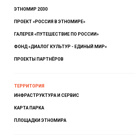
ЭТНОМИР 2030
ПРОЕКТ «РОССИЯ В ЭТНОМИРЕ»
ГАЛЕРЕЯ «ПУТЕШЕСТВИЕ ПО РОССИИ»
ФОНД «ДИАЛОГ КУЛЬТУР - ЕДИНЫЙ МИР»
ПРОЕКТЫ ПАРТНЁРОВ
ТЕРРИТОРИЯ
ИНФРАСТРУКТУРА И СЕРВИС
КАРТА ПАРКА
ПЛОЩАДКИ ЭТНОМИРА