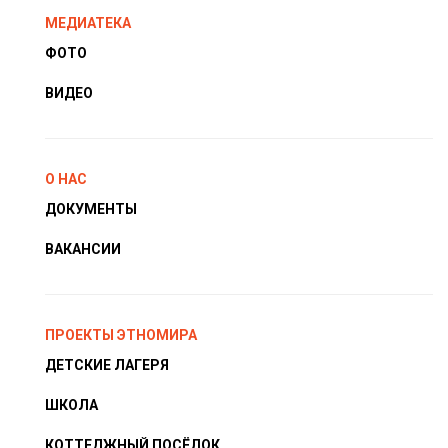
МЕДИАТЕКА
ФОТО
ВИДЕО
О НАС
ДОКУМЕНТЫ
ВАКАНСИИ
ПРОЕКТЫ ЭТНОМИРА
ДЕТСКИЕ ЛАГЕРЯ
ШКОЛА
КОТТЕДЖНЫЙ ПОСЁЛОК