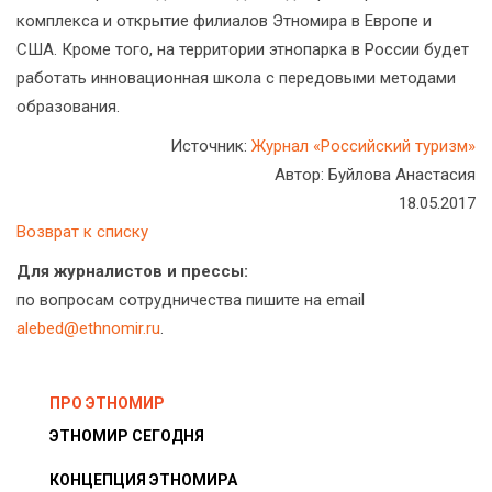
комплекса и открытие филиалов Этномира в Европе и
США. Кроме того, на территории этнопарка в России будет
работать инновационная школа с передовыми методами
образования.
Источник:
Журнал «Российский туризм»
Автор: Буйлова Анастасия
18.05.2017
Возврат к списку
Для журналистов и прессы:
по вопросам сотрудничества пишите на email
alebed@ethnomir.ru
.
ПРО ЭТНОМИР
ЭТНОМИР СЕГОДНЯ
КОНЦЕПЦИЯ ЭТНОМИРА