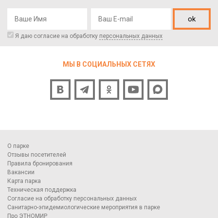
ok
Я даю согласие на обработку
персональных данных
МЫ В СОЦИАЛЬНЫХ СЕТЯХ
О парке
Отзывы посетителей
Правила бронирования
Вакансии
Карта парка
Техническая поддержка
Согласие на обработку персональных данных
Санитарно-эпидемиологические мероприятия в парке
Про ЭТНОМИР