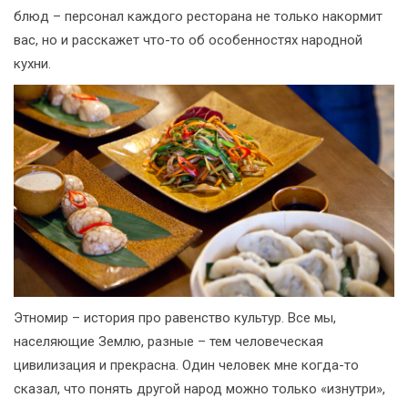
блюд – персонал каждого ресторана не только накормит
вас, но и расскажет что-то об особенностях народной
кухни.
Этномир – история про равенство культур. Все мы,
населяющие Землю, разные – тем человеческая
цивилизация и прекрасна. Один человек мне когда-то
сказал, что понять другой народ можно только «изнутри»,