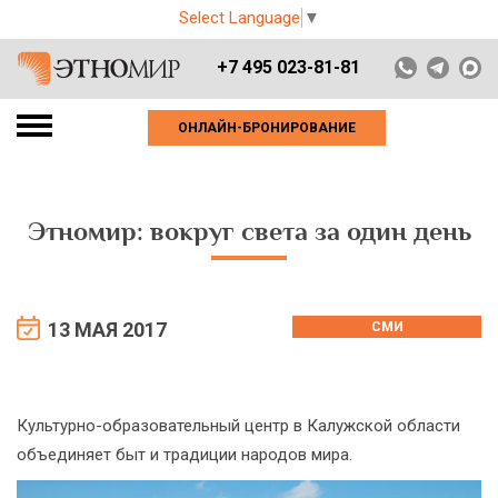
Select Language
▼
+7 495 023-81-81
ОНЛАЙН-БРОНИРОВАНИЕ
Этномир: вокруг света за один день
13 МАЯ 2017
СМИ
Культурно-образовательный центр в Калужской области
объединяет быт и традиции народов мира.