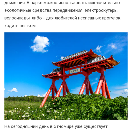
движения. В парке можно использовать исключительно
экологичные средства передвижения: электроскутеры,
велосипеды, либо - для любителей неспешных прогулок –
ходить пешком.
На сегодняшний день в Этномире уже существует