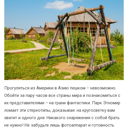
Прогуляться из Америки в Азию пешком – невозможно.
Обойти за пару часов все страны мира и познакомиться с
их представителями – на грани фантастики. Парк Этномир
ломает эти стереотипы, доказывая: на кругосветку вам
хватит и одного дня. Никакого снаряжения с собой брать
не нужно! Не забудьте лишь фотоаппарат и готовность