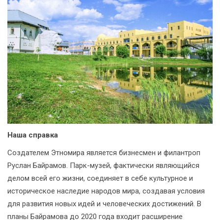
Наша справка
Создателем Этномира является бизнесмен и филантроп
Руслан Байрамов. Парк-музей, фактически являющийся
делом всей его жизни, соединяет в себе культурное и
историческое наследие народов мира, создавая условия
для развития новых идей и человеческих достижений. В
планы Байрамова до 2020 года входит расширение