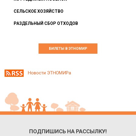
СЕЛЬСКОЕ ХОЗЯЙСТВО
РАЗДЕЛЬНЫЙ СБОР ОТХОДОВ
БИЛЕТЫ В ЭТНОМИР
Новости ЭТНОМИРа
ПОДПИШИСЬ НА РАССЫЛКУ!