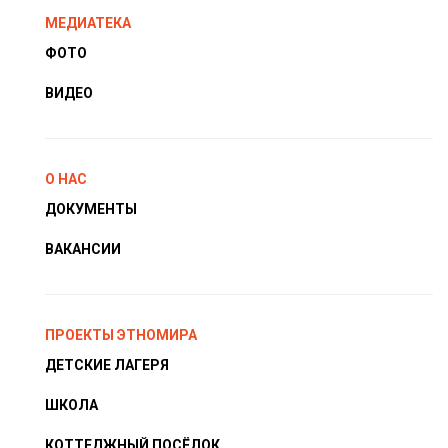
МЕДИАТЕКА
ФОТО
ВИДЕО
О НАС
ДОКУМЕНТЫ
ВАКАНСИИ
ПРОЕКТЫ ЭТНОМИРА
ДЕТСКИЕ ЛАГЕРЯ
ШКОЛА
КОТТЕДЖНЫЙ ПОСЁЛОК