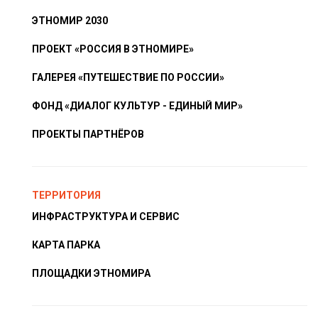
ЭТНОМИР 2030
ПРОЕКТ «РОССИЯ В ЭТНОМИРЕ»
ГАЛЕРЕЯ «ПУТЕШЕСТВИЕ ПО РОССИИ»
ФОНД «ДИАЛОГ КУЛЬТУР - ЕДИНЫЙ МИР»
ПРОЕКТЫ ПАРТНЁРОВ
ТЕРРИТОРИЯ
ИНФРАСТРУКТУРА И СЕРВИС
КАРТА ПАРКА
ПЛОЩАДКИ ЭТНОМИРА