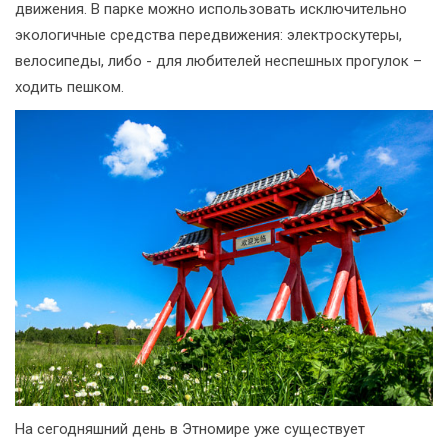
движения. В парке можно использовать исключительно
экологичные средства передвижения: электроскутеры,
велосипеды, либо - для любителей неспешных прогулок –
ходить пешком.
На сегодняшний день в Этномире уже существует