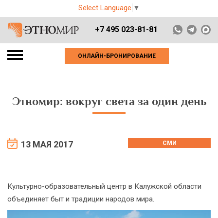
Select Language
▼
+7 495 023-81-81
ОНЛАЙН-БРОНИРОВАНИЕ
Этномир: вокруг света за один день
13 МАЯ 2017
СМИ
Культурно-образовательный центр в Калужской области
объединяет быт и традиции народов мира.