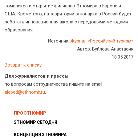
комплекса и открытие филиалов Этномира в Европе и
США. Кроме того, на территории этнопарка в России будет
работать инновационная школа с передовыми методами
образования.
Источник:
Журнал «Российский туризм»
Автор: Буйлова Анастасия
18.05.2017
Возврат к списку
Для журналистов и прессы:
по вопросам сотрудничества пишите на email
alebed@ethnomir.ru
.
ПРО ЭТНОМИР
ЭТНОМИР СЕГОДНЯ
КОНЦЕПЦИЯ ЭТНОМИРА