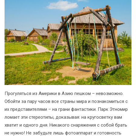
Прогуляться из Америки в Азию пешком – невозможно.
Обойти за пару часов все страны мира и познакомиться с
их представителями – на грани фантастики. Парк Этномир
ломает эти стереотипы, доказывая: на кругосветку вам
хватит и одного дня. Никакого снаряжения с собой брать
не нужно! Не забудьте лишь фотоаппарат и готовность