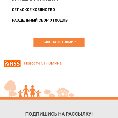
СЕЛЬСКОЕ ХОЗЯЙСТВО
РАЗДЕЛЬНЫЙ СБОР ОТХОДОВ
БИЛЕТЫ В ЭТНОМИР
Новости ЭТНОМИРа
ПОДПИШИСЬ НА РАССЫЛКУ!