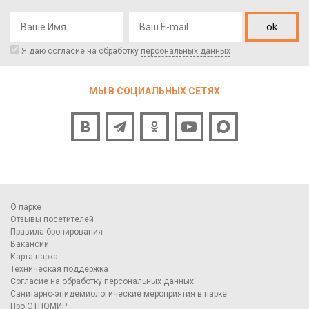
ok
Я даю согласие на обработку
персональных данных
МЫ В СОЦИАЛЬНЫХ СЕТЯХ
О парке
Отзывы посетителей
Правила бронирования
Вакансии
Карта парка
Техническая поддержка
Согласие на обработку персональных данных
Санитарно-эпидемиологические мероприятия в парке
Про ЭТНОМИР