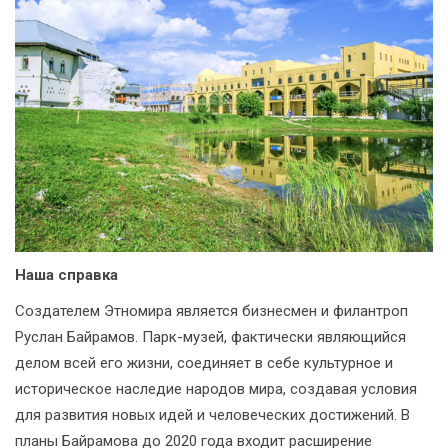
Наша справка
Создателем Этномира является бизнесмен и филантроп
Руслан Байрамов. Парк-музей, фактически являющийся
делом всей его жизни, соединяет в себе культурное и
историческое наследие народов мира, создавая условия
для развития новых идей и человеческих достижений. В
планы Байрамова до 2020 года входит расширение