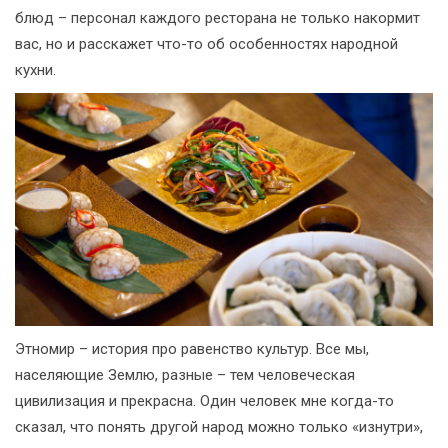
блюд – персонал каждого ресторана не только накормит
вас, но и расскажет что-то об особенностях народной
кухни.
Этномир – история про равенство культур. Все мы,
населяющие Землю, разные – тем человеческая
цивилизация и прекрасна. Один человек мне когда-то
сказал, что понять другой народ можно только «изнутри»,